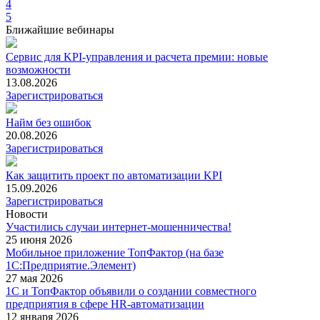
4
5
Ближайшие вебинары
Сервис для KPI-управления и расчета премии: новые
возможности
13.08.2026
Зарегистрироваться
Найм без ошибок
20.08.2026
Зарегистрироваться
Как защитить проект по автоматизации KPI
15.09.2026
Зарегистрироваться
Новости
Участились случаи интернет-мошенничества!
25 июня 2026
Мобильное приложение ТопФактор (на базе
1С:Предприятие.Элемент)
27 мая 2026
1С и ТопФактор объявили о создании совместного
предприятия в сфере HR-автоматизации
12 января 2026