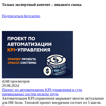
Только экспертный контент – никакого спама.
Подписаться бесплатно
4248 просмотров
29.08.2024
Проект по автоматизации KPI-управления и суть
премиальных систем оплаты труда
Автоматизация KPI-управления закрывает многие актуальные
для HR боли. Типовой проект внедрения состоит из 5 шагов.