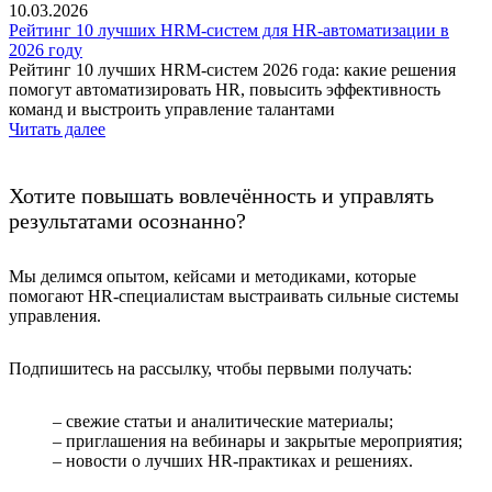
10.03.2026
Рейтинг 10 лучших HRM-систем для HR-автоматизации в
2026 году
Рейтинг 10 лучших HRM-систем 2026 года: какие решения
помогут автоматизировать HR, повысить эффективность
команд и выстроить управление талантами
Читать далее
Хотите повышать вовлечённость и управлять
результатами осознанно?
Мы делимся опытом, кейсами и методиками, которые
помогают HR-специалистам выстраивать сильные системы
управления.
Подпишитесь на рассылку, чтобы первыми получать:
– свежие статьи и аналитические материалы;
– приглашения на вебинары и закрытые мероприятия;
– новости о лучших HR-практиках и решениях.