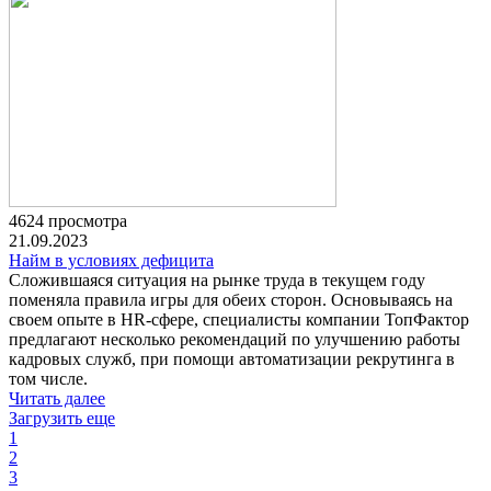
4624 просмотра
21.09.2023
Найм в условиях дефицита
Сложившаяся ситуация на рынке труда в текущем году
поменяла правила игры для обеих сторон. Основываясь на
своем опыте в HR-сфере, специалисты компании ТопФактор
предлагают несколько рекомендаций по улучшению работы
кадровых служб, при помощи автоматизации рекрутинга в
том числе.
Читать далее
Загрузить еще
1
2
3