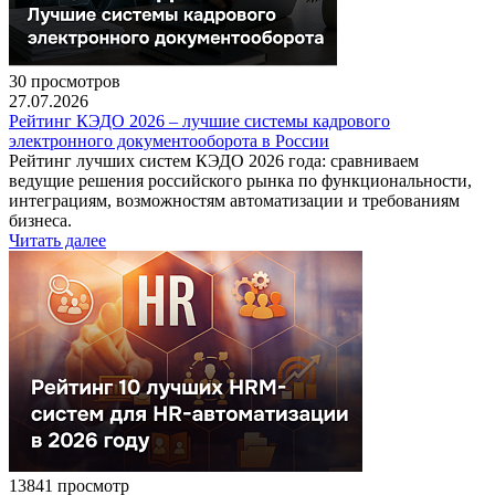
30 просмотров
27.07.2026
Рейтинг КЭДО 2026 – лучшие системы кадрового
электронного документооборота в России
Рейтинг лучших систем КЭДО 2026 года: сравниваем
ведущие решения российского рынка по функциональности,
интеграциям, возможностям автоматизации и требованиям
бизнеса.
Читать далее
13841 просмотр