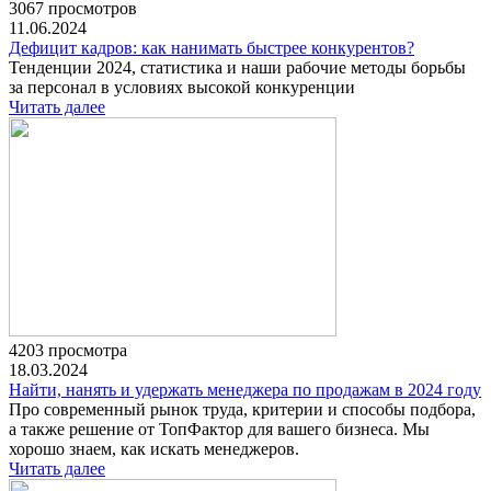
3067 просмотров
11.06.2024
Дефицит кадров: как нанимать быстрее конкурентов?
Тенденции 2024, статистика и наши рабочие методы борьбы
за персонал в условиях высокой конкуренции
Читать далее
4203 просмотра
18.03.2024
Найти, нанять и удержать менеджера по продажам в 2024 году
Про современный рынок труда, критерии и способы подбора,
а также решение от ТопФактор для вашего бизнеса. Мы
хорошо знаем, как искать менеджеров.
Читать далее