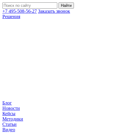
+7 495-508-56-27
Заказать звонок
Решения
Блог
Новости
Кейсы
Методики
Статьи
Видео