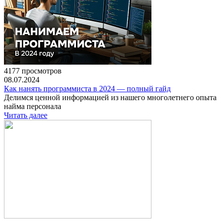
4177 просмотров
08.07.2024
Как нанять программиста в 2024 — полный гайд
Делимся ценной информацией из нашего многолетнего опыта
найма персонала
Читать далее