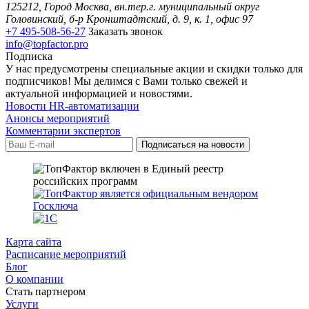
125212, Город Москва, вн.тер.г. муниципальный округ
Головинский, б-р Кронштадтский, д. 9, к. 1, офис 97
+7 495-508-56-27
Заказать звонок
info@topfactor.pro
Подписка
У нас предусмотрены специальные акции и скидки только для
подписчиков! Мы делимся с Вами только свежей и
актуальной информацией и новостями.
Новости HR-автоматизации
Анонсы мероприятий
Комментарии экспертов
Карта сайта
Расписание мероприятий
Блог
О компании
Стать партнером
Услуги