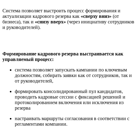
Система позволяет выстроить процесс формирования и
актуализации кадрового резерва как
«сверху вниз»
(от
бизнеса), так и
«снизу вверх»
(через инициативу сотрудников
и руководителей).
Формирование кадрового резерва выстраивается как
управляемый процесс:
система позволяет запускать кампании по ключевым
должностям, собирать заявки как от сотрудников, так и
от руководителей,
формировать консолидированный пул кандидатов,
проводить кадровые сессии с фиксацией решений и
протоколированием включения или исключения из
резерва
настраивать маршруты согласования в соответствии с
регламентами компании.