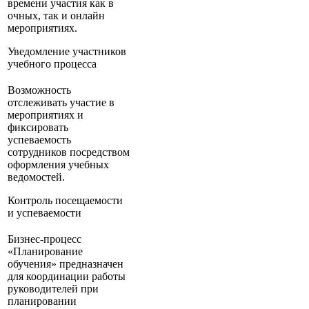
времени участия как в
очных, так и онлайн
мероприятиях.
Уведомление участников
учебного процесса
Возможность
отслеживать участие в
мероприятиях и
фиксировать
успеваемость
сотрудников посредством
оформления учебных
ведомостей.
Контроль посещаемости
и успеваемости
Бизнес-процесс
«Планирование
обучения» предназначен
для координации работы
руководителей при
планировании