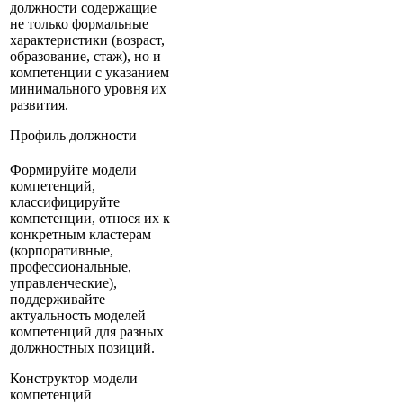
должности содержащие
не только формальные
характеристики (возраст,
образование, стаж), но и
компетенции с указанием
минимального уровня их
развития.
Профиль должности
Формируйте модели
компетенций,
классифицируйте
компетенции, относя их к
конкретным кластерам
(корпоративные,
профессиональные,
управленческие),
поддерживайте
актуальность моделей
компетенций для разных
должностных позиций.
Конструктор модели
компетенций