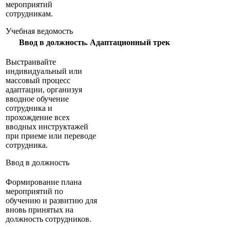
мероприятий
сотрудникам.
Учебная ведомость
Ввод в должность. Адаптационный трек
Выстраивайте
индивидуальный или
массовый процесс
адаптации, организуя
вводное обучение
сотрудника и
прохождение всех
вводных инструктажей
при приеме или переводе
сотрудника.
Ввод в должность
Формирование плана
мероприятий по
обучению и развитию для
вновь принятых на
должность сотрудников.