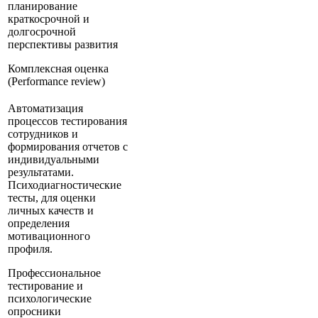
планирование
краткосрочной и
долгосрочной
перспективы развития
Комплексная оценка
(Performance review)
Автоматизация
процессов тестирования
сотрудников и
формирования отчетов с
индивидуальными
результатами.
Психодиагностические
тесты, для оценки
личных качеств и
определения
мотивационного
профиля.
Профессиональное
тестирование и
психологические
опросники