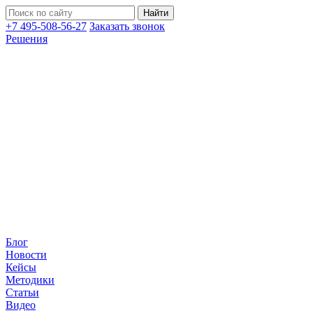
+7 495-508-56-27
Заказать звонок
Решения
Блог
Новости
Кейсы
Методики
Статьи
Видео