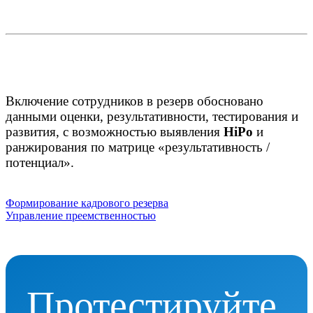
Включение сотрудников в резерв обосновано
данными оценки, результативности, тестирования и
развития, с возможностью выявления
HiPo
и
ранжирования по матрице «результативность /
потенциал».
Формирование кадрового резерва
Управление преемственностью
Протестируйте