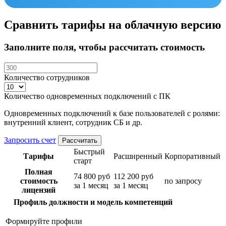
Сравнить тарифы на облачную версию
Заполните поля, чтобы рассчитать стоимость
Количество сотрудников
Количество одновременных подключений с ПК
Одновременных подключений к базе пользователей с ролями:
внутренний клиент, сотрудник СБ и др.
Запросить счет
Рассчитать
Быстрый
Тарифы
Расширенный
Корпоративный
старт
Полная
74 800 руб
112 200 руб
стоимость
по запросу
за 1 месяц
за 1 месяц
лицензий
Профиль должности и модель компетенций
Формируйте профили