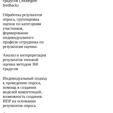
градусов (360degree
feedback)
Обработка результатов
опроса, группировка
оценок по категориям
участников,
формирование
индивидуального
профиля сотрудника по
результатам оценки.
Анализ и интерпретация
результатов типовой
оценки методом 360
градусов
Индивидуальный подход
к проведению опроса,
помощь в создании
моделей компетенций,
возможность создания
ИПР на основании
результатов опроса.