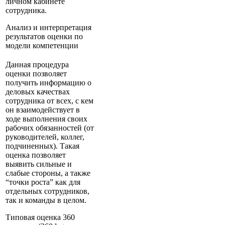
личном кабинете
сотрудника.
Анализ и интерпретация
результатов оценки по
модели компетенции
Данная процедура
оценки позволяет
получить информацию о
деловых качествах
сотрудника от всех, с кем
он взаимодействует в
ходе выполнения своих
рабочих обязанностей (от
руководителей, коллег,
подчиненных). Такая
оценка позволяет
выявить сильные и
слабые стороны, а также
“точки роста” как для
отдельных сотрудников,
так и команды в целом.
Типовая оценка 360