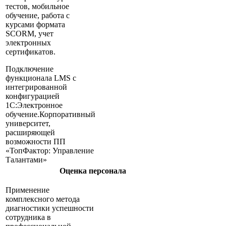
тестов, мобильное
обучение, работа с
курсами формата
SCORM, учет
электронных
сертификатов.
Подключение
функционала LMS с
интегрированной
конфигурацией
1С:Электронное
обучение.Корпоративный
университет,
расширяющей
возможности ПП
«ТопФактор: Управление
Талантами»
Оценка персонала
Применение
комплексного метода
диагностики успешности
сотрудника в