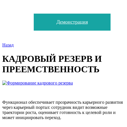
Демонстрация
Назад
КАДРОВЫЙ РЕЗЕРВ И
ПРЕЕМСТВЕННОСТЬ
Функционал обеспечивает прозрачность карьерного развития
через карьерный портал: сотрудник видит возможные
траектории роста, оценивает готовность к целевой роли и
может инициировать переход.