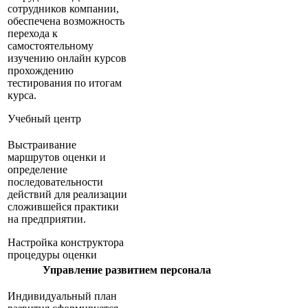
сотрудников компании,
обеспечена возможность
перехода к
самостоятельному
изучению онлайн курсов
прохождению
тестирования по итогам
курса.
Учебный центр
Выстраивание
маршрутов оценки и
определение
последовательности
действий для реализации
сложившейся практики
на предприятии.
Настройка конструктора
процедуры оценки
Управление развитием персонала
Индивидуальный план