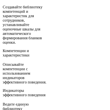
Создавайте библиотеку
компетенций и
характеристик для
сотрудников,
устанавливайте
оценочные шкалы для
автоматического
формирования бланков
оценки.
Компетенции и
характеристики
Описывайте
компетенции с
использованием
индикаторов
эффективного поведения.
Индикаторы
эффективного поведения
Ведите единую
библиотеку