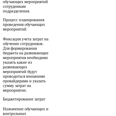
обучающих мероприятий
сотрудникам
подразделения.
Процесс планирования
проведения обучающих
мероприятий
Фиксация учета затрат на
обучение сотрудников.
Для формирования
бюджета на развивающие
мероприятия необходимо
указать какие из
развивающих
мероприятий будут
проводиться внешними
провайдерами и указать
сумму затрат на
мероприятие.
Бюджетирование затрат
Назначение обучающих и
контрольных