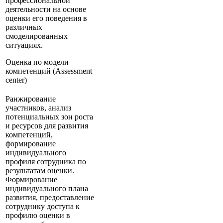
профессиональной
деятельности на основе
оценки его поведения в
различных
смоделированных
ситуациях.
Оценка по модели
компетенций (Assessment
center)
Ранжирование
участников, анализ
потенциальных зон роста
и ресурсов для развития
компетенций,
формирование
индивидуального
профиля сотрудника по
результатам оценки.
Формирование
индивидуального плана
развития, предоставление
сотруднику доступа к
профилю оценки в