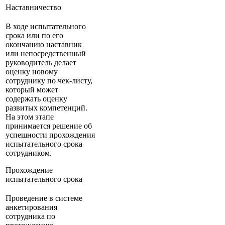
Наставничество
В ходе испытательного
срока или по его
окончанию наставник
или непосредственный
руководитель делает
оценку новому
сотруднику по чек-листу,
который может
содержать оценку
развитых компетенций.
На этом этапе
принимается решение об
успешности прохождения
испытательного срока
сотрудником.
Прохождение
испытательного срока
Проведение в системе
анкетирования
сотрудника по