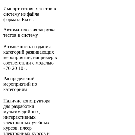
Импорт готовых тестов в
систему из файла
формата Excel.
Автоматическая загрузка
тестов в систему
Возможность создания
категорий развивающих
мероприятий, например в
соответствии с моделью
«70-20-10».
Распределений
мероприятий по
категориям
Наличие конструктора
для разработки
мультимедийных,
интерактивных
электронных учебных
курсов, плеер
электронных курсов и