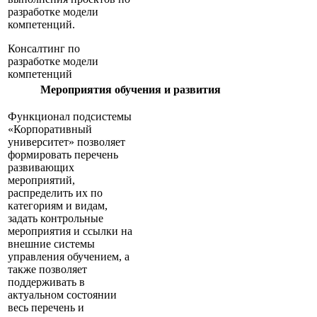
разработке модели
компетенций.
Консалтинг по
разработке модели
компетенций
Мероприятия обучения и развития
Функционал подсистемы
«Корпоративный
университет» позволяет
формировать перечень
развивающих
мероприятий,
распределить их по
категориям и видам,
задать контрольные
мероприятия и ссылки на
внешние системы
управления обучением, а
также позволяет
поддерживать в
актуальном состоянии
весь перечень и