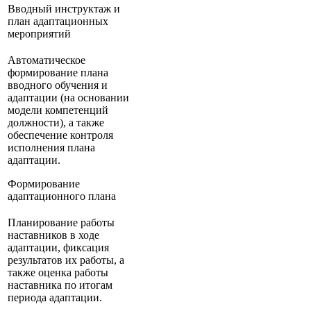
Вводный инструктаж и
план адаптационных
мероприятий
Автоматическое
формирование плана
вводного обучения и
адаптации (на основании
модели компетенций
должности), а также
обеспечение контроля
исполнения плана
адаптации.
Формирование
адаптационного плана
Планирование работы
наставников в ходе
адаптации, фиксация
результатов их работы, а
также оценка работы
наставника по итогам
периода адаптации.