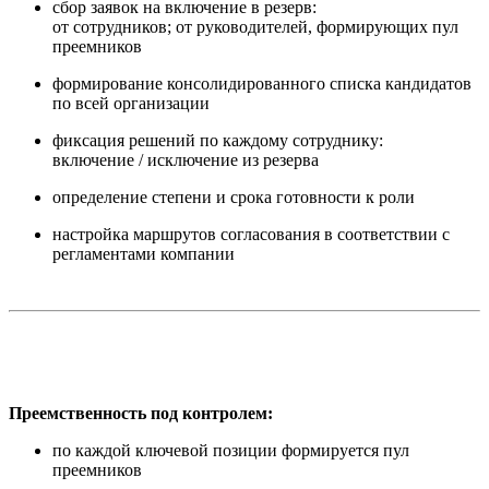
сбор заявок на включение в резерв:
от сотрудников; от руководителей, формирующих пул
преемников
формирование консолидированного списка кандидатов
по всей организации
фиксация решений по каждому сотруднику:
включение / исключение из резерва
определение степени и срока готовности к роли
настройка маршрутов согласования в соответствии с
регламентами компании
Преемственность под контролем:
по каждой ключевой позиции формируется пул
преемников