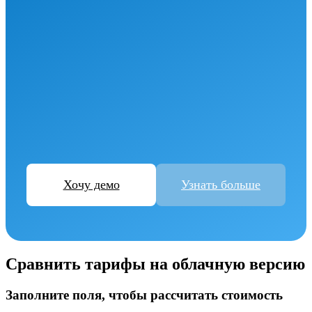
Хочу демо
Узнать больше
Сравнить тарифы на облачную версию
Заполните поля, чтобы рассчитать стоимость