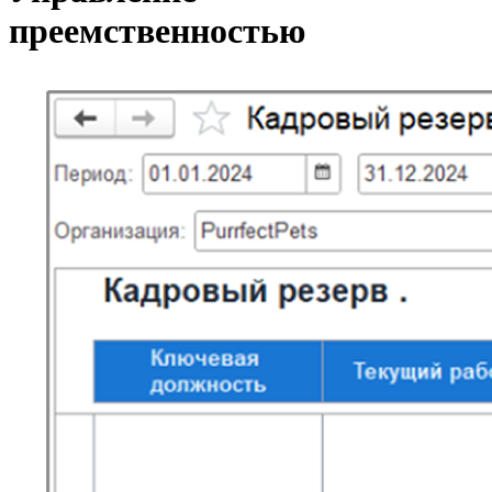
преемственностью