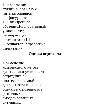
Подключение
функционала LMS с
интегрированной
конфигурацией
1С:Электронное
обучение.Корпоративный
университет,
расширяющей
возможности ПП
«ТопФактор: Управление
Талантами»
Оценка персонала
Применение
комплексного метода
диагностики успешности
сотрудника в
профессиональной
деятельности на основе
оценки его поведения в
различных
смоделированных
ситуациях.