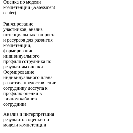
Оценка по модели
компетенций (Assessment
center)
Ранжирование
участников, анализ
потенциальных зон роста
и ресурсов для развития
компетенций,
формирование
индивидуального
профиля сотрудника по
результатам оценки.
Формирование
индивидуального плана
развития, предоставление
сотруднику доступа к
профилю оценки в
личном кабинете
сотрудника.
Анализ и интерпретация
результатов оценки по
модели компетенции