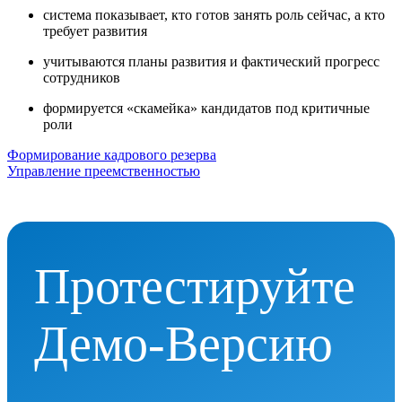
система показывает, кто готов занять роль сейчас, а кто
требует развития
учитываются планы развития и фактический прогресс
сотрудников
формируется «скамейка» кандидатов под критичные
роли
Формирование кадрового резерва
Управление преемственностью
Протестируйте
Демо-Версию