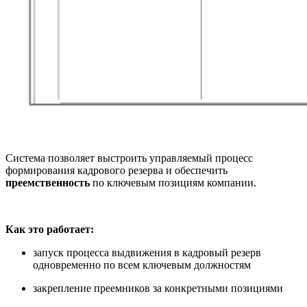
Система позволяет выстроить управляемый процесс
формирования кадрового резерва и обеспечить
преемственность
по ключевым позициям компании.
Как это работает:
запуск процесса выдвижения в кадровый резерв
одновременно по всем ключевым должностям
закрепление преемников за конкретными позициями