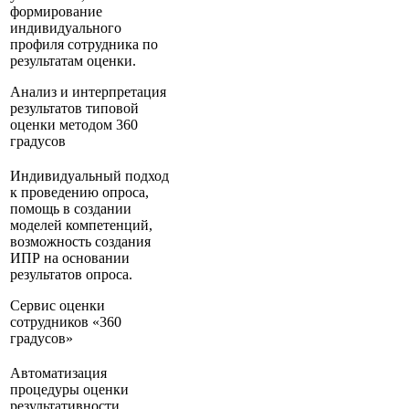
формирование
индивидуального
профиля сотрудника по
результатам оценки.
Анализ и интерпретация
результатов типовой
оценки методом 360
градусов
Индивидуальный подход
к проведению опроса,
помощь в создании
моделей компетенций,
возможность создания
ИПР на основании
результатов опроса.
Сервис оценки
сотрудников «360
градусов»
Автоматизация
процедуры оценки
результативности