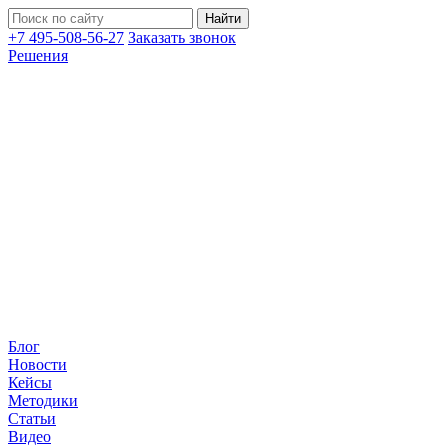
+7 495-508-56-27
Заказать звонок
Решения
Блог
Новости
Кейсы
Методики
Статьи
Видео