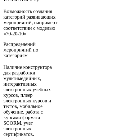
Возможность создания
категорий развивающих
мероприятий, например в
соответствии с моделью
«70-20-10».
Распределений
мероприятий по
категориям
Наличие конструктора
для разработки
мультимедийных,
интерактивных
электронных учебных
курсов, плеер
электронных курсов и
тестов, мобильное
обучение, работа с
курсами формата
SCORM, учет
электронных
сертификатов.