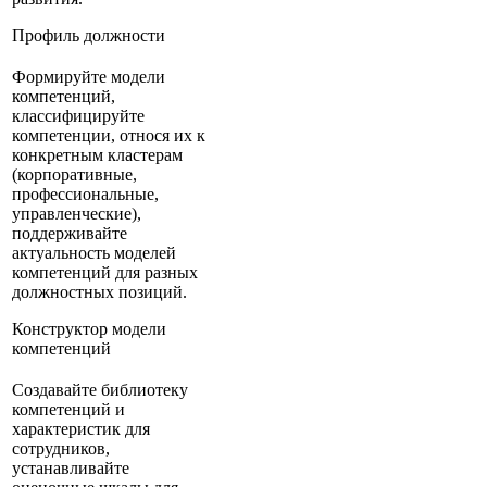
Профиль должности
Формируйте модели
компетенций,
классифицируйте
компетенции, относя их к
конкретным кластерам
(корпоративные,
профессиональные,
управленческие),
поддерживайте
актуальность моделей
компетенций для разных
должностных позиций.
Конструктор модели
компетенций
Создавайте библиотеку
компетенций и
характеристик для
сотрудников,
устанавливайте