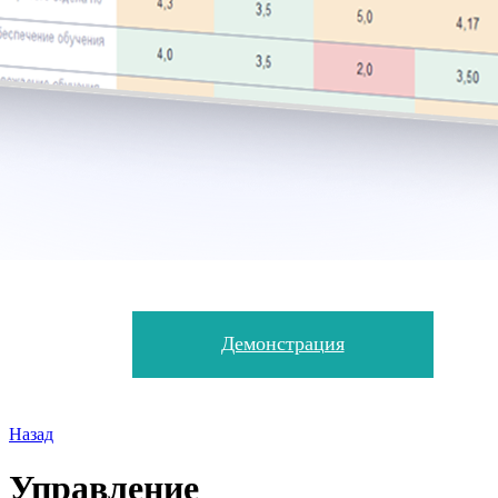
Демонстрация
Назад
Управление