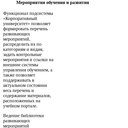
Мероприятия обучения и развития
Функционал подсистемы
«Корпоративный
университет» позволяет
формировать перечень
развивающих
мероприятий,
распределить их по
категориям и видам,
задать контрольные
мероприятия и ссылки на
внешние системы
управления обучением, а
также позволяет
поддерживать в
актуальном состоянии
весь перечень и
содержание материалов,
расположенных на
учебном портале.
Ведение библиотеки
развивающих
мероприятий