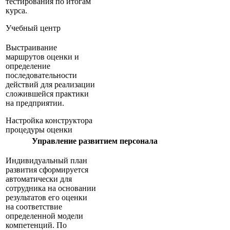
тестирования по итогам
курса.
Учебный центр
Выстраивание
маршрутов оценки и
определение
последовательности
действий для реализации
сложившейся практики
на предприятии.
Настройка конструктора
процедуры оценки
Управление развитием персонала
Индивидуальный план
развития сформируется
автоматически для
сотрудника на основании
результатов его оценки
на соответствие
определенной модели
компетенций. По