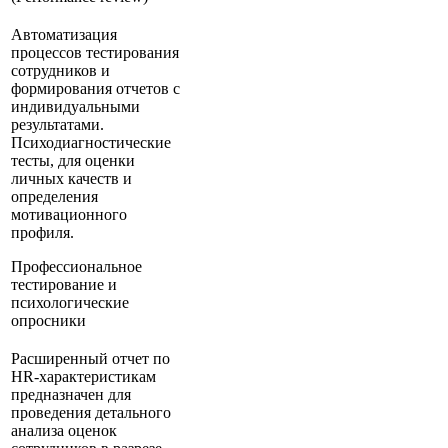
Автоматизация
процессов тестирования
сотрудников и
формирования отчетов с
индивидуальными
результатами.
Психодиагностические
тесты, для оценки
личных качеств и
определения
мотивационного
профиля.
Профессиональное
тестирование и
психологические
опросники
Расширенный отчет по
HR-характеристикам
предназначен для
проведения детального
анализа оценок