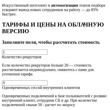
Искусственный интеллект и
автоматизация
этапов подбора
ускоряют вывод новых сотрудников на работу — до 85%
быстрее.
ТАРИФЫ И ЦЕНЫ НА ОБЛАЧНУЮ
ВЕРСИЮ
Заполните поля, чтобы рассчитать стоимость
Количество рекрутеров
Если количество рекрутеров больше 20 — стоимость
рассчитывается индивидуально, свяжитесь с нами для
уточнения тарифа
Одновременных сессий внутренних клиентов
Одновременных
подключений к базе пользователей с ролями:
внутренний клиент, сотрудник СБ и др. При количестве
подключений свыше 50 - расчет по запросу