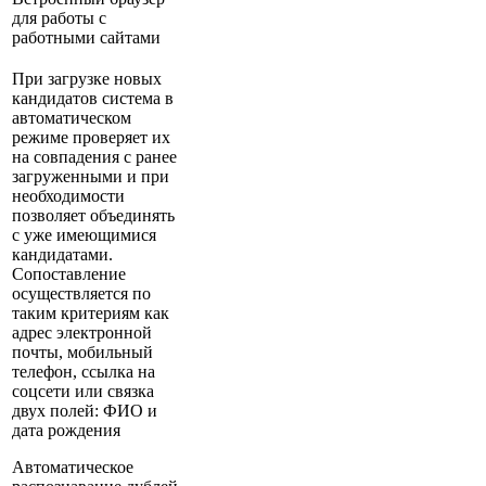
для работы с
работными сайтами
При загрузке новых
кандидатов система в
автоматическом
режиме проверяет их
на совпадения с ранее
загруженными и при
необходимости
позволяет объединять
с уже имеющимися
кандидатами.
Сопоставление
осуществляется по
таким критериям как
адрес электронной
почты, мобильный
телефон, ссылка на
соцсети или связка
двух полей: ФИО и
дата рождения
Автоматическое