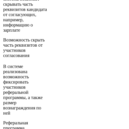
скрывать часть
реквизитов кандидата
от согласующих,
например,
информацию о
зарплате
Возможность скрыть
часть реквизитов от
участников
согласования
В системе
реализована
возможность
фиксировать
участников
реферальной
программы, а также
размер
вознаграждения по
ней
Реферальная
программа