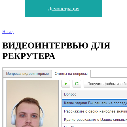
Демонстрация
Назад
ВИДЕОИНТЕРВЬЮ ДЛЯ
РЕКРУТЕРА