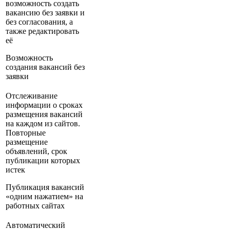
возможность создать
вакансию без заявки и
без согласования, а
также редактировать
её
Возможность
создания вакансий без
заявки
Отслеживание
информации о сроках
размещения вакансий
на каждом из сайтов.
Повторные
размещение
объявлений, срок
публикации которых
истек
Публикация вакансий
«одним нажатием» на
работных сайтах
Автоматический