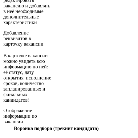
редактировать
вакансию и добавлять
в неё необходимые
дополнительные
характеристики
Добавление
реквизитов в
карточку вакансии
В карточке вакансии
можно увидеть всю
информацию по ней:
её статус, дату
открытия, исполнение
сроков, количество
запланированных и
финальных
кандидатов)
Отображение
информации по
вакансии
Воронка подбора (трекинг кандидата)