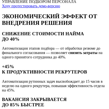
УПРАВЛЕНИЕ ПОДБОРОМ ПЕРСОНАЛА
Хочу протестировать
демо-версию
ЭКОНОМИЧЕСКИЙ ЭФФЕКТ
ОТ
ВНЕДРЕНИЯ РЕШЕНИЯ
СНИЖЕНИЕ СТОИМОСТИ НАЙМА
ДО 40%
Автоматизация этапов подбора — от обработки резюме до
финального согласования — позволяет
снизить затраты
на
одного принятого сотрудника до 40%.
+45%
К ПРОДУКТИВНОСТИ РЕКРУТЕРОВ
Автоматизация рутинных задач высвобождает до 15 часов в
неделю на одного рекрутера, повышая эффективность отдела
на 45%.
ВАКАНСИЯ ЗАКРЫВАЕТСЯ
ДО 85% БЫСТРЕЕ