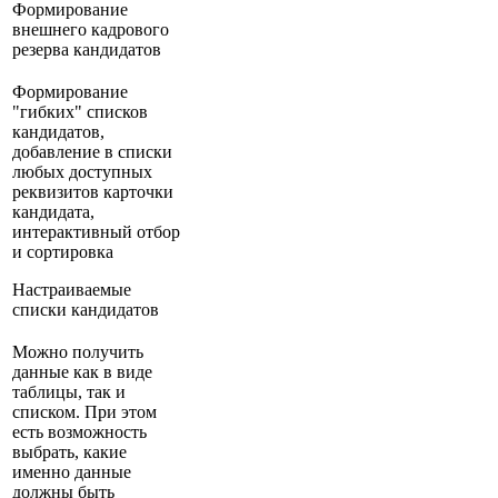
Формирование
внешнего кадрового
резерва кандидатов
Формирование
"гибких" списков
кандидатов,
добавление в списки
любых доступных
реквизитов карточки
кандидата,
интерактивный отбор
и сортировка
Настраиваемые
списки кандидатов
Можно получить
данные как в виде
таблицы, так и
списком. При этом
есть возможность
выбрать, какие
именно данные
должны быть