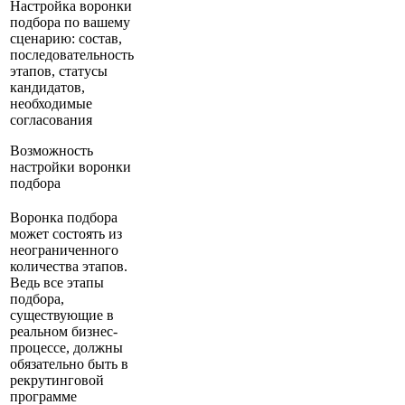
Настройка воронки
подбора по вашему
сценарию: состав,
последовательность
этапов, статусы
кандидатов,
необходимые
согласования
Возможность
настройки воронки
подбора
Воронка подбора
может состоять из
неограниченного
количества этапов.
Ведь все этапы
подбора,
существующие в
реальном бизнес-
процессе, должны
обязательно быть в
рекрутинговой
программе