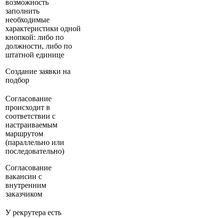
возможность
заполнить
необходимые
характеристики одной
кнопкой: либо по
должности, либо по
штатной единице
Создание заявки на
подбор
Согласование
происходит в
соответствии с
настраиваемым
маршрутом
(параллельно или
последовательно)
Согласование
вакансии с
внутренним
заказчиком
У рекрутера есть