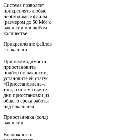
Система позволяет
прикреплять любые
необходимые файлы
(размером до 50 Мб) к
вакансии и в любом
количестве
Прикрепление файлов
к вакансии
При необходимости
приостановить
подбор по вакансии,
установите ей статус
«Приостановлена»,
тогда система вычтет
дни приостановки из
общего срока работы
над вакансией
Приостановка (холд)
вакансии
Возможность