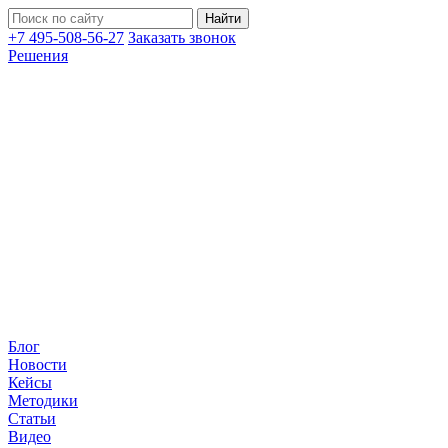
+7 495-508-56-27
Заказать звонок
Решения
Блог
Новости
Кейсы
Методики
Статьи
Видео