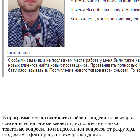
В программе можно настроить шаблоны видеоинтервью для
соискателей на разные вакансии, используя не только
текстовые вопросы, но и видеозаписи вопросов от рекрутера,
создавая «эффект присутствия» для кандидита.