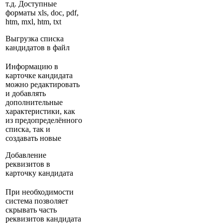
т.д. Доступные
форматы xls, doc, pdf,
htm, mxl, htm, txt
Выгрузка списка
кандидатов в файл
Информацию в
карточке кандидата
можно редактировать
и добавлять
дополнительные
характеристики, как
из предопределённого
списка, так и
создавать новые
Добавление
реквизитов в
карточку кандидата
При необходимости
система позволяет
скрывать часть
реквизитов кандидата