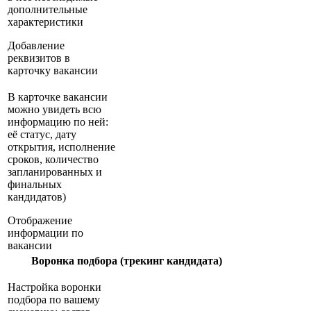
дополнительные
характеристики
Добавление
реквизитов в
карточку вакансии
В карточке вакансии
можно увидеть всю
информацию по ней:
её статус, дату
открытия, исполнение
сроков, количество
запланированных и
финальных
кандидатов)
Отображение
информации по
вакансии
Воронка подбора (трекинг кандидата)
Настройка воронки
подбора по вашему