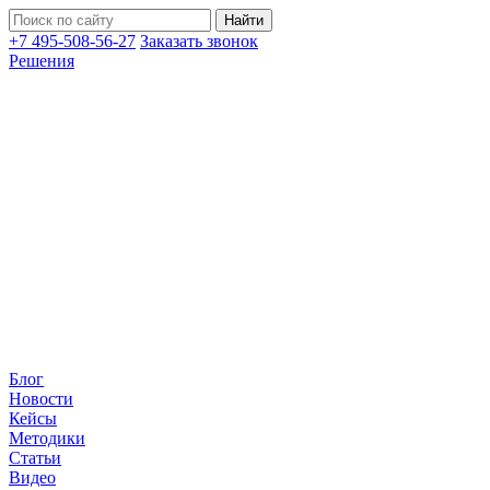
+7 495-508-56-27
Заказать звонок
Решения
Блог
Новости
Кейсы
Методики
Статьи
Видео