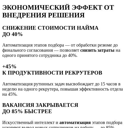
ЭКОНОМИЧЕСКИЙ ЭФФЕКТ
ОТ
ВНЕДРЕНИЯ РЕШЕНИЯ
СНИЖЕНИЕ СТОИМОСТИ НАЙМА
ДО 40%
Автоматизация этапов подбора — от обработки резюме до
финального согласования — позволяет
снизить затраты
на
одного принятого сотрудника до 40%.
+45%
К ПРОДУКТИВНОСТИ РЕКРУТЕРОВ
Автоматизация рутинных задач высвобождает до 15 часов в
неделю на одного рекрутера, повышая эффективность отдела
на 45%.
ВАКАНСИЯ ЗАКРЫВАЕТСЯ
ДО 85% БЫСТРЕЕ
Искусственный интеллект и
автоматизация
этапов подбора
ускоряют вывод новых сотрудников на работу — до 85%