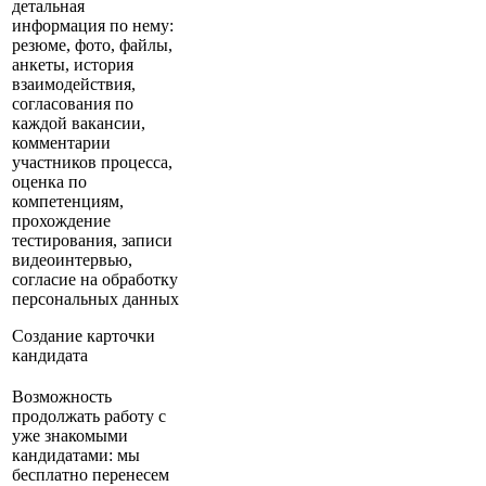
детальная
информация по нему:
резюме, фото, файлы,
анкеты, история
взаимодействия,
согласования по
каждой вакансии,
комментарии
участников процесса,
оценка по
компетенциям,
прохождение
тестирования, записи
видеоинтервью,
согласие на обработку
персональных данных
Создание карточки
кандидата
Возможность
продолжать работу с
уже знакомыми
кандидатами: мы
бесплатно перенесем