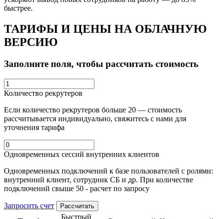
быстрее.
ТАРИФЫ И ЦЕНЫ НА ОБЛАЧНУЮ
ВЕРСИЮ
Заполните поля, чтобы рассчитать стоимость
Количество рекрутеров
Если количество рекрутеров больше 20 — стоимость
рассчитывается индивидуально, свяжитесь с нами для
уточнения тарифа
Одновременных сессий внутренних клиентов
Одновременных
подключений к базе пользователей с ролями:
внутренний клиент, сотрудник СБ и др. При количестве
подключений свыше 50 - расчет по запросу
Запросить счет
Рассчитать
Быстрый