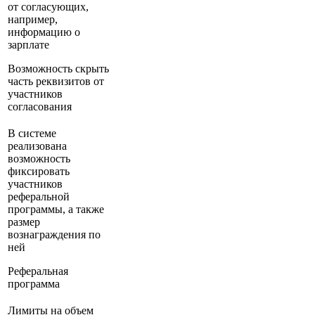
от согласующих,
например,
информацию о
зарплате
Возможность скрыть
часть реквизитов от
участников
согласования
В системе
реализована
возможность
фиксировать
участников
реферальной
программы, а также
размер
вознаграждения по
ней
Реферальная
программа
Лимиты на объем