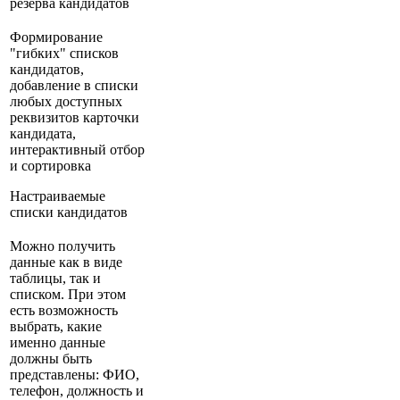
резерва кандидатов
Формирование
"гибких" списков
кандидатов,
добавление в списки
любых доступных
реквизитов карточки
кандидата,
интерактивный отбор
и сортировка
Настраиваемые
списки кандидатов
Можно получить
данные как в виде
таблицы, так и
списком. При этом
есть возможность
выбрать, какие
именно данные
должны быть
представлены: ФИО,
телефон, должность и