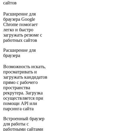
сайтов
Расширение для
браузера Google
Chrome помогает
легко и быстро
загружать резюме с
работных сайтов
Расширение для
браузера
Возможность искать,
просматривать и
загружать кандидатов
прямо с рабочего
пространства
рекрутера. Загрузка
осуществляется при
помощи API или
парсинга сайта
Встроенный браузер
для работы с
работными сайтами