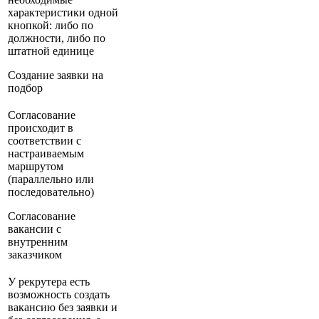
характеристики одной
кнопкой: либо по
должности, либо по
штатной единице
Создание заявки на
подбор
Согласование
происходит в
соответствии с
настраиваемым
маршрутом
(параллельно или
последовательно)
Согласование
вакансии с
внутренним
заказчиком
У рекрутера есть
возможность создать
вакансию без заявки и