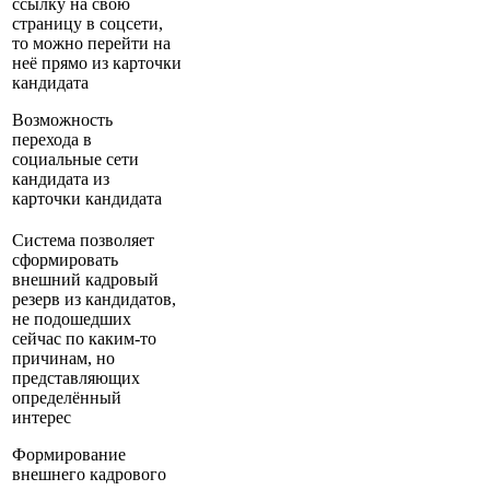
ссылку на свою
страницу в соцсети,
то можно перейти на
неё прямо из карточки
кандидата
Возможность
перехода в
социальные сети
кандидата из
карточки кандидата
Система позволяет
сформировать
внешний кадровый
резерв из кандидатов,
не подошедших
сейчас по каким-то
причинам, но
представляющих
определённый
интерес
Формирование
внешнего кадрового