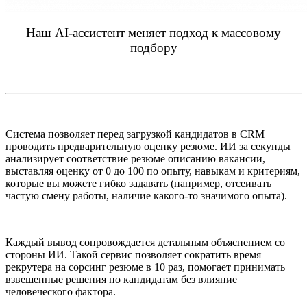
Наш AI-ассистент меняет подход к массовому
подбору
Система позволяет перед загрузкой кандидатов в CRM
проводить предварительную оценку резюме. ИИ за секунды
анализирует соответствие резюме описанию вакансии,
выставляя оценку от 0 до 100 по опыту, навыкам и критериям,
которые вы можете гибко задавать (например, отсеивать
частую смену работы, наличие какого-то значимого опыта).
Каждый вывод сопровождается детальным объяснением со
стороны ИИ. Такой сервис позволяет сократить время
рекрутера на сорсинг резюме в 10 раз, помогает принимать
взвешенные решения по кандидатам без влияние
человеческого фактора.