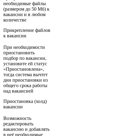
необходимые файлы
(размером до 50 Мб) к
вакансии и в любом
количестве
Прикрепление файлов
к вакансии
При необходимости
приостановить
подбор по вакансии,
установите ей статус
«Приостановлена»,
тогда система вычтет
дни приостановки из
общего срока работы
над вакансией
Приостановка (холд)
вакансии
Возможность
редактировать
вакансию и добавлять
в неё необходимые