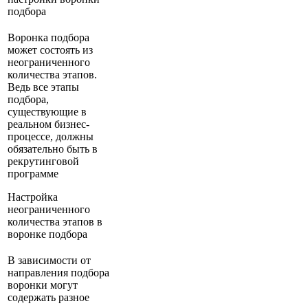
подбора
Воронка подбора
может состоять из
неограниченного
количества этапов.
Ведь все этапы
подбора,
существующие в
реальном бизнес-
процессе, должны
обязательно быть в
рекрутинговой
программе
Настройка
неограниченного
количества этапов в
воронке подбора
В зависимости от
направления подбора
воронки могут
содержать разное