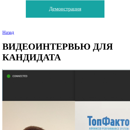
Демонстрация
Назад
ВИДЕОИНТЕРВЬЮ ДЛЯ
КАНДИДАТА