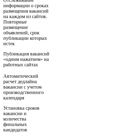
Отслеживание
информации о сроках
размещения вакансий
на каждом из сайтов.
Повторные
размещение
объявлений, срок
публикации которых
истек
Публикация вакансий
«одним нажатием» на
работных сайтах
Автоматический
расчет дедлайна
вакансии с учетом
производственного
календаря
Установка сроков
вакансии и
количества
финальных
кандидатов