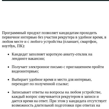
Программный продукт позволяет кандидатам проходить
первичное интервью без участия рекрутера в удобное время, в
любом месте и с любого устройства (планшет, смартфон,
ноутбук, ПК):
Кандидат заполняет короткую анкету-отклик на
лендинге вакансии;
Получает электронное письмо с приглашением пройти
видеоинтервью;
Выбирает удобное время и место для интервью,
переходит по полученной ссылке;
Записывает ответы на вопросы на любом устройстве,
каждый вопрос озвучивается рекрутером в записи и
дается время на ответ. При этом у кандидата отсутствует
возможность длительной подготовки при ответах на