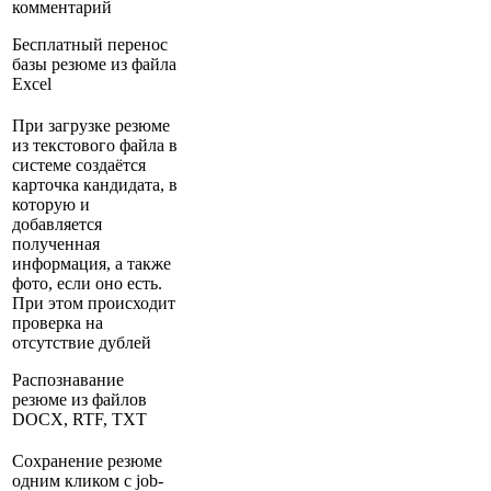
комментарий
Бесплатный перенос
базы резюме из файла
Excel
При загрузке резюме
из текстового файла в
системе создаётся
карточка кандидата, в
которую и
добавляется
полученная
информация, а также
фото, если оно есть.
При этом происходит
проверка на
отсутствие дублей
Распознавание
резюме из файлов
DOCX, RTF, TXT
Сохранение резюме
одним кликом с job-