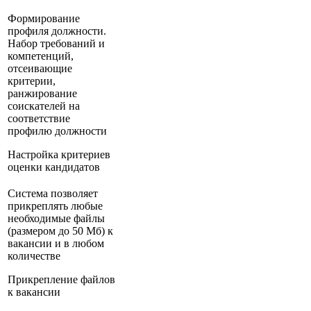
Формирование
профиля должности.
Набор требований и
компетенций,
отсеивающие
критерии,
ранжирование
соискателей на
соответствие
профилю должности
Настройка критериев
оценки кандидатов
Система позволяет
прикреплять любые
необходимые файлы
(размером до 50 Мб) к
вакансии и в любом
количестве
Прикрепление файлов
к вакансии