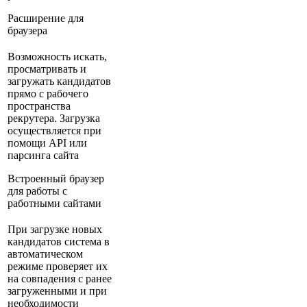
Расширение для
браузера
Возможность искать,
просматривать и
загружать кандидатов
прямо с рабочего
пространства
рекрутера. Загрузка
осуществляется при
помощи API или
парсинга сайта
Встроенный браузер
для работы с
работными сайтами
При загрузке новых
кандидатов система в
автоматическом
режиме проверяет их
на совпадения с ранее
загруженными и при
необходимости