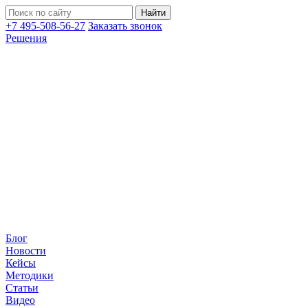
+7 495-508-56-27
Заказать звонок
Решения
Блог
Новости
Кейсы
Методики
Статьи
Видео