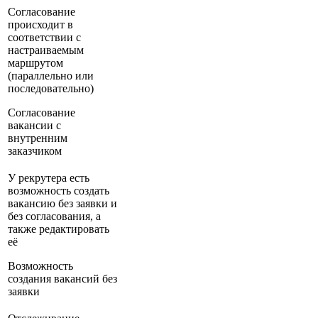
Согласование
происходит в
соответствии с
настраиваемым
маршрутом
(параллельно или
последовательно)
Согласование
вакансии с
внутренним
заказчиком
У рекрутера есть
возможность создать
вакансию без заявки и
без согласования, а
также редактировать
её
Возможность
создания вакансий без
заявки