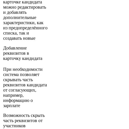
карточке кандидата
можно редактировать
и добавлять
дополнительные
характеристики, как
из предопределённого
списка, так и
создавать новые
Добавление
реквизитов в
карточку кандидата
При необходимости
система позволяет
скрывать часть
реквизитов кандидата
от согласующих,
например,
информацию о
зарплате
Возможность скрыть
часть реквизитов от
участников