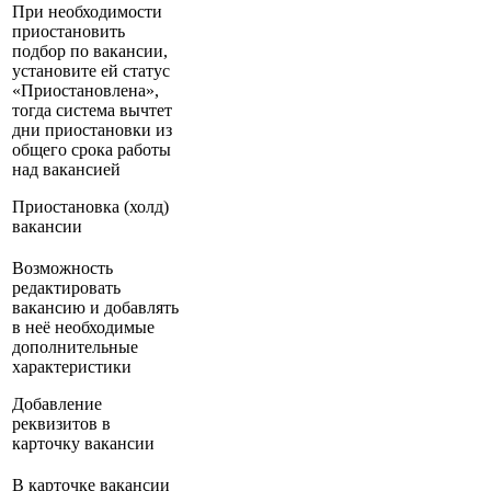
При необходимости
приостановить
подбор по вакансии,
установите ей статус
«Приостановлена»,
тогда система вычтет
дни приостановки из
общего срока работы
над вакансией
Приостановка (холд)
вакансии
Возможность
редактировать
вакансию и добавлять
в неё необходимые
дополнительные
характеристики
Добавление
реквизитов в
карточку вакансии
В карточке вакансии