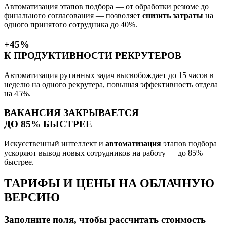
Автоматизация этапов подбора — от обработки резюме до
финального согласования — позволяет
снизить затраты
на
одного принятого сотрудника до 40%.
+45%
К ПРОДУКТИВНОСТИ РЕКРУТЕРОВ
Автоматизация рутинных задач высвобождает до 15 часов в
неделю на одного рекрутера, повышая эффективность отдела
на 45%.
ВАКАНСИЯ ЗАКРЫВАЕТСЯ
ДО 85% БЫСТРЕЕ
Искусственный интеллект и
автоматизация
этапов подбора
ускоряют вывод новых сотрудников на работу — до 85%
быстрее.
ТАРИФЫ И ЦЕНЫ НА ОБЛАЧНУЮ
ВЕРСИЮ
Заполните поля, чтобы рассчитать стоимость