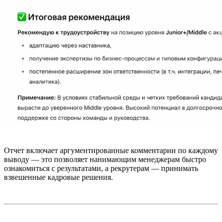
Отчет включает аргументированные комментарии по каждому
выводу — это позволяет нанимающим менеджерам быстро
ознакомиться с результатами, а рекрутерам — принимать
взвешенные кадровые решения.