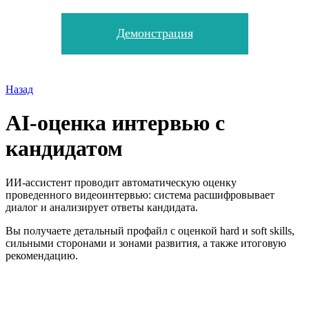
Демонстрация
Назад
AI-оценка интервью с
кандидатом
ИИ-ассистент проводит автоматическую оценку
проведенного видеоинтервью: система расшифровывает
диалог и анализирует ответы кандидата.
Вы получаете детальный профайл с оценкой hard и soft skills,
сильными сторонами и зонами развития, а также итоговую
рекомендацию.