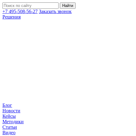
+7 495-508-56-27
Заказать звонок
Решения
Блог
Новости
Кейсы
Методики
Статьи
Видео