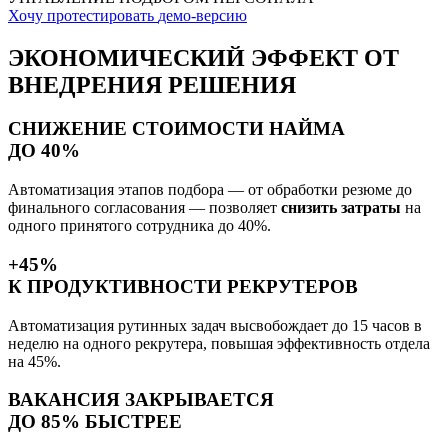
Хочу протестировать
демо-версию
ЭКОНОМИЧЕСКИЙ ЭФФЕКТ
ОТ
ВНЕДРЕНИЯ РЕШЕНИЯ
СНИЖЕНИЕ СТОИМОСТИ НАЙМА
ДО 40%
Автоматизация этапов подбора — от обработки резюме до
финального согласования — позволяет
снизить затраты
на
одного принятого сотрудника до 40%.
+45%
К ПРОДУКТИВНОСТИ РЕКРУТЕРОВ
Автоматизация рутинных задач высвобождает до 15 часов в
неделю на одного рекрутера, повышая эффективность отдела
на 45%.
ВАКАНСИЯ ЗАКРЫВАЕТСЯ
ДО 85% БЫСТРЕЕ