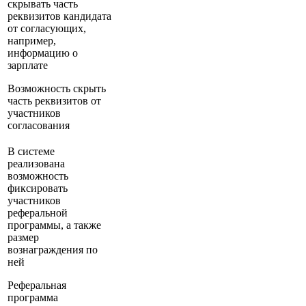
скрывать часть
реквизитов кандидата
от согласующих,
например,
информацию о
зарплате
Возможность скрыть
часть реквизитов от
участников
согласования
В системе
реализована
возможность
фиксировать
участников
реферальной
программы, а также
размер
вознаграждения по
ней
Реферальная
программа