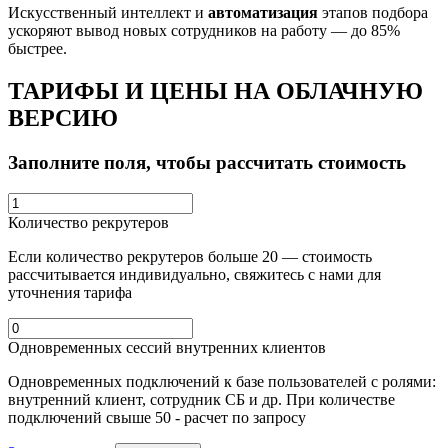
Искусственный интеллект и
автоматизация
этапов подбора
ускоряют вывод новых сотрудников на работу — до 85%
быстрее.
ТАРИФЫ И ЦЕНЫ НА ОБЛАЧНУЮ
ВЕРСИЮ
Заполните поля, чтобы рассчитать стоимость
Количество рекрутеров
Если количество рекрутеров больше 20 — стоимость
рассчитывается индивидуально, свяжитесь с нами для
уточнения тарифа
Одновременных сессий внутренних клиентов
Одновременных
подключений к базе пользователей с ролями:
внутренний клиент, сотрудник СБ и др. При количестве
подключений свыше 50 - расчет по запросу