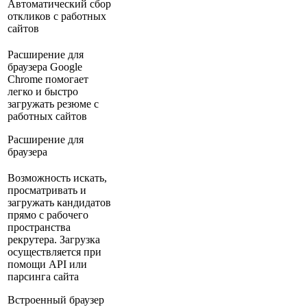
Автоматический сбор
откликов с работных
сайтов
Расширение для
браузера Google
Chrome помогает
легко и быстро
загружать резюме с
работных сайтов
Расширение для
браузера
Возможность искать,
просматривать и
загружать кандидатов
прямо с рабочего
пространства
рекрутера. Загрузка
осуществляется при
помощи API или
парсинга сайта
Встроенный браузер