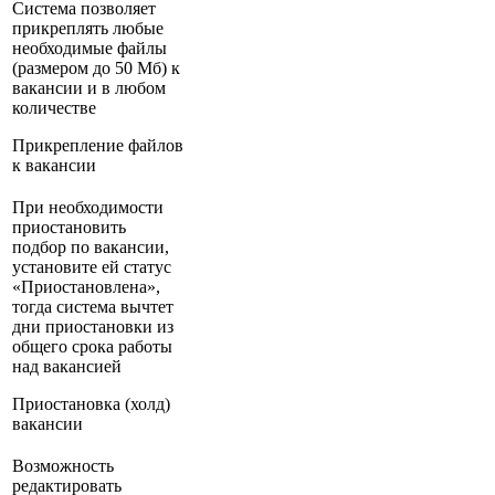
Система позволяет
прикреплять любые
необходимые файлы
(размером до 50 Мб) к
вакансии и в любом
количестве
Прикрепление файлов
к вакансии
При необходимости
приостановить
подбор по вакансии,
установите ей статус
«Приостановлена»,
тогда система вычтет
дни приостановки из
общего срока работы
над вакансией
Приостановка (холд)
вакансии
Возможность
редактировать