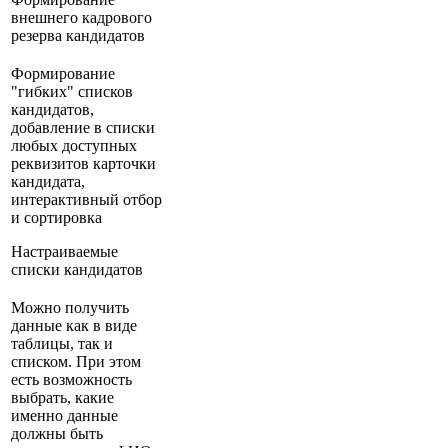
внешнего кадрового
резерва кандидатов
Формирование
"гибких" списков
кандидатов,
добавление в списки
любых доступных
реквизитов карточки
кандидата,
интерактивный отбор
и сортировка
Настраиваемые
списки кандидатов
Можно получить
данные как в виде
таблицы, так и
списком. При этом
есть возможность
выбрать, какие
именно данные
должны быть