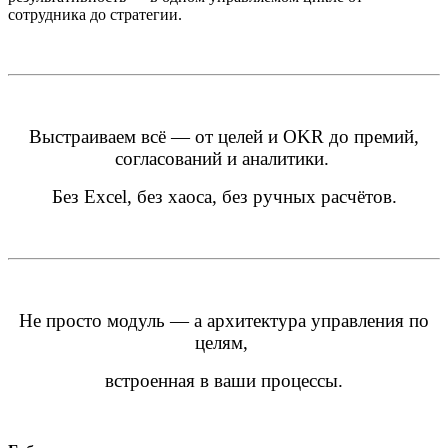
сотрудника до стратегии.
Выстраиваем всё — от целей и OKR до премий,
согласований и аналитики.
Без Excel, без хаоса, без ручных расчётов.
Не просто модуль — а архитектура управления по
целям,
встроенная в ваши процессы.