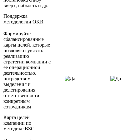
вверх, гибкость и др.
Поддержка
методологии OKR
Формируйте
сбалансированные
карты целей, которые
позволяют увязать
реализацию
стратегии компании с
ее операционной
деятельностью,
посредством
выделения и
делегирования
ответственности
конкретным
сотрудникам
Карта целей
компании по
методике BSC