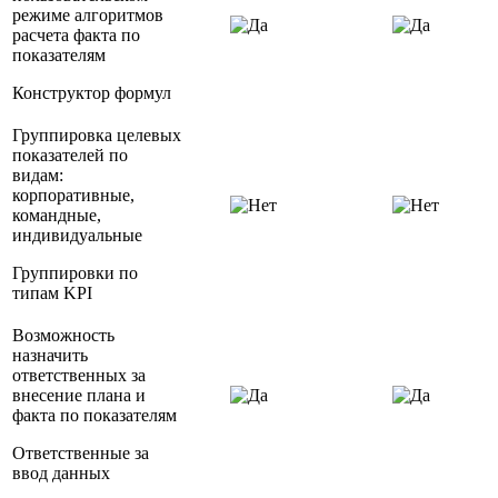
режиме алгоритмов
расчета факта по
показателям
Конструктор формул
Группировка целевых
показателей по
видам:
корпоративные,
командные,
индивидуальные
Группировки по
типам KPI
Возможность
назначить
ответственных за
внесение плана и
факта по показателям
Ответственные за
ввод данных