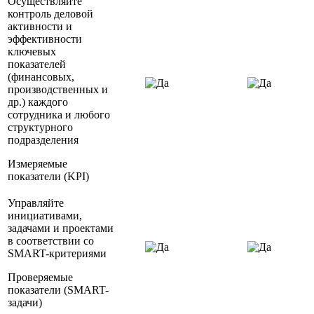
Осуществляйте
контроль деловой
активности и
эффективности
ключевых
показателей
(финансовых,
производственных и
др.) каждого
сотрудника и любого
структурного
подразделения
Измеряемые
показатели (KPI)
Управляйте
инициативами,
задачами и проектами
в соответствии со
SMART-критериями
Проверяемые
показатели (SMART-
задачи)