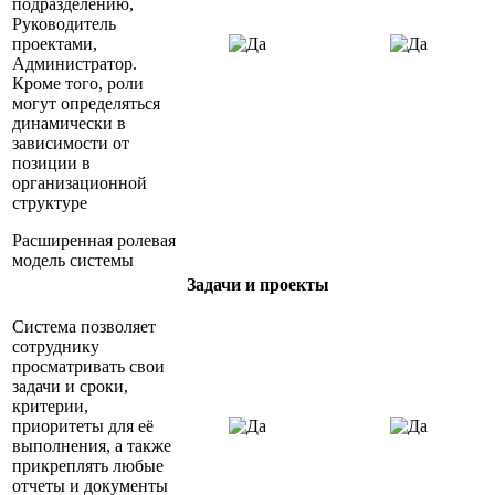
подразделению,
Руководитель
проектами,
Администратор.
Кроме того, роли
могут определяться
динамически в
зависимости от
позиции в
организационной
структуре
Расширенная ролевая
модель системы
Задачи и проекты
Система позволяет
сотруднику
просматривать свои
задачи и сроки,
критерии,
приоритеты для её
выполнения, а также
прикреплять любые
отчеты и документы