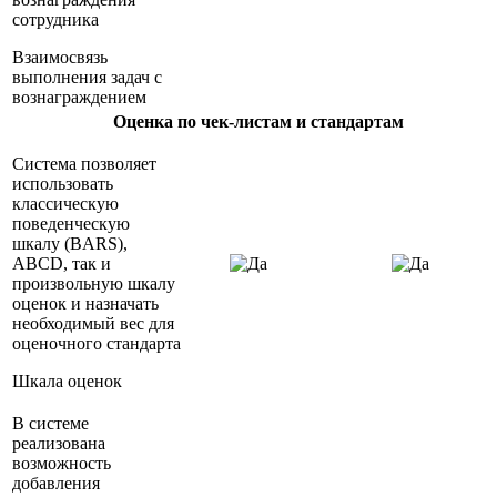
сотрудника
Взаимосвязь
выполнения задач с
вознаграждением
Оценка по чек-листам и стандартам
Система позволяет
использовать
классическую
поведенческую
шкалу (BARS),
АВСD, так и
произвольную шкалу
оценок и назначать
необходимый вес для
оценочного стандарта
Шкала оценок
В системе
реализована
возможность
добавления