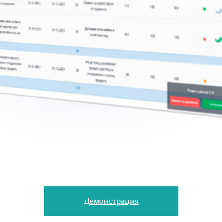
Демонстрация