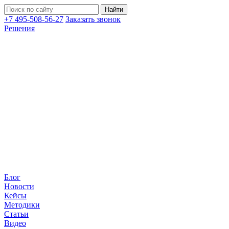
+7 495-508-56-27
Заказать звонок
Решения
Блог
Новости
Кейсы
Методики
Статьи
Видео