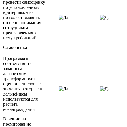
провести самооценку
по установленным
критериям, что
позволяет выявить
степень понимания
сотрудником
предъявляемых к
нему требований
Самооценка
Программа в
соответствии с
заданным
алгоритмом
трансформирует
оценки в числовые
значения, которые в
дальнейшем
используются для
расчета
вознаграждения
Влияние на
премирование