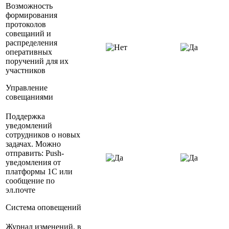
Возможность
формирования
протоколов
совещаний и
распределения
оперативных
поручений для их
участников
Управление
совещаниями
Поддержка
уведомлений
сотрудников о новых
задачах. Можно
отправить: Push-
уведомления от
платформы 1С или
сообщение по
эл.почте
Система оповещений
Журнал изменений, в