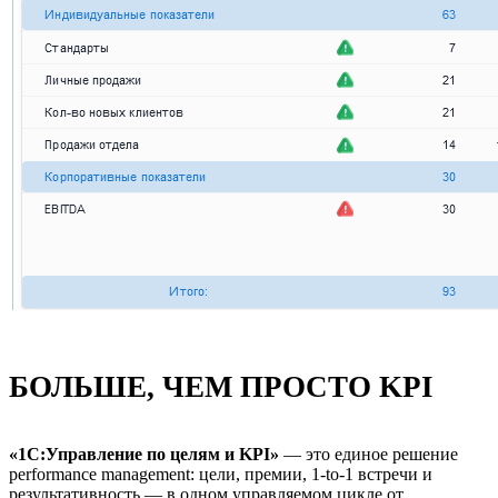
БОЛЬШЕ, ЧЕМ ПРОСТО KPI
«1С:Управление по целям и KPI»
— это единое решение
performance management: цели, премии, 1-to-1 встречи и
результативность — в одном управляемом цикле от