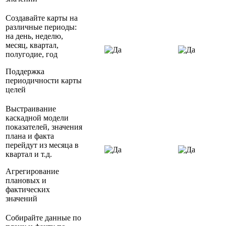
Создавайте карты на
различные периоды:
на день, неделю,
месяц, квартал,
полугодие, год
Поддержка
периодичности карты
целей
Выстраивание
каскадной модели
показателей, значения
плана и факта
перейдут из месяца в
квартал и т.д.
Агрегирование
плановых и
фактических
значений
Собирайте данные по