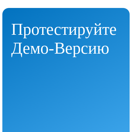
Протестируйте
Демо-Версию