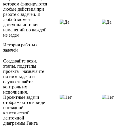
котором фиксируются
любые действия при
работе с задачей. В
любой момент
доступна история
изменений по каждой
из задач
История работы с
задачей
Создавайте вехи,
этапы, подэтапы
проекта - назначайте
по ним задачи и
осуществляйте
контроль их
исполнения.
Проектные задачи
отображаются в виде
наглядной
классической
ленточной
диаграммы Ганта