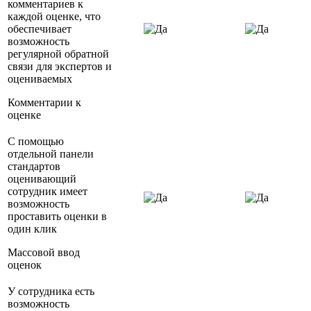
комментариев к
каждой оценке, что
обеспечивает
возможность
регулярной обратной
связи для экспертов и
оцениваемых
Комментарии к
оценке
С помощью
отдельной панели
стандартов
оценивающий
сотрудник имеет
возможность
проставить оценки в
один клик
Массовой ввод
оценок
У сотрудника есть
возможность