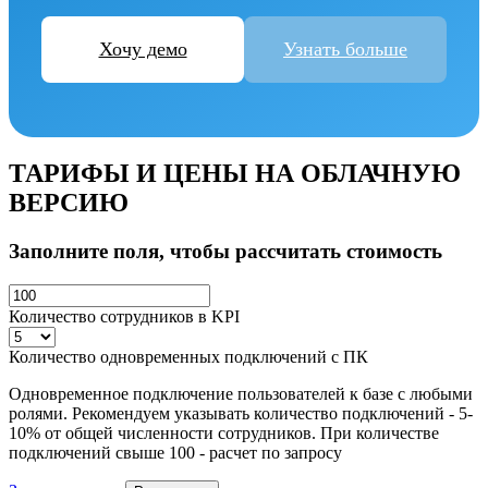
Хочу демо
Узнать больше
ТАРИФЫ И ЦЕНЫ НА ОБЛАЧНУЮ
ВЕРСИЮ
Заполните поля, чтобы рассчитать стоимость
Количество сотрудников в KPI
Количество одновременных подключений с ПК
Одновременное
подключение пользователей к базе с любыми
ролями. Рекомендуем указывать количество подключений - 5-
10% от общей численности сотрудников. При количестве
подключений свыше 100 - расчет по запросу