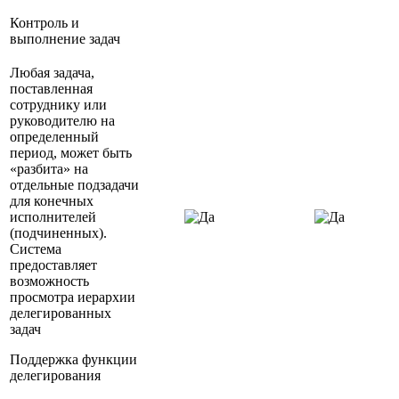
Контроль и
выполнение задач
Любая задача,
поставленная
сотруднику или
руководителю на
определенный
период, может быть
«разбита» на
отдельные подзадачи
для конечных
исполнителей
(подчиненных).
Система
предоставляет
возможность
просмотра иерархии
делегированных
задач
Поддержка функции
делегирования