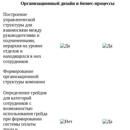
Организационный дизайн и бизнес-процессы
Построение
управленческой
структуры для
взаимосвязи между
руководителями и
подчиненными,
иерархия на уровне
отделов и
находящихся в них
сотрудников
Формирование
организационной
структуры компании
Определение грейдов
для категорий
сотрудников с
возможностью
использования грейда
при формировании
системы оплаты
труда и