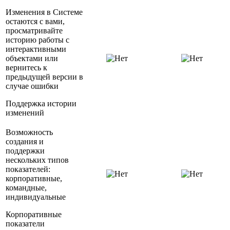
Изменения в Системе
остаются с вами,
просматривайте
историю работы с
интерактивными
объектами или
вернитесь к
предыдущей версии в
случае ошибки
Поддержка истории
изменений
Возможность
создания и
поддержки
нескольких типов
показателей:
корпоративные,
командные,
индивидуальные
Корпоративные
показатели