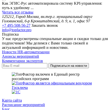
Как ЭГИС-Рус автоматизировала систему KPI-управления:
путь к удобному ...
Читать все отзывы
125212, Город Москва, вн.тер.г. муниципальный округ
Головинский, б-р Кронштадтский, д. 9, к. 1, офис 97
+7 495-508-56-27
Заказать звонок
info@topfactor.pro
Подписка
У нас предусмотрены специальные акции и скидки только для
подписчиков! Мы делимся с Вами только свежей и
актуальной информацией и новостями.
Новости HR-автоматизации
Анонсы мероприятий
Комментарии экспертов
Карта сайта
Расписание мероприятий
Блог