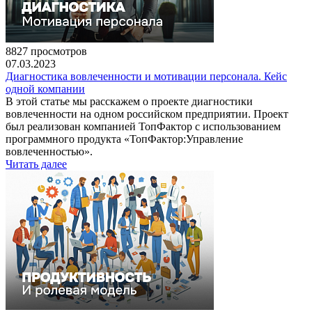
8827 просмотров
07.03.2023
Диагностика вовлеченности и мотивации персонала. Кейс
одной компании
В этой статье мы расскажем о проекте диагностики
вовлеченности на одном российском предприятии. Проект
был реализован компанией ТопФактор с использованием
программного продукта «ТопФактор:Управление
вовлеченностью».
Читать далее