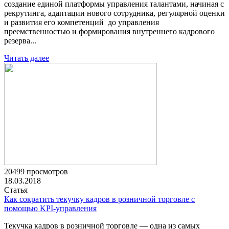
создание единой платформы управления талантами, начиная с
рекрутинга, адаптации нового сотрудника, регулярной оценки
и развития его компетенций до управления
преемственностью и формирования внутреннего кадрового
резерва...
Читать далее
20499 просмотров
18.03.2018
Статья
Как сократить текучку кадров в розничной торговле с
помощью KPI-управления
Текучка кадров в розничной торговле — одна из самых