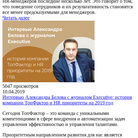
HR-менеджеров последние несколько лет. Это говорит о том,
что поведение сотрудников и их результативность становятся
все менее предсказуемыми для менеджеров.
Читать далее
5047 просмотров
10.04.2019
Интервью Александра Белова с журналом Executive: история
компании ТопФактор и HR приоритеты на 2019 год
Сегодня ТопФактор – это команда с уникальными
компетенциями в сфере внедрения и автоматизации задач
управления эффективностью и управления талантами.
Приоритетным направлением развития для нас является