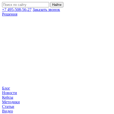
+7 495-508-56-27
Заказать звонок
Решения
Блог
Новости
Кейсы
Методики
Статьи
Видео