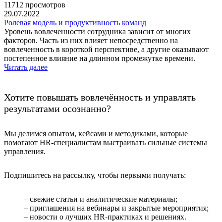
11712 просмотров
29.07.2022
Ролевая модель и продуктивность команд
Уровень вовлеченности сотрудника зависит от многих
факторов. Часть из них влияет непосредственно на
вовлеченность в короткой перспективе, а другие оказывают
постепенное влияние на длинном промежутке времени.
Читать далее
Хотите повышать вовлечённость и управлять
результатами осознанно?
Мы делимся опытом, кейсами и методиками, которые
помогают HR-специалистам выстраивать сильные системы
управления.
Подпишитесь на рассылку, чтобы первыми получать:
– свежие статьи и аналитические материалы;
– приглашения на вебинары и закрытые мероприятия;
– новости о лучших HR-практиках и решениях.