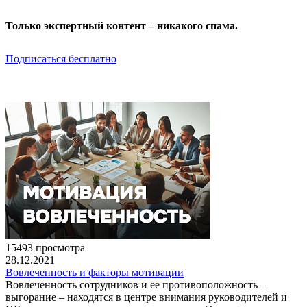
Только экспертный контент – никакого спама.
Подписаться бесплатно
15493 просмотра
28.12.2021
Вовлеченность и факторы мотивации
Вовлеченность сотрудников и ее противоположность –
выгорание – находятся в центре внимания руководителей и