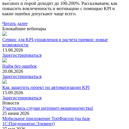
высоких и порой доходит до 100-200%. Рассказываем, как
повысить вовлеченность и мотивацию с помощью KPI и
какие ошибки допускают чаще всего.
Читать далее
Ближайшие вебинары
Сервис для KPI-управления и расчета премии: новые
возможности
13.08.2026
Зарегистрироваться
Найм без ошибок
20.08.2026
Зарегистрироваться
Как защитить проект по автоматизации KPI
15.09.2026
Зарегистрироваться
Новости
Участились случаи интернет-мошенничества!
25 июня 2026
Мобильное приложение ТопФактор (на базе
1С:Предприятие.Элемент)
27 мая 2026