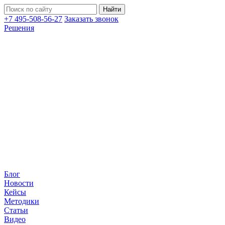
+7 495-508-56-27
Заказать звонок
Решения
Блог
Новости
Кейсы
Методики
Статьи
Видео