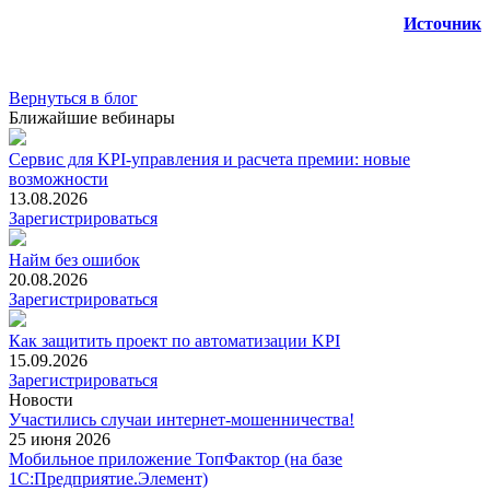
Источник
Вернуться в блог
Ближайшие вебинары
Сервис для KPI-управления и расчета премии: новые
возможности
13.08.2026
Зарегистрироваться
Найм без ошибок
20.08.2026
Зарегистрироваться
Как защитить проект по автоматизации KPI
15.09.2026
Зарегистрироваться
Новости
Участились случаи интернет-мошенничества!
25 июня 2026
Мобильное приложение ТопФактор (на базе
1С:Предприятие.Элемент)