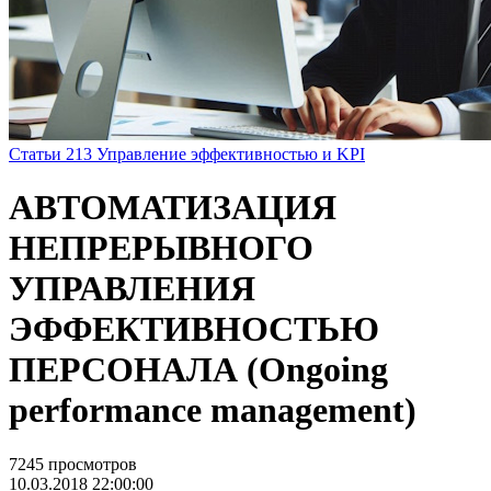
Статьи
213
Управление эффективностью и KPI
АВТОМАТИЗАЦИЯ
НЕПРЕРЫВНОГО
УПРАВЛЕНИЯ
ЭФФЕКТИВНОСТЬЮ
ПЕРСОНАЛА (Ongoing
performance management)
7245 просмотров
10.03.2018 22:00:00