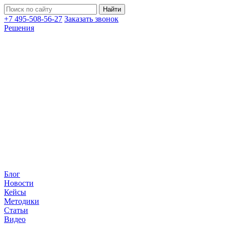
+7 495-508-56-27
Заказать звонок
Решения
Блог
Новости
Кейсы
Методики
Статьи
Видео