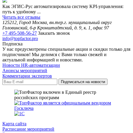
Как ЭГИС-Рус автоматизировала систему KPI-управления:
путь к удобному ...
Читать все отзывы
125212, Город Москва, вн.тер.г. муниципальный округ
Головинский, б-р Кронштадтский, д. 9, к. 1, офис 97
+7 495-508-56-27
Заказать звонок
info@topfactor.pro
Подписка
У нас предусмотрены специальные акции и скидки только для
подписчиков! Мы делимся с Вами только свежей и
актуальной информацией и новостями.
Новости HR-автоматизации
Анонсы мероприятий
Комментарии экспертов
Карта сайта
Расписание мероприятий