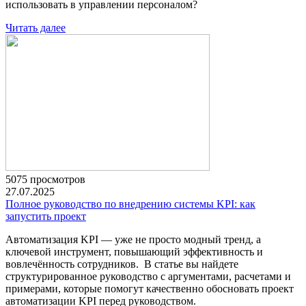
использовать в управлении персоналом?
Читать далее
5075 просмотров
27.07.2025
Полное руководство по внедрению системы KPI: как
запустить проект
Автоматизация KPI — уже не просто модный тренд, а
ключевой инструмент, повышающий эффективность и
вовлечённость сотрудников. В статье вы найдете
структурированное руководство с аргументами, расчетами и
примерами, которые помогут качественно обосновать проект
автоматизации KPI перед руководством.