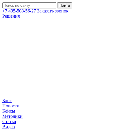
+7 495-508-56-27
Заказать звонок
Решения
Блог
Новости
Кейсы
Методики
Статьи
Видео