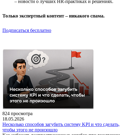
– новости о лучших HR-практиках и решениях.
Только экспертный контент – никакого спама.
Подписаться бесплатно
824 просмотра
18.05.2026
Несколько способов загубить систему KPI и что сделать,
чтобы этого не произошло