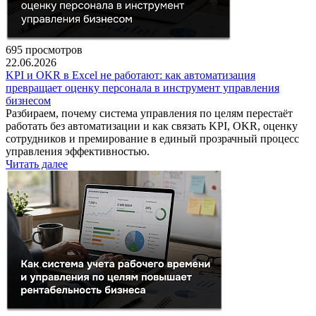
695 просмотров
22.06.2026
KPI и OKR в Excel не работают: как автоматизация
превращает оценку персонала в инструмент управления
бизнесом
Разбираем, почему система управления по целям перестаёт
работать без автоматизации и как связать KPI, OKR, оценку
сотрудников и премирование в единый прозрачный процесс
управления эффективностью.
Читать далее