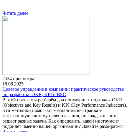
Читать далее
2534 просмотра
18.06.2025
Целевое управление в компании: практическое руководство
по разработке OKR, KPI и BSC
В этой статье мы разберём два популярных подхода – OKR
(Objectives and Key Results) и KPI (Key Performance Indicators).
Эти методики помогают компаниям выстраивать
эффективную систему целеполагания, но каждая из них
решает разные задачи. Как определить, какой инструмент
подойдёт именно вашей организации? Давайте разбираться.
Читать далее