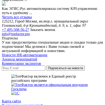
Как ЭГИС-Рус автоматизировала систему KPI-управления:
путь к удобному ...
Читать все отзывы
125212, Город Москва, вн.тер.г. муниципальный округ
Головинский, б-р Кронштадтский, д. 9, к. 1, офис 97
+7 495-508-56-27
Заказать звонок
info@topfactor.pro
Подписка
У нас предусмотрены специальные акции и скидки только для
подписчиков! Мы делимся с Вами только свежей и
актуальной информацией и новостями.
Новости HR-автоматизации
Анонсы мероприятий
Комментарии экспертов
Карта сайта