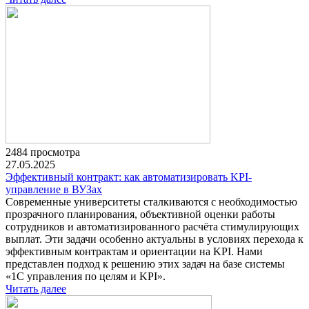
2484 просмотра
27.05.2025
Эффективный контракт: как автоматизировать KPI-
управление в ВУЗах
Современные университеты сталкиваются с необходимостью
прозрачного планирования, объективной оценки работы
сотрудников и автоматизированного расчёта стимулирующих
выплат. Эти задачи особенно актуальны в условиях перехода к
эффективным контрактам и ориентации на KPI. Нами
представлен подход к решению этих задач на базе системы
«1С управления по целям и KPI».
Читать далее