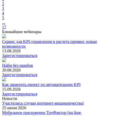
2
3
4
5
...
17
Ближайшие вебинары
Сервис для KPI-управления и расчета премии: новые
возможности
13.08.2026
Зарегистрироваться
Найм без ошибок
20.08.2026
Зарегистрироваться
Как защитить проект по автоматизации KPI
15.09.2026
Зарегистрироваться
Новости
Участились случаи интернет-мошенничества!
25 июня 2026
Мобильное приложение ТопФактор (на базе