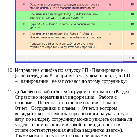
Исправлена ошибка по запуску БП «Планирование»
(если сотрудник был принят в текущем периоде, то БП
«Планирование» не запускался по этому сотруднику)
Добавлен новый отчет «Сотрудники и планы» (Раздел
Справочно-нормативная информация – Работа с
планами – Перенос, заполнение планов – Планы –
Отчет «Сотрудники и планы»). Отчет, в котором
выводятся все сотрудники организации на указанную
дату, по каждому сотруднику можно увидеть создана ли
модель планирования и в какой периодичности (в
отчете соответствующая ячейка выделится цветом).
Также можно посмотреть создан ли документ