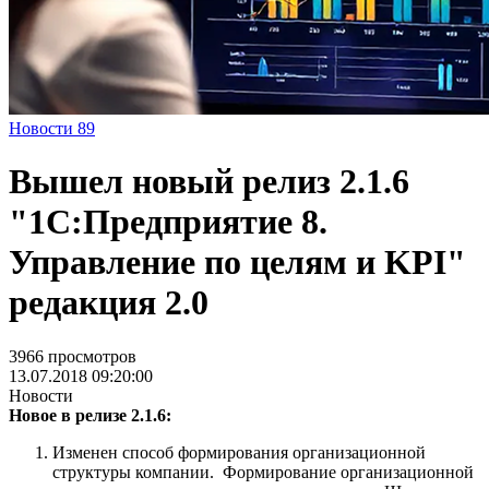
Новости
89
Вышел новый релиз 2.1.6
"1С:Предприятие 8.
Управление по целям и KPI"
редакция 2.0
3966 просмотров
13.07.2018 09:20:00
Новости
Новое в релизе 2.1.6:
Изменен способ формирования организационной
структуры компании. Формирование организационной