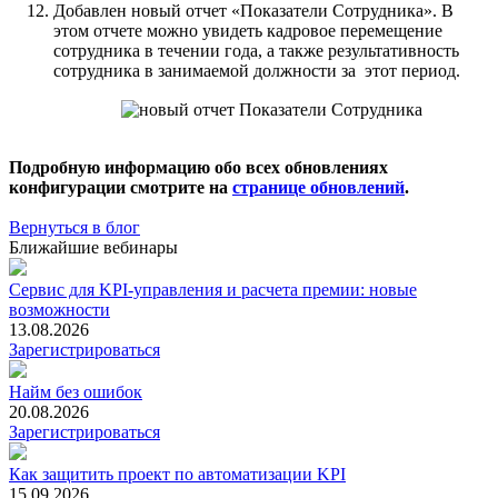
Добавлен новый отчет «Показатели Сотрудника». В
этом отчете можно увидеть кадровое перемещение
сотрудника в течении года, а также результативность
сотрудника в занимаемой должности за этот период.
Подробную информацию обо всех обновлениях
конфигурации смотрите на
странице обновлений
.
Вернуться в блог
Ближайшие вебинары
Сервис для KPI-управления и расчета премии: новые
возможности
13.08.2026
Зарегистрироваться
Найм без ошибок
20.08.2026
Зарегистрироваться
Как защитить проект по автоматизации KPI
15.09.2026