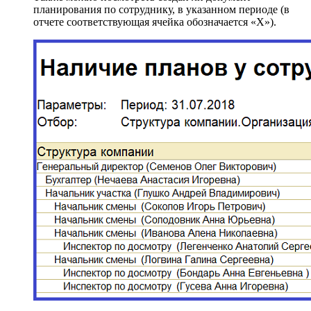
планирования по сотруднику, в указанном периоде (в
отчете соответствующая ячейка обозначается «Х»).