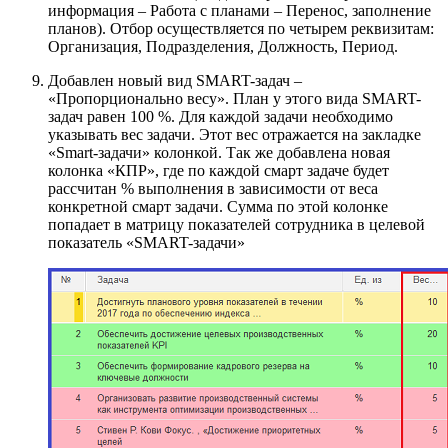
информация – Работа с планами – Перенос, заполнение
планов). Отбор осуществляется по четырем реквизитам:
Организация, Подразделения, Должность, Период.
Добавлен новый вид SMART-задач –
«Пропорционально весу». План у этого вида SMART-
задач равен 100 %. Для каждой задачи необходимо
указывать вес задачи. Этот вес отражается на закладке
«Smart-задачи» колонкой. Так же добавлена новая
колонка «КПР», где по каждой смарт задаче будет
рассчитан % выполнения в зависимости от веса
конкретной смарт задачи. Сумма по этой колонке
попадает в матрицу показателей сотрудника в целевой
показатель «SMART-задачи»