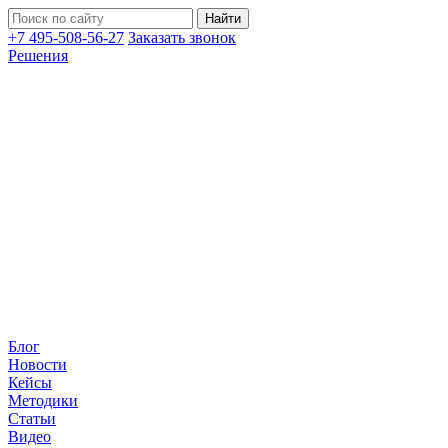
+7 495-508-56-27
Заказать звонок
Решения
Блог
Новости
Кейсы
Методики
Статьи
Видео