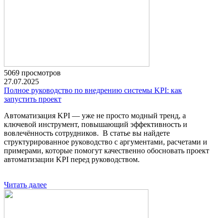
5069 просмотров
27.07.2025
Полное руководство по внедрению системы KPI: как
запустить проект
Автоматизация KPI — уже не просто модный тренд, а
ключевой инструмент, повышающий эффективность и
вовлечённость сотрудников. В статье вы найдете
структурированное руководство с аргументами, расчетами и
примерами, которые помогут качественно обосновать проект
автоматизации KPI перед руководством.
Читать далее