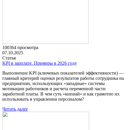
100364 просмотра
07.10.2025
Статья
KPI в зарплате. Примеры в 2026 году
Выполнение KPI (ключевых показателей эффективности) —
главный критерий оценки результатов работы сотрудника на
предприятиях, использующих «западные» системы
мотивации работников и расчета переменной части
заработной платы. В чем суть «кипиай» и как грамотно их
использовать в управлении персоналом?
Читать далее