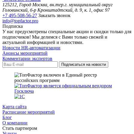
125212, Город Москва, вн.тер.г. муниципальный округ
Головинский, б-р Кронштадтский, д. 9, к. 1, офис 97
+7 495-508-56-27
Заказать звонок
info@topfactor.pro
Подписка
У нас предусмотрены специальные акции и скидки только для
подписчиков! Мы делимся с Вами только свежей и
актуальной информацией и новостями.
Новости HR-автоматизации
Анонсы мероприятий
Комментарии экспертов
Карта сайта
Расписание мероприятий
Блог
О компании
Стать партнером
Услуги