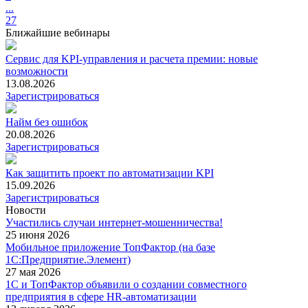
...
27
Ближайшие вебинары
Сервис для KPI-управления и расчета премии: новые
возможности
13.08.2026
Зарегистрироваться
Найм без ошибок
20.08.2026
Зарегистрироваться
Как защитить проект по автоматизации KPI
15.09.2026
Зарегистрироваться
Новости
Участились случаи интернет-мошенничества!
25 июня 2026
Мобильное приложение ТопФактор (на базе
1С:Предприятие.Элемент)
27 мая 2026
1С и ТопФактор объявили о создании совместного
предприятия в сфере HR-автоматизации