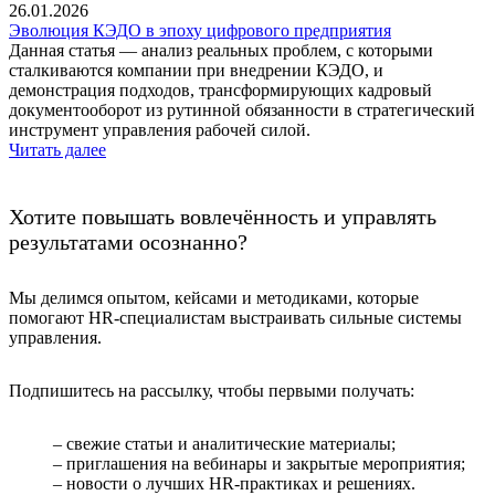
26.01.2026
Эволюция КЭДО в эпоху цифрового предприятия
Данная статья — анализ реальных проблем, с которыми
сталкиваются компании при внедрении КЭДО, и
демонстрация подходов, трансформирующих кадровый
документооборот из рутинной обязанности в стратегический
инструмент управления рабочей силой.
Читать далее
Хотите повышать вовлечённость и управлять
результатами осознанно?
Мы делимся опытом, кейсами и методиками, которые
помогают HR-специалистам выстраивать сильные системы
управления.
Подпишитесь на рассылку, чтобы первыми получать:
– свежие статьи и аналитические материалы;
– приглашения на вебинары и закрытые мероприятия;
– новости о лучших HR-практиках и решениях.