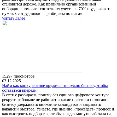
становится дороже. Как правильно организованный
онбординг помогает снизить текучесть на 70% и удерживать
нужных сотрудников — разбираем по шагам.
Читать далее
15297 просмотров
03.12.2025
Найм как конкурентное оружие: что нужно бизнесу, чтобы
оставаться впереди
В статье разбираем, почему без единого цифрового контура
рекрутинг больше не работает и какие практики помогают
бизнесу удерживать внимание кандидатов и закрывать
вакансии быстрее. Узнаете, где именно «проседает» процесс и
как выстроить подбор так, чтобы каждая минута работала на