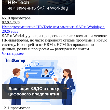
6510 просмотров
02.02.2026
Импортозамещение HR-Tech: чем заменить SAP и Workday в
2026 году
SAP и Workday ушли, а процессы остались: компании меняют
HR-платформы, но часто переносят старые проблемы в новую
систему. Как перейти от HRM к HCM без провалов по
данным, ролям и процессам — разбираем по шагам.
Читать далее
1211 просмотров