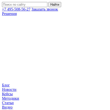
+7 495-508-56-27
Заказать звонок
Решения
Блог
Новости
Кейсы
Методики
Статьи
Видео