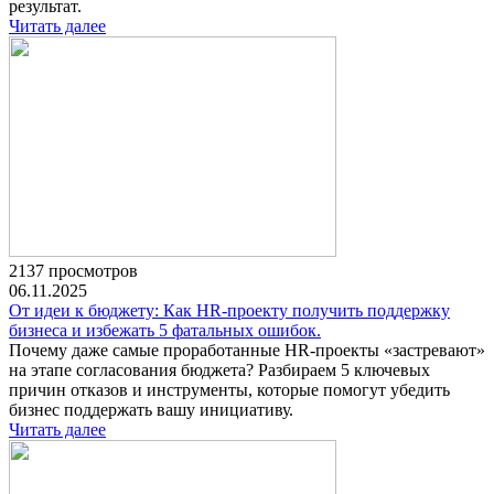
результат.
Читать далее
2137 просмотров
06.11.2025
От идеи к бюджету: Как HR-проекту получить поддержку
бизнеса и избежать 5 фатальных ошибок.
Почему даже самые проработанные HR-проекты «застревают»
на этапе согласования бюджета? Разбираем 5 ключевых
причин отказов и инструменты, которые помогут убедить
бизнес поддержать вашу инициативу.
Читать далее