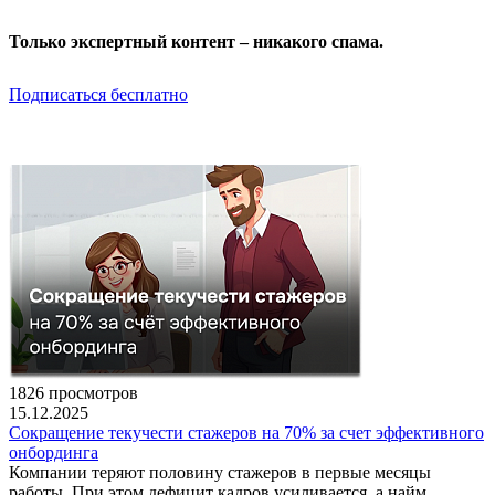
Только экспертный контент – никакого спама.
Подписаться бесплатно
1826 просмотров
15.12.2025
Сокращение текучести стажеров на 70% за счет эффективного
онбординга
Компании теряют половину стажеров в первые месяцы
работы. При этом дефицит кадров усиливается, а найм