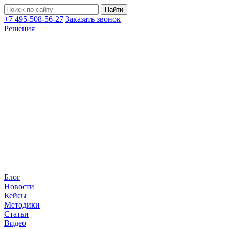
+7 495-508-56-27
Заказать звонок
Решения
Блог
Новости
Кейсы
Методики
Статьи
Видео