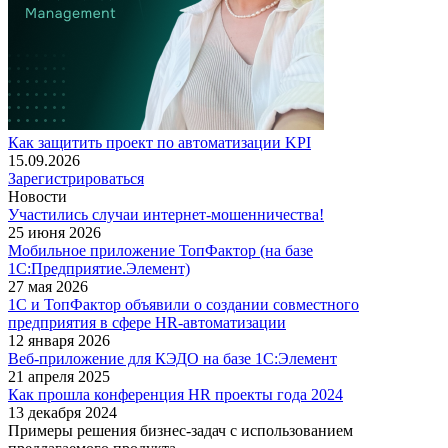
Как защитить проект по автоматизации KPI
15.09.2026
Зарегистрироваться
Новости
Участились случаи интернет-мошенничества!
25 июня 2026
Мобильное приложение ТопФактор (на базе
1С:Предприятие.Элемент)
27 мая 2026
1С и ТопФактор объявили о создании совместного
предприятия в сфере HR-автоматизации
12 января 2026
Веб-приложение для КЭДО на базе 1С:Элемент
21 апреля 2025
Как прошла конференция HR проекты года 2024
13 декабря 2024
Примеры решения бизнес-задач с использованием