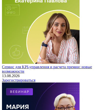
Сервис для KPI-управления и расчета премии: новые
возможности
13.08.2026
Зарегистрироваться