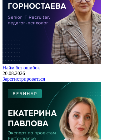
Найм без ошибок
20.08.2026
Зарегистрироваться