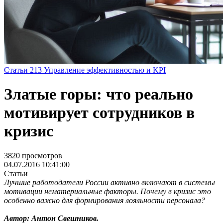
Статьи
213
Управление эффективностью и KPI
Златые горы: что реально
мотивирует сотрудников в
кризис
3820 просмотров
04.07.2016 10:41:00
Статьи
Лучшие работодатели России активно включают в системы
мотивации нематериальные факторы. Почему в кризис это
особенно важно для формирования лояльности персонала?
Автор:
Антон Свешников.