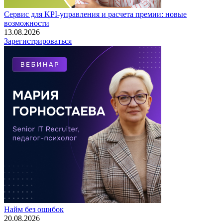
Сервис для KPI-управления и расчета премии: новые
возможности
13.08.2026
Зарегистрироваться
Найм без ошибок
20.08.2026