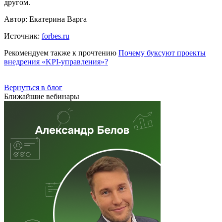
другом.
Автор: Екатерина Варга
Источник:
forbes.ru
Рекомендуем также к прочтению
Почему буксуют проекты
внедрения «KPI-управления»?
Вернуться в блог
Ближайшие вебинары