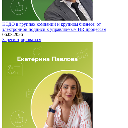
КЭДО в группах компаний и крупном бизнесе: от
электронной подписи к управляемым HR-процессам
06.08.2026
Зарегистрироваться