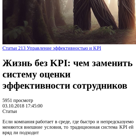
Статьи
213
Управление эффективностью и KPI
Жизнь без KPI: чем заменить
систему оценки
эффективности сотрудников
5951 просмотр
03.10.2018 17:45:00
Статьи
Если компания работает в среде, где быстро и непредсказуемо
меняются внешние условия, то традиционная система KPI ей
вряд ли подходит