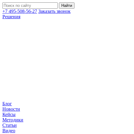
+7 495-508-56-27
Заказать звонок
Решения
Блог
Новости
Кейсы
Методики
Статьи
Видео