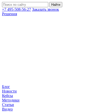
+7 495-508-56-27
Заказать звонок
Решения
Блог
Новости
Кейсы
Методики
Статьи
Видео