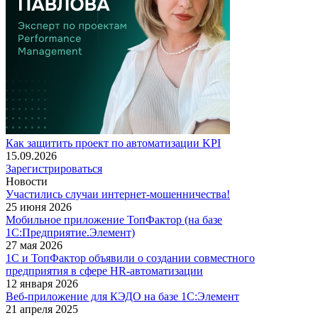
Как защитить проект по автоматизации KPI
15.09.2026
Зарегистрироваться
Новости
Участились случаи интернет-мошенничества!
25 июня 2026
Мобильное приложение ТопФактор (на базе
1С:Предприятие.Элемент)
27 мая 2026
1С и ТопФактор объявили о создании совместного
предприятия в сфере HR-автоматизации
12 января 2026
Веб-приложение для КЭДО на базе 1С:Элемент
21 апреля 2025