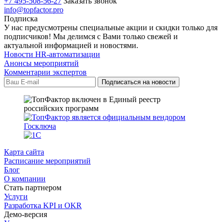
+7 495-508-56-27
Заказать звонок
info@topfactor.pro
Подписка
У нас предусмотрены специальные акции и скидки только для
подписчиков! Мы делимся с Вами только свежей и
актуальной информацией и новостями.
Новости HR-автоматизации
Анонсы мероприятий
Комментарии экспертов
Карта сайта
Расписание мероприятий
Блог
О компании
Стать партнером
Услуги
Разработка KPI и OKR
Демо-версия