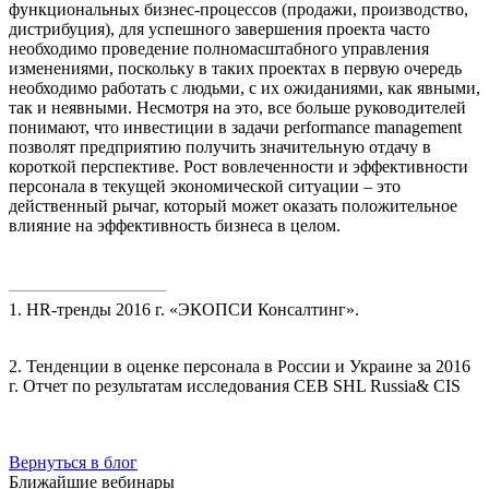
функциональных бизнес-процессов (продажи, производство,
дистрибуция), для успешного завершения проекта часто
необходимо проведение полномасштабного управления
изменениями, поскольку в таких проектах в первую очередь
необходимо работать с людьми, с их ожиданиями, как явными,
так и неявными. Несмотря на это, все больше руководителей
понимают, что инвестиции в задачи performance management
позволят предприятию получить значительную отдачу в
короткой перспективе. Рост вовлеченности и эффективности
персонала в текущей экономической ситуации – это
действенный рычаг, который может оказать положительное
влияние на эффективность бизнеса в целом.
1. HR-тренды 2016 г. «ЭКОПСИ Консалтинг».
2. Тенденции в оценке персонала в России и Украине за 2016
г. Отчет по результатам исследования CEB SHL Russia& CIS
Вернуться в блог
Ближайшие вебинары