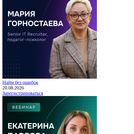
Найм без ошибок
20.08.2026
Зарегистрироваться