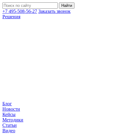
+7 495-508-56-27
Заказать звонок
Решения
Блог
Новости
Кейсы
Методики
Статьи
Видео