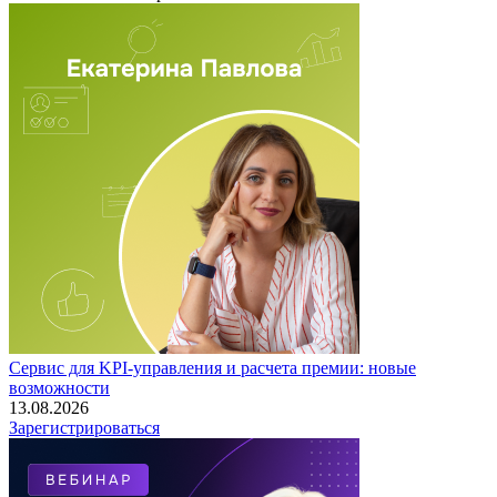
Сервис для KPI-управления и расчета премии: новые
возможности
13.08.2026
Зарегистрироваться