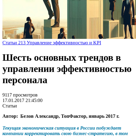
Статьи
213
Управление эффективностью и KPI
Шесть основных трендов в
управлении эффективностью
персонала
9117 просмотров
17.01.2017 21:45:00
Статьи
Автор:
Белов Александр, ТопФактор, январь 2017 г.
Текущая экономическая ситуация в России побуждает
компании корректировать свою бизнес-стратегию, в том