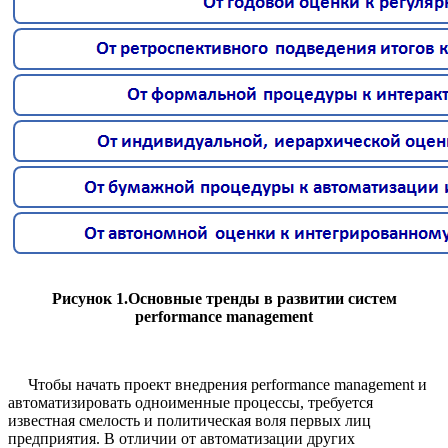
Рисунок 1.Основные тренды в развитии систем
performance management
Чтобы начать проект внедрения performance management и
автоматизировать одноименные процессы, требуется
известная смелость и политическая воля первых лиц
предприятия. В отличии от автоматизации других