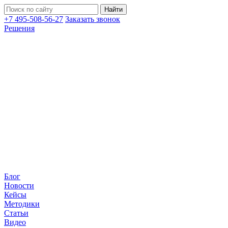
+7 495-508-56-27
Заказать звонок
Решения
Блог
Новости
Кейсы
Методики
Статьи
Видео