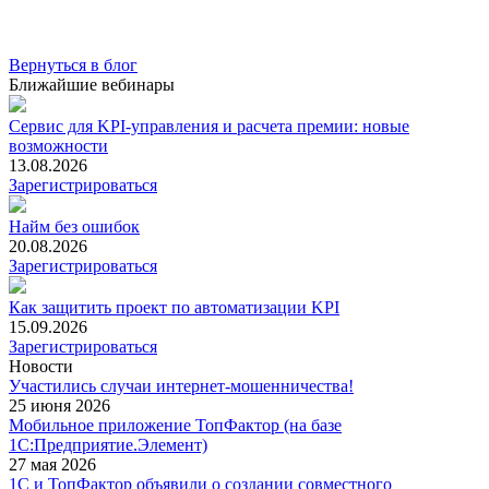
Вернуться в блог
Ближайшие вебинары
Сервис для KPI-управления и расчета премии: новые
возможности
13.08.2026
Зарегистрироваться
Найм без ошибок
20.08.2026
Зарегистрироваться
Как защитить проект по автоматизации KPI
15.09.2026
Зарегистрироваться
Новости
Участились случаи интернет-мошенничества!
25 июня 2026
Мобильное приложение ТопФактор (на базе
1С:Предприятие.Элемент)
27 мая 2026
1С и ТопФактор объявили о создании совместного