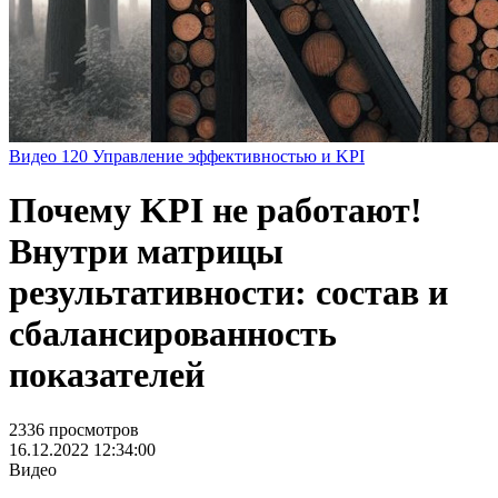
Видео
120
Управление эффективностью и KPI
Почему KPI не работают!
Внутри матрицы
результативности: состав и
сбалансированность
показателей
2336 просмотров
16.12.2022 12:34:00
Видео