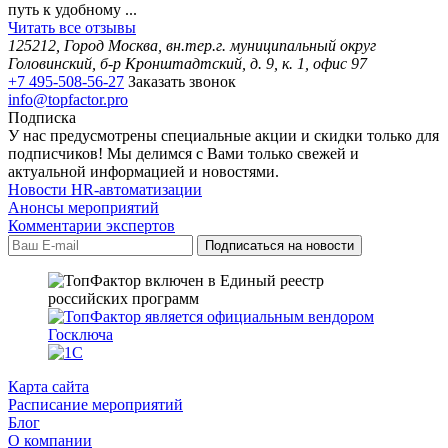
путь к удобному ...
Читать все отзывы
125212, Город Москва, вн.тер.г. муниципальный округ
Головинский, б-р Кронштадтский, д. 9, к. 1, офис 97
+7 495-508-56-27
Заказать звонок
info@topfactor.pro
Подписка
У нас предусмотрены специальные акции и скидки только для
подписчиков! Мы делимся с Вами только свежей и
актуальной информацией и новостями.
Новости HR-автоматизации
Анонсы мероприятий
Комментарии экспертов
Карта сайта
Расписание мероприятий
Блог
О компании