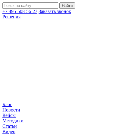
+7 495-508-56-27
Заказать звонок
Решения
Блог
Новости
Кейсы
Методики
Статьи
Видео