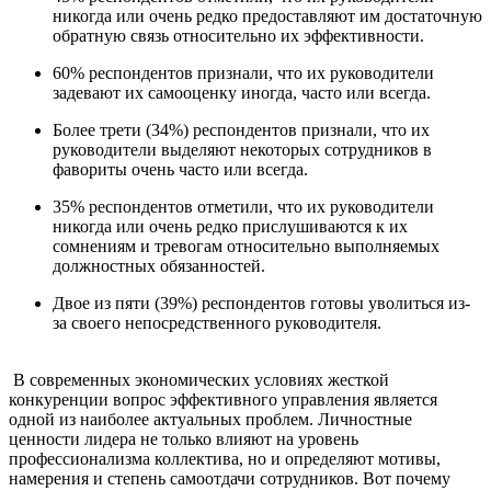
никогда или очень редко предоставляют им достаточную
обратную связь относительно их эффективности.
60% респондентов признали, что их руководители
задевают их самооценку иногда, часто или всегда.
Более трети (34%) респондентов признали, что их
руководители выделяют некоторых сотрудников в
фавориты очень часто или всегда.
35% респондентов отметили, что их руководители
никогда или очень редко прислушиваются к их
сомнениям и тревогам относительно выполняемых
должностных обязанностей.
Двое из пяти (39%) респондентов готовы уволиться из-
за своего непосредственного руководителя.
В современных экономических условиях жесткой
конкуренции вопрос эффективного управления является
одной из наиболее актуальных проблем. Личностные
ценности лидера не только влияют на уровень
профессионализма коллектива, но и определяют мотивы,
намерения и степень самоотдачи сотрудников. Вот почему