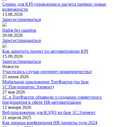
Сервис для KPI-управления и расчета премии: новые
возможности
13.08.2026
Зарегистрироваться
Найм без ошибок
20.08.2026
Зарегистрироваться
Как защитить проект по автоматизации KPI
15.09.2026
Зарегистрироваться
Новости
Участились случаи интернет-мошенничества!
25 июня 2026
Мобильное приложение ТопФактор (на базе
1С:Предприятие.Элемент)
27 мая 2026
1С и ТопФактор объявили о создании совместного
предприятия в сфере HR-автоматизации
12 января 2026
Веб-приложение для КЭДО на базе 1С:Элемент
21 апреля 2025
Как прошла конференция HR проекты года 2024