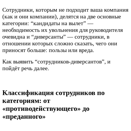
Сотрудники, которым не подходит ваша компания
(как и они компании), делятся на две основные
категории: “кандидаты на вылет” —
необходимость их увольнения для руководителя
очевидна и “диверсанты” — сотрудники, в
отношении которых сложно сказать, чего они
приносят больше: пользы или вреда.
Как выявить “сотрудников-диверсантов”, и
пойдёт речь далее.
Классификация сотрудников по
категориям: от
«противодействующего» до
«преданного»