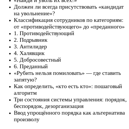
Должен ли всегда присутствовать «кандидат
на увольнение»?
Классификация сотрудников по категориям:
от «противодействующего» до «преданного»
1. Противодействующий
2. Подрывник
3. Антилидер
4. Халявщик
5. Добросовестный
6. Преданный
«Рубить нельзя помиловать» — где ставить
запятую?
Как определить, «кто есть кто»: пошаговый
алгоритм
Три состояния системы управления: порядок,
беспорядок, дезорганизация
Ввод упрощённого порядка как альтернатива
произволу