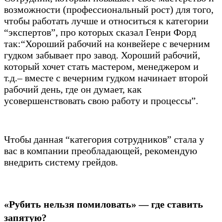
возможности (профессиональный рост) для того,
чтобы работать лучше и относиться к категории
“экспертов”, про которых сказал Генри Форд
так:“Хороший рабочий на конвейере с вечерним
гудком забывает про завод. Хороший рабочий,
который хочет стать мастером, менеджером и
т.д.– вместе с вечерним гудком начинает второй
рабочий день, где он думает, как
усовершенствовать свою работу и процессы”.
Чтобы данная “категория сотрудников” стала у
вас в компании преобладающей, рекомендую
внедрить систему грейдов.
«Рубить нельзя помиловать» — где ставить
запятую?