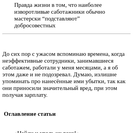
Правда жизни в том, что наиболее
изворотливые саботажники обычно
мастерски “подставляют”
добросовестных
До сих пор с ужасом вспоминаю времена, когда
неэффективные сотрудники, занимавшиеся
саботажем, работали у меня месяцами, а я об
этом даже и не подозревал. Думаю, излишне
упоминать про нанесённые ими убытки, так как
они приносили значительный вред, при этом
получая зарплату.
Оглавление статьи
«Найди и уволь их всех!»