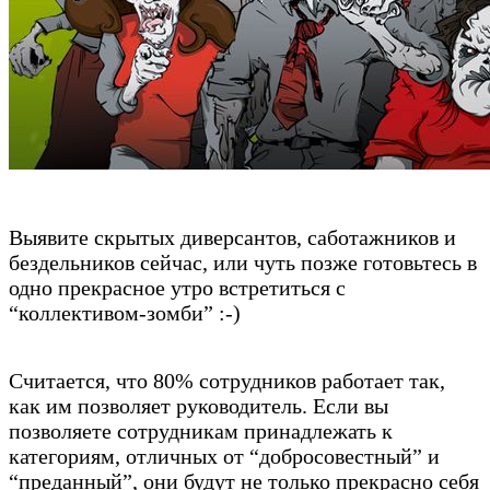
Выявите скрытых диверсантов, саботажников и
бездельников сейчас, или чуть позже готовьтесь в
одно прекрасное утро встретиться с
“коллективом-зомби” :-)
Считается, что 80% сотрудников работает так,
как им позволяет руководитель. Если вы
позволяете сотрудникам принадлежать к
категориям, отличных от “добросовестный” и
“преданный”, они будут не только прекрасно себя