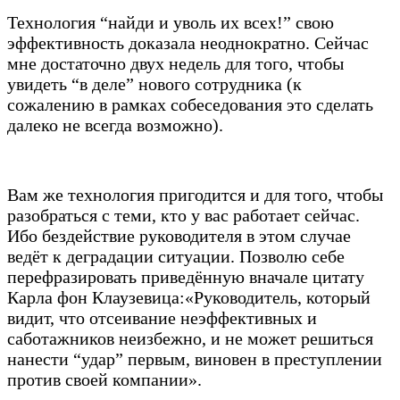
Технология “найди и уволь их всех!” свою
эффективность доказала неоднократно. Сейчас
мне достаточно двух недель для того, чтобы
увидеть “в деле” нового сотрудника (к
сожалению в рамках собеседования это сделать
далеко не всегда возможно).
Вам же технология пригодится и для того, чтобы
разобраться с теми, кто у вас работает сейчас.
Ибо бездействие руководителя в этом случае
ведёт к деградации ситуации. Позволю себе
перефразировать приведённую вначале цитату
Карла фон Клаузевица:«Руководитель, который
видит, что отсеивание неэффективных и
саботажников неизбежно, и не может решиться
нанести “удар” первым, виновен в преступлении
против своей компании».