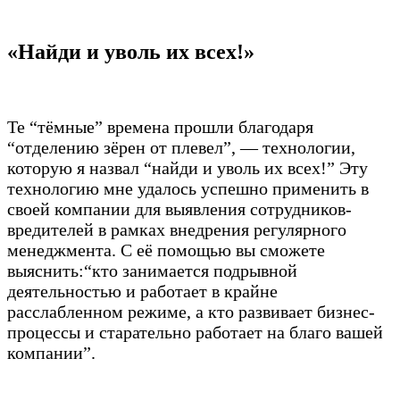
«Найди и уволь их всех!»
Те “тёмные” времена прошли благодаря
“отделению зёрен от плевел”, — технологии,
которую я назвал “найди и уволь их всех!” Эту
технологию мне удалось успешно применить в
своей компании для выявления сотрудников-
вредителей в рамках внедрения регулярного
менеджмента. С её помощью вы сможете
выяснить:“кто занимается подрывной
деятельностью и работает в крайне
расслабленном режиме, а кто развивает бизнес-
процессы и старательно работает на благо вашей
компании”.