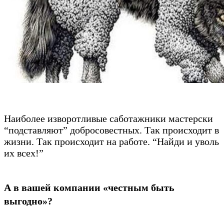
Наиболее изворотливые саботажники мастерски
“подставляют” добросовестных. Так происходит в
жизни. Так происходит на работе. “Найди и уволь
их всех!”
А в вашей компании «честным быть
выгодно»?