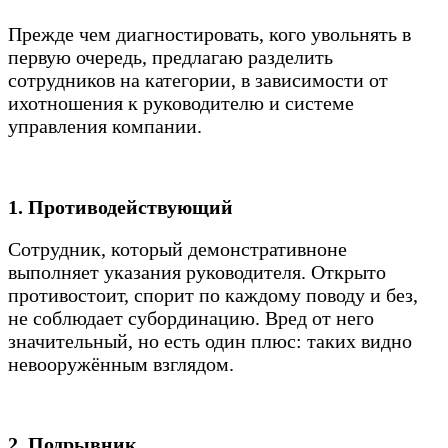
Прежде чем диагностировать, кого увольнять в
первую очередь, предлагаю разделить
сотрудников на категории, в зависимости от
ихотношения к руководителю и системе
управления компании.
1. Противодействующий
Сотрудник, который демонстративноне
выполняет указания руководителя. Открыто
противостоит, спорит по каждому поводу и без,
не соблюдает субординацию. Вред от него
значительный, но есть один плюс: таких видно
невооружённым взглядом.
2. Подрывник