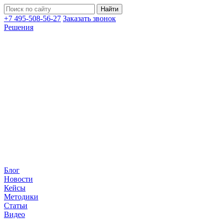
+7 495-508-56-27
Заказать звонок
Решения
Блог
Новости
Кейсы
Методики
Статьи
Видео