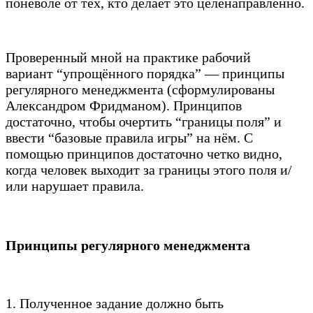
поневоле от тех, кто делает это целенаправленно.
Проверенный мной на практике рабочий
вариант “упрощённого порядка” — принципы
регулярного менеджмента (сформулированы
Александром Фридманом). Принципов
достаточно, чтобы очертить “границы поля” и
ввести “базовые правила игры” на нём. С
помощью принципов достаточно четко видно,
когда человек выходит за границы этого поля и/
или нарушает правила.
Принципы регулярного менеджмента
1. Полученное задание должно быть