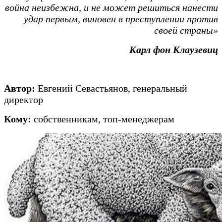
война неизбежна, и не может решиться нанести
удар первым, виновен в преступлении против
своей страны»
Карл фон Клаузевиц
Автор:
Евгений Севастьянов, генеральный
директор
Кому:
собственникам, топ-менеджерам