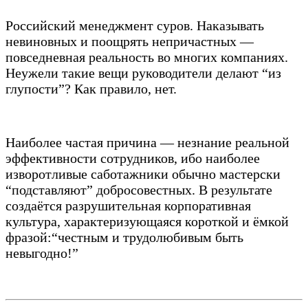
Российский менеджмент суров. Наказывать
невиновных и поощрять непричастных —
повседневная реальность во многих компаниях.
Неужели такие вещи руководители делают “из
глупости”? Как правило, нет.
Наиболее частая причина — незнание реальной
эффективности сотрудников, ибо наиболее
изворотливые саботажники обычно мастерски
“подставляют” добросовестных. В результате
создаётся разрушительная корпоративная
культура, характеризующаяся короткой и ёмкой
фразой:“честным и трудолюбивым быть
невыгодно!”