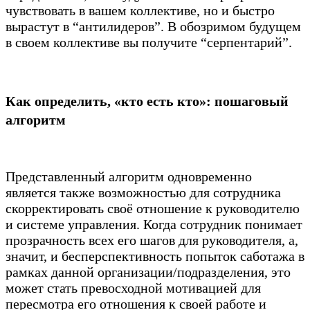
чувствовать в вашем коллективе, но и быстро
вырастут в “антилидеров”. В обозримом будущем
в своем коллективе вы получите “серпентарий”.
Как определить, «кто есть кто»: пошаговый
алгоритм
Представленный алгоритм одновременно
является также возможностью для сотрудника
скорректировать своё отношение к руководителю
и системе управления. Когда сотрудник понимает
прозрачность всех его шагов для руководителя, а,
значит, и бесперспективность попыток саботажа в
рамках данной организации/подразделения, это
может стать превосходной мотивацией для
пересмотра его отношения к своей работе и