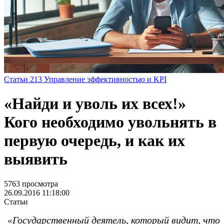
Статьи
213
Управление эффективностью и KPI
«Найди и уволь их всех!»
Кого необходимо увольнять в
первую очередь, и как их
выявить
5763 просмотра
26.09.2016 11:18:00
Статьи
«Государственный деятель, который видит, что