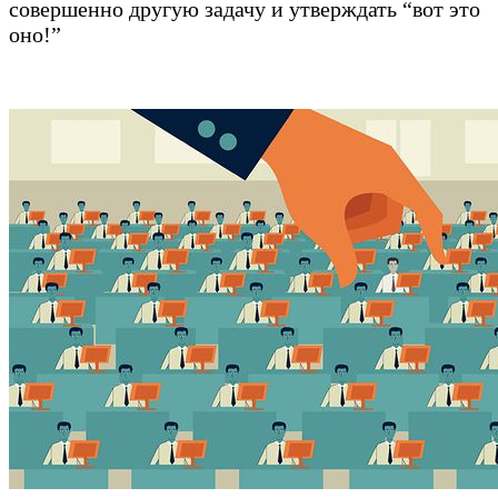
совершенно другую задачу и утверждать “вот это
оно!”