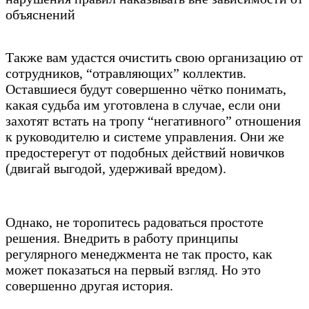
объяснений
Также вам удастся очистить свою организацию от
сотрудников, “отравляющих” коллектив.
Оставшиеся будут совершенно чётко понимать,
какая судьба им уготовлена в случае, если они
захотят встать на тропу “негативного” отношения
к руководителю и системе управления. Они же
предостерегут от подобных действий новичков
(двигай выгодой, удерживай вредом).
Однако, не торопитесь радоваться простоте
решения. Внедрить в работу принципы
регулярного менеджмента не так просто, как
может показаться на первый взгляд. Но это
совершенно другая история.