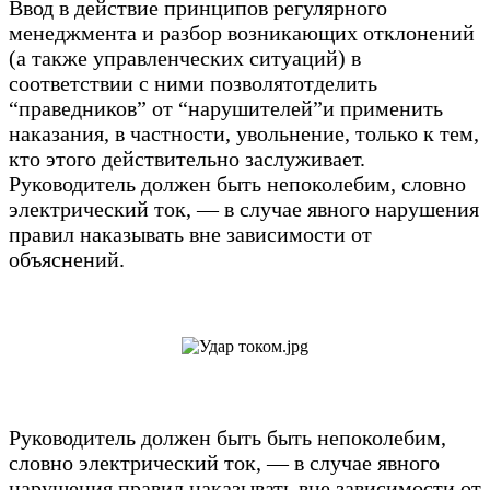
Ввод в действие принципов регулярного
менеджмента и разбор возникающих отклонений
(а также управленческих ситуаций) в
соответствии с ними позволятотделить
“праведников” от “нарушителей”и применить
наказания, в частности, увольнение, только к тем,
кто этого действительно заслуживает.
Руководитель должен быть непоколебим, словно
электрический ток, — в случае явного нарушения
правил наказывать вне зависимости от
объяснений.
Руководитель должен быть быть непоколебим,
словно электрический ток, — в случае явного
нарушения правил наказывать вне зависимости от