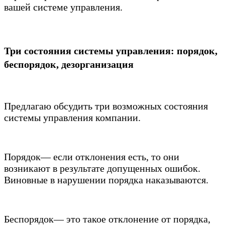
вашей системе управления.
Три состояния системы управления: порядок,
беспорядок, дезорганизация
Предлагаю обсудить три возможных состояния
системы управления компании.
Порядок— если отклонения есть, то они
возникают в результате допущенных ошибок.
Виновные в нарушении порядка наказываются.
Беспорядок— это такое отклонение от порядка,