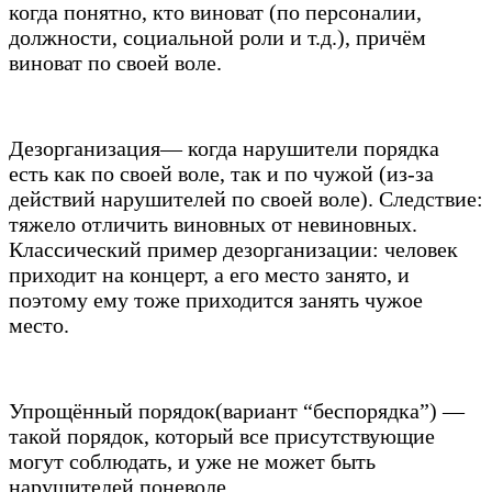
когда понятно, кто виноват (по персоналии,
должности, социальной роли и т.д.), причём
виноват по своей воле.
Дезорганизация— когда нарушители порядка
есть как по своей воле, так и по чужой (из-за
действий нарушителей по своей воле). Следствие:
тяжело отличить виновных от невиновных.
Классический пример дезорганизации: человек
приходит на концерт, а его место занято, и
поэтому ему тоже приходится занять чужое
место.
Упрощённый порядок(вариант “беспорядка”) —
такой порядок, который все присутствующие
могут соблюдать, и уже не может быть
нарушителей поневоле.