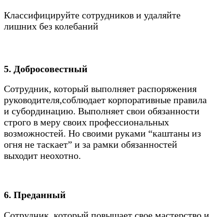
Классифицируйте сотрудников и удаляйте
лишних без колебаний
5. Добросовестный
Сотрудник, который выполняет распоряжения
руководителя,соблюдает корпоративные правила
и субординацию. Выполняет свои обязанности
строго в меру своих профессиональных
возможностей. Но своими руками “каштаны из
огня не таскает” и за рамки обязанностей
выходит неохотно.
6. Преданный
Сотрудник, который повышает свое мастерство и