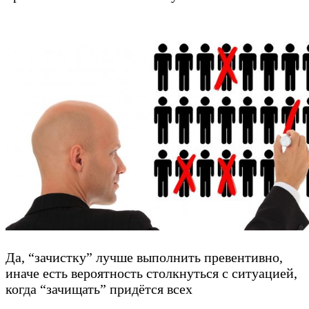
Да, “зачистку” лучше выполнить превентивно,
иначе есть вероятность столкнуться с ситуацией,
когда “зачищать” придётся всех