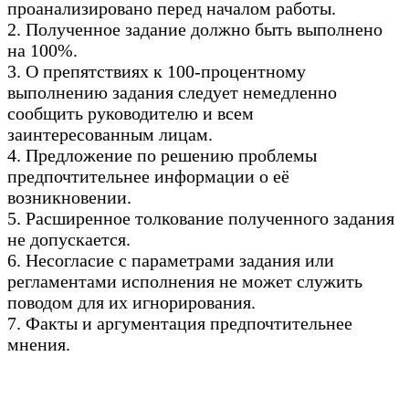
проанализировано перед началом работы.
2. Полученное задание должно быть выполнено
на 100%.
3. О препятствиях к 100-процентному
выполнению задания следует немедленно
сообщить руководителю и всем
заинтересованным лицам.
4. Предложение по решению проблемы
предпочтительнее информации о её
возникновении.
5. Расширенное толкование полученного задания
не допускается.
6. Несогласие с параметрами задания или
регламентами исполнения не может служить
поводом для их игнорирования.
7. Факты и аргументация предпочтительнее
мнения.