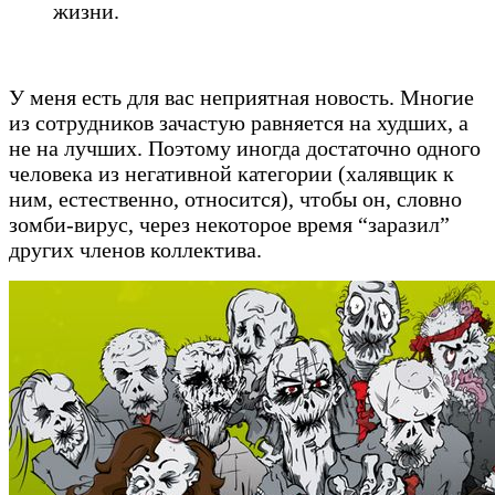
жизни.
У меня есть для вас неприятная новость. Многие
из сотрудников зачастую равняется на худших, а
не на лучших. Поэтому иногда достаточно одного
человека из негативной категории (халявщик к
ним, естественно, относится), чтобы он, словно
зомби-вирус, через некоторое время “заразил”
других членов коллектива.