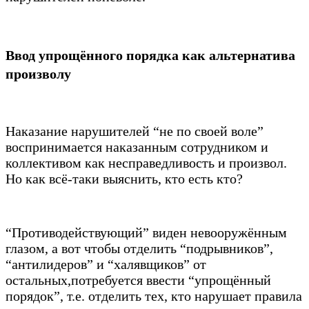
Ввод упрощённого порядка как альтернатива
произволу
Наказание нарушителей “не по своей воле”
воспринимается наказанным сотрудником и
коллективом как несправедливость и произвол.
Но как всё-таки выяснить, кто есть кто?
“Противодействующий” виден невооружённым
глазом, а вот чтобы отделить “подрывников”,
“антилидеров” и “халявщиков” от
остальных,потребуется ввести “упрощённый
порядок”, т.е. отделить тех, кто нарушает правила