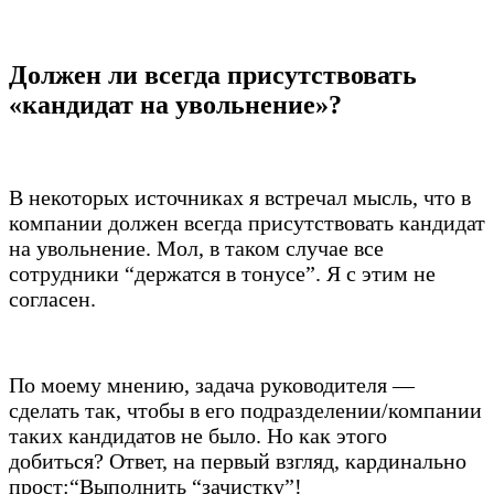
Должен ли всегда присутствовать
«кандидат на увольнение»?
В некоторых источниках я встречал мысль, что в
компании должен всегда присутствовать кандидат
на увольнение. Мол, в таком случае все
сотрудники “держатся в тонусе”. Я с этим не
согласен.
По моему мнению, задача руководителя —
сделать так, чтобы в его подразделении/компании
таких кандидатов не было. Но как этого
добиться? Ответ, на первый взгляд, кардинально
прост:“Выполнить “зачистку”!