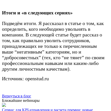
Итоги и «в следующих сериях»
Подведём итоги. Я рассказал в статье о том, как
определить, кого необходимо увольнять в
компании. В следующей статье будет рассказ о
том, как правильно уволить сотрудников,
принадлежащих не только к перечисленным
выше “негативным” категориям, но и
“добросовестных” (тех, кто “не тянет” по своим
профессиональным навыкам или каким-либо
другим личностным качествам).
Источник: openstud.ru
Вернуться в блог
Ближайшие вебинары
Сервис для KPI-управления и расчета премии: новые