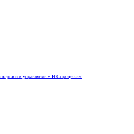
й подписи к управляемым HR-процессам