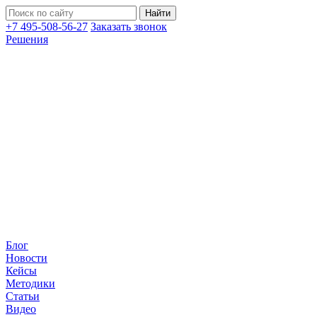
+7 495-508-56-27
Заказать звонок
Решения
Блог
Новости
Кейсы
Методики
Статьи
Видео