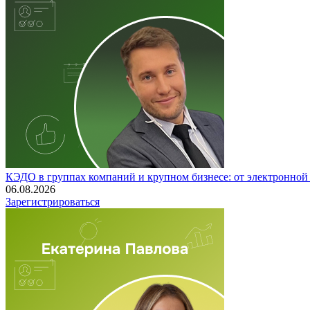
КЭДО в группах компаний и крупном бизнесе: от электронно
06.08.2026
Зарегистрироваться