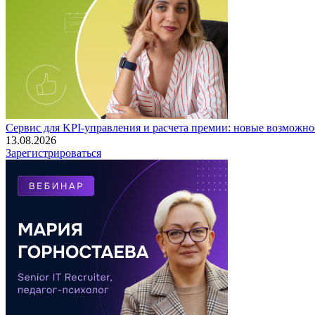
Сервис для KPI-управления и расчета премии: новые возможно
13.08.2026
Зарегистрироваться