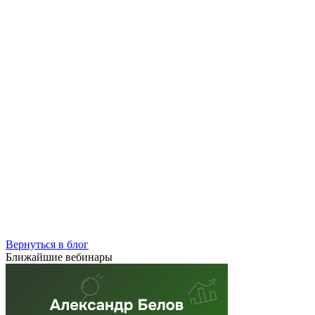
Вернуться в блог
Ближайшие вебинары