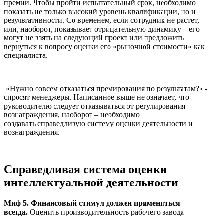
премии. Чтобы пройти испытательный срок, необходимо
показать не только высокий уровень квалификации, но и
результативности. Со временем, если сотрудник не растет,
или, наоборот, показывает отрицательную динамику – его
могут не взять на следующий проект или предложить
вернуться к вопросу оценки его «рыночной стоимости» как
специалиста.
«Нужно совсем отказаться премирования по результатам?» -
спросят менеджеры. Написанное выше не означает, что
руководителю следует отказываться от регулирования
вознаграждения, наоборот – необходимо
создавать справедливую систему оценки деятельности и
вознаграждения.
Справедливая система оценки
интеллектуальной деятельности
Миф 5. Финансовый стимул должен применяться
всегда.
Оценить производительность рабочего завода