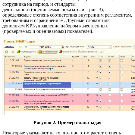
сотрудника на период, и стандарты
деятельности (оцениваемые показатели – рис. 3),
определяемые степень соответствия внутренним регламентам,
требованиям и ограничениям. Другими словами мы
дополняем KPI-управление набором качественных
(проверяемых и оцениваемых) показателей.
Рисунок 2. Пример плана задач
Некоторые указывают на то, что при этом растет степень