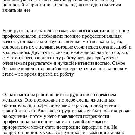
ценностей и принципов. Очень недальновидно пытаться
влиять на нее.
Если руководитель хочет создать коллектив мотивированных
профессионалов, необходимо помимо профессиональных
качеств, внимательно изучить личные мотивы кандидата,
сопоставить их с целями, которые стоят перед организацией и
коллективом. Другими словами, необходимо найти того, кто
сам заинтересован делать ту работу, которая требуется с
ожидаемым результатом и нужной интенсивностью. Самое
большое количество ошибок совершается именно на первом
этапе – во время приема на работу.
Однако мотивы работающих сотрудников со временем
меняются. Это происходит по мере смены жизненных
обстоятельств, профессионального роста, приобретения
знаний и опыта. Вначале сотрудник может быть мотивирован
на обучение, потом у него появляются потребности
профессионального признания, в какой-то момент
приоритетом может стать построение карьеры и т.д. На
вопрос о причинах ухода сотрудников из компании можно