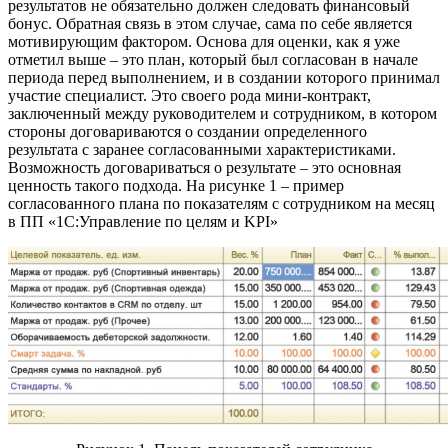
результатов не обязательно должен следовать финансовый
бонус. Обратная связь в этом случае, сама по себе является
мотивирующим фактором. Основа для оценки, как я уже
отметил выше – это план, который был согласован в начале
периода перед выполнением, и в создании которого принимал
участие специалист. Это своего рода мини-контракт,
заключенный между руководителем и сотрудником, в котором
стороны договариваются о создании определенного
результата с заранее согласованными характеристиками.
Возможность договариваться о результате – это основная
ценность такого подхода. На рисунке 1 – пример
согласованного плана по показателям с сотрудником на месяц
в ПП «1С:Управление по целям и KPI»