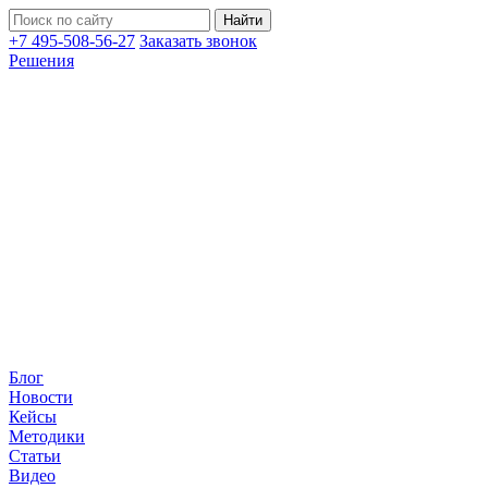
+7 495-508-56-27
Заказать звонок
Решения
Блог
Новости
Кейсы
Методики
Статьи
Видео