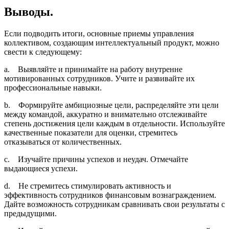
Выводы.
Если подводить итоги, основные приемы управления
коллективом, создающим интеллектуальный продукт, можно
свести к следующему:
a. Выявляйте и принимайте на работу внутренне
мотивированных сотрудников. Учите и развивайте их
профессиональные навыки.
b. Формируйте амбициозные цели, распределяйте эти цели
между командой, аккуратно и внимательно отслеживайте
степень достижения цели каждым в отдельности. Используйте
качественные показатели для оценки, стремитесь
отказываться от количественных.
c. Изучайте причины успехов и неудач. Отмечайте
выдающиеся успехи.
d. Не стремитесь стимулировать активность и
эффективность сотрудников финансовым вознаграждением.
Дайте возможность сотрудникам сравнивать свои результаты с
предыдущими.