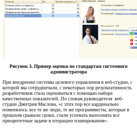
Рисунок 3. Пример оценки по стандартам системного
администратора
При внедрении системы целевого управления в веб-студии, с
которой мы сотрудничали, с некоторых пор результативность
разработчиков стала оцениваться с помощью набора
качественных показателей. По словам руководителя веб-
студии Дмитрия Маслова, «с этих пор все кардинально
поменялось: все те же люди, те же программисты, которые в
прошлом срывали сроки, стали успевать выполнять все
приоритетные задачи в итерацию планирования».