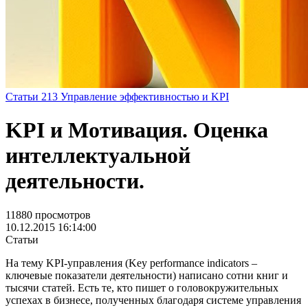
Статьи
213
Управление эффективностью и KPI
KPI и Мотивация. Оценка
интеллектуальной
деятельности.
11880 просмотров
10.12.2015 16:14:00
Статьи
На тему KPI-управления (Key performance indicators –
ключевые показатели деятельности) написано сотни книг и
тысячи статей. Есть те, кто пишет о головокружительных
успехах в бизнесе, полученных благодаря системе управления