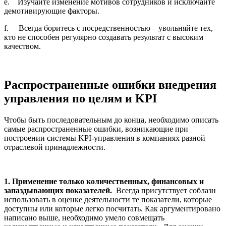
e. Изучайте изменение мотивов сотрудников и исключайте
демотивирующие факторы.
f. Всегда боритесь с посредственностью – увольняйте тех,
кто не способен регулярно создавать результат с высоким
качеством.
Распространенные ошибки внедрения
управления по целям и KPI
Чтобы быть последовательным до конца, необходимо описать
самые распространенные ошибки, возникающие при
построении системы KPI-управления в компаниях разной
отраслевой принадлежности.
1. Применение только количественных, финансовых и
запаздывающих показателей.
Всегда присутствует соблазн
использовать в оценке деятельности те показатели, которые
доступны или которые легко посчитать. Как аргументировано
написано выше, необходимо умело совмещать