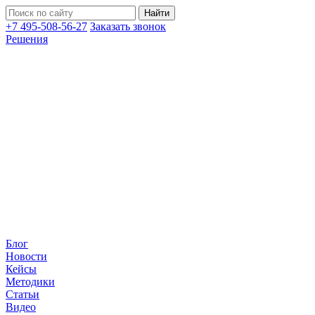
+7 495-508-56-27
Заказать звонок
Решения
Блог
Новости
Кейсы
Методики
Статьи
Видео