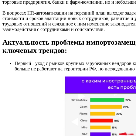
торговые предприятия, банки и фарм-компании, но и небольши
В вопросах HR-автоматизации на передний план выходят задач
стоимости и сроков адаптации новых сотрудников, развитие и у
трудовых отношений и связанное с ним изменение законодател
взаимодействия с сотрудниками и соискателями.
Актуальность проблемы импортозамеще
ключевых трендов:
Первый - уход с рынков крупных зарубежных вендоров к
больше не работают на территории РФ, по исследованию