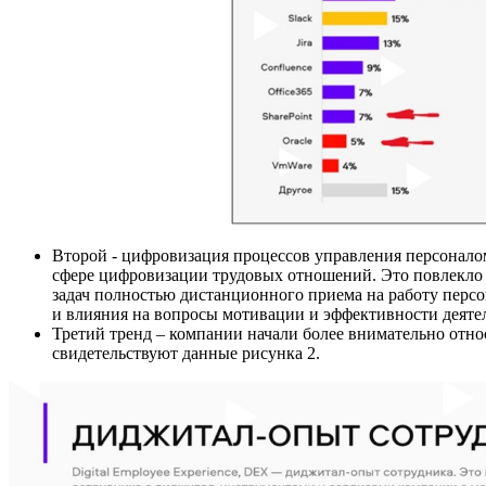
Второй - цифровизация процессов управления персоналом
сфере цифровизации трудовых отношений. Это повлекло з
задач полностью дистанционного приема на работу персо
и влияния на вопросы мотивации и эффективности деяте
Третий тренд – компании начали более внимательно отно
свидетельствуют данные рисунка 2.