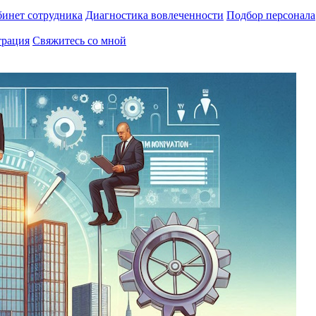
инет сотрудника
Диагностика вовлеченности
Подбор персонала
трация
Свяжитесь со мной