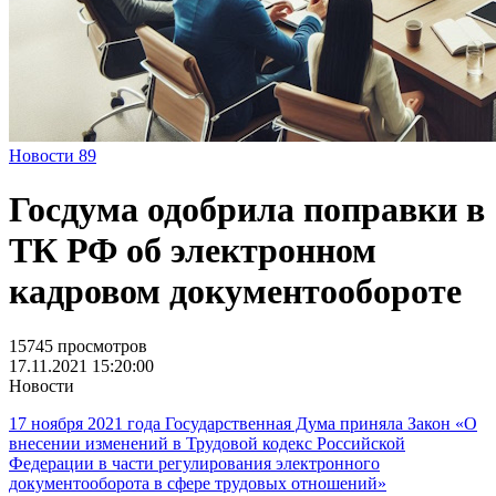
Новости
89
Госдума одобрила поправки в
ТК РФ об электронном
кадровом документообороте
15745 просмотров
17.11.2021 15:20:00
Новости
17 ноября 2021 года Государственная Дума приняла Закон «О
внесении изменений в Трудовой кодекс Российской
Федерации в части регулирования электронного
документооборота в сфере трудовых отношений»