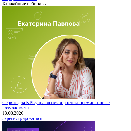
Ближайшие вебинары
Сервис для KPI-управления и расчета премии: новые
возможности
13.08.2026
Зарегистрироваться