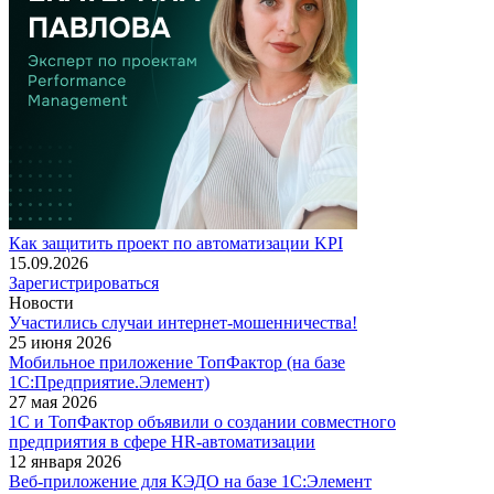
Как защитить проект по автоматизации KPI
15.09.2026
Зарегистрироваться
Новости
Участились случаи интернет-мошенничества!
25 июня 2026
Мобильное приложение ТопФактор (на базе
1С:Предприятие.Элемент)
27 мая 2026
1С и ТопФактор объявили о создании совместного
предприятия в сфере HR-автоматизации
12 января 2026
Веб-приложение для КЭДО на базе 1С:Элемент