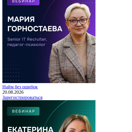
Найм без ошибок
20.08.2026
Зарегистрироваться