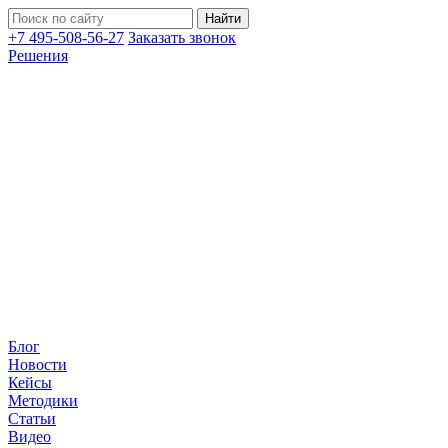
+7 495-508-56-27
Заказать звонок
Решения
Блог
Новости
Кейсы
Методики
Статьи
Видео