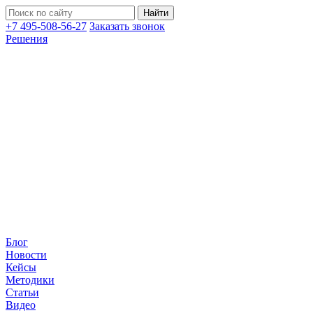
+7 495-508-56-27
Заказать звонок
Решения
Блог
Новости
Кейсы
Методики
Статьи
Видео