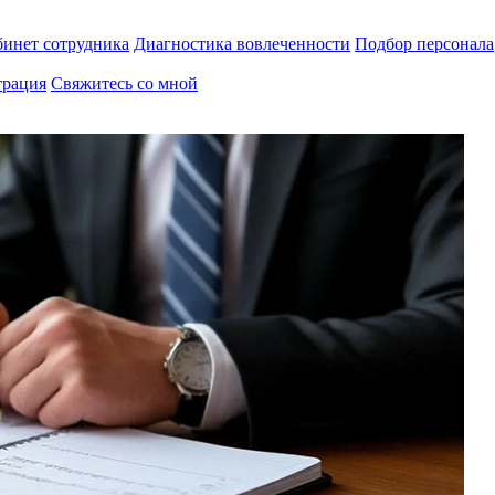
инет сотрудника
Диагностика вовлеченности
Подбор персонала
трация
Свяжитесь со мной