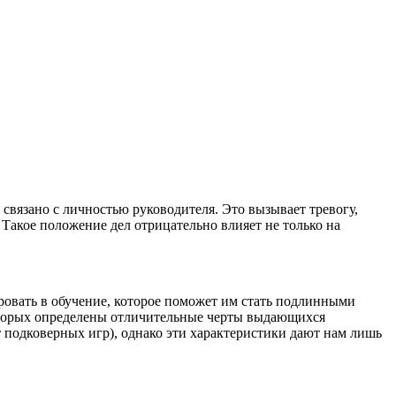
связано с личностью руководителя. Это вызывает тревогу,
Такое положение дел отрицательно влияет не только на
ровать в обучение, которое поможет им стать подлинными
 которых определены отличительные черты выдающихся
 подковерных игр), однако эти характеристики дают нам лишь