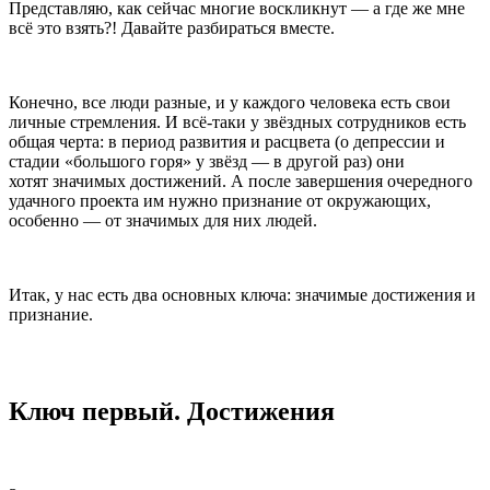
Представляю, как сейчас многие воскликнут — а где же мне
всё это взять?! Давайте разбираться вместе.
Конечно, все люди разные, и у каждого человека есть свои
личные стремления. И всё-таки у звёздных сотрудников есть
общая черта: в период развития и расцвета (о депрессии и
стадии «большого горя» у звёзд — в другой раз) они
хотят значимых достижений. А после завершения очередного
удачного проекта им нужно признание от окружающих,
особенно — от значимых для них людей.
Итак, у нас есть два основных ключа: значимые достижения и
признание.
Ключ первый. Достижения