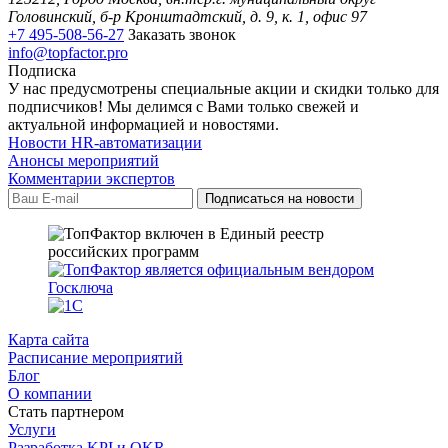
Головинский, б-р Кронштадтский, д. 9, к. 1, офис 97
+7 495-508-56-27
Заказать звонок
info@topfactor.pro
Подписка
У нас предусмотрены специальные акции и скидки только для
подписчиков! Мы делимся с Вами только свежей и
актуальной информацией и новостями.
Новости HR-автоматизации
Анонсы мероприятий
Комментарии экспертов
Карта сайта
Расписание мероприятий
Блог
О компании
Стать партнером
Услуги
Разработка KPI и OKR