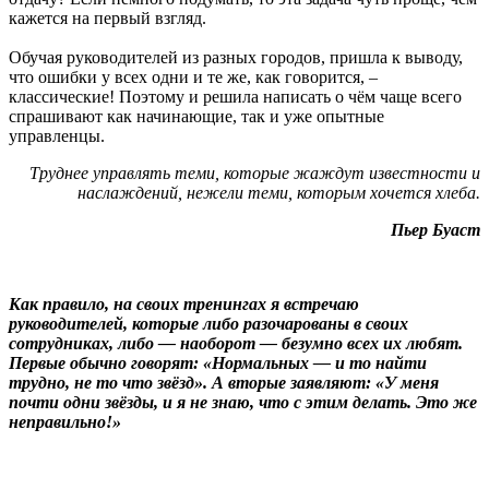
кажется на первый взгляд.
Обучая руководителей из разных городов, пришла к выводу,
что ошибки у всех одни и те же, как говорится, –
классические! Поэтому и решила написать о чём чаще всего
спрашивают как начинающие, так и уже опытные
управленцы.
Труднее управлять теми, которые жаждут известности и
наслаждений, нежели теми, которым хочется хлеба.
Пьер Буаст
Как правило, на своих тренингах я встречаю
руководителей, которые либо разочарованы в своих
сотрудниках, либо — наоборот — безумно всех их любят.
Первые обычно говорят: «Hормальных — и то найти
трудно, не то что звёзд». А вторые заявляют: «У меня
почти одни звёзды, и я не знаю, что с этим делать. Это же
неправильно!»