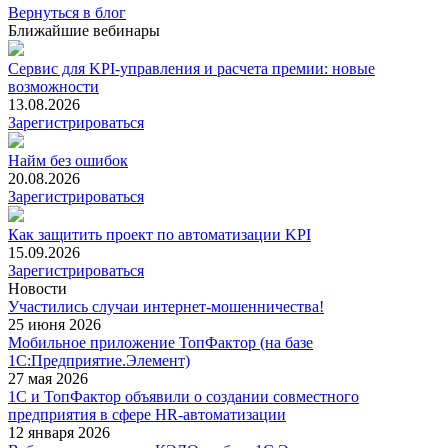
Вернуться в блог
Ближайшие вебинары
Сервис для KPI-управления и расчета премии: новые
возможности
13.08.2026
Зарегистрироваться
Найм без ошибок
20.08.2026
Зарегистрироваться
Как защитить проект по автоматизации KPI
15.09.2026
Зарегистрироваться
Новости
Участились случаи интернет-мошенничества!
25 июня 2026
Мобильное приложение ТопФактор (на базе
1С:Предприятие.Элемент)
27 мая 2026
1С и ТопФактор объявили о создании совместного
предприятия в сфере HR-автоматизации
12 января 2026