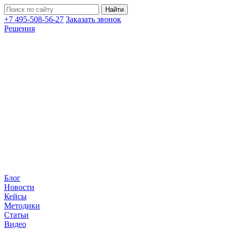
+7 495-508-56-27
Заказать звонок
Решения
Блог
Новости
Кейсы
Методики
Статьи
Видео