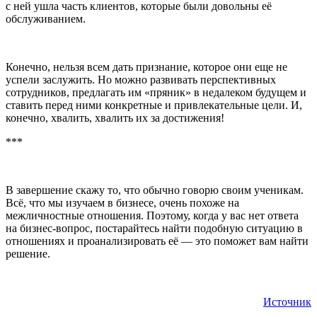
с ней ушла часть клиентов, которые были довольны её
обслуживанием.
Конечно, нельзя всем дать признание, которое они еще не
успели заслужить. Но можно развивать перспективных
сотрудников, предлагать им «пряник» в недалеком будущем и
ставить перед ними конкретные и привлекательные цели. И,
конечно, хвалить, хвалить их за достижения!
***
В завершение скажу то, что обычно говорю своим ученикам.
Всё, что мы изучаем в бизнесе, очень похоже на
межличностные отношения. Поэтому, когда у вас нет ответа
на бизнес-вопрос, постарайтесь найти подобную ситуацию в
отношениях и проанализировать её — это поможет вам найти
решение.
Источник