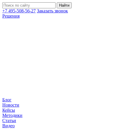
+7 495-508-56-27
Заказать звонок
Решения
Блог
Новости
Кейсы
Методики
Статьи
Видео