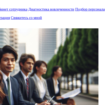
инет сотрудника
Диагностика вовлеченности
Подбор персонала
трация
Свяжитесь со мной