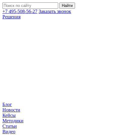
+7 495-508-56-27
Заказать звонок
Решения
Блог
Новости
Кейсы
Методики
Статьи
Видео