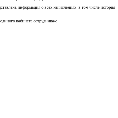
ставлена информация о всех начислениях, в том числе история
«единого кабинета сотрудника»;