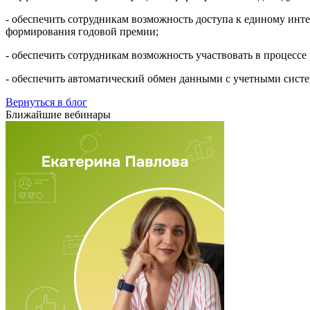
- обеспечить сотрудникам возможность доступа к единому инте
формирования годовой премии;
- обеспечить сотрудникам возможность участвовать в процессе
- обеспечить автоматический обмен данными с учетными сист
Вернуться в блог
Ближайшие вебинары