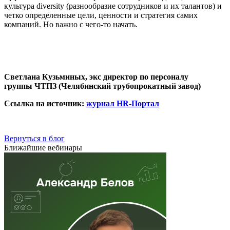
культура diversity (разнообразие сотрудников и их талантов) и
четко определенные цели, ценности и стратегия самих
компаний. Но важно с чего-то начать.
Светлана Кузьминых, экс директор по персоналу
группы ЧТПЗ (Челябинский трубопрокатный завод)
Ссылка на источник:
журнал HR-Портал
Вернуться в блог
Ближайшие вебинары