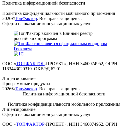
Политика информационной безопасности
Политика конфиденциальности мобильного приложения
2026©
ТопФактор
. Все права защищены.
Оферта на оказание консультационных услуг
ООО «
ТОПФАКТОР
-ПРОЕКТ», ИНН 3460074952, ОГРН
1183443020310. ОКВЭД 62.01
Лицензирование
Программные продукты
2026©
ТопФактор
. Все права защищены.
Политика информационной безопасности
Политика конфиденциальности мобильного приложения
Лицензирование
Оферта на оказание консультационных услуг
ООО «
ТОПФАКТОР
-ПРОЕКТ», ИНН 3460074952, ОГРН