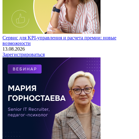
Сервис для KPI-управления и расчета премии: новые
возможности
13.08.2026
Зарегистрироваться