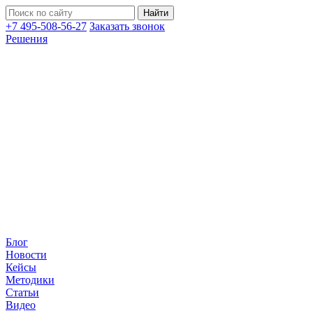
+7 495-508-56-27
Заказать звонок
Решения
Блог
Новости
Кейсы
Методики
Статьи
Видео