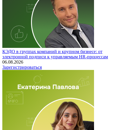
КЭДО в группах компаний и крупном бизнесе: от
электронной подписи к управляемым HR-процессам
06.08.2026
Зарегистрироваться