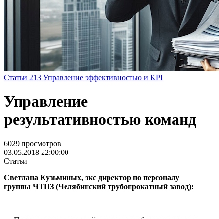
Статьи
213
Управление эффективностью и KPI
Управление
результативностью команд
6029 просмотров
03.05.2018 22:00:00
Статьи
Светлана Кузьминых, экс директор по персоналу
группы ЧТПЗ (Челябинский трубопрокатный завод):