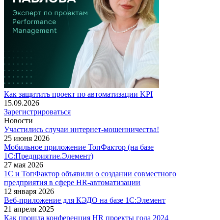
Как защитить проект по автоматизации KPI
15.09.2026
Зарегистрироваться
Новости
Участились случаи интернет-мошенничества!
25 июня 2026
Мобильное приложение ТопФактор (на базе
1С:Предприятие.Элемент)
27 мая 2026
1С и ТопФактор объявили о создании совместного
предприятия в сфере HR-автоматизации
12 января 2026
Веб-приложение для КЭДО на базе 1С:Элемент
21 апреля 2025
Как прошла конференция HR проекты года 2024