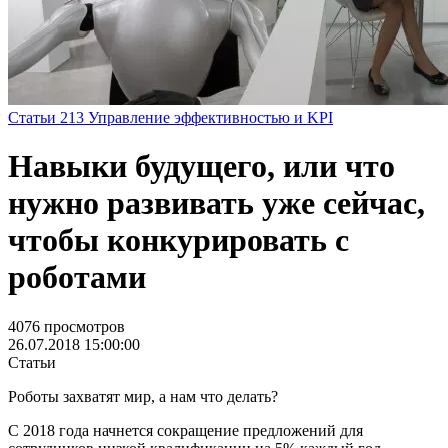
Статьи
213
Управление эффективностью и KPI
Навыки будущего, или что
нужно развивать уже сейчас,
чтобы конкурировать с
роботами
4076 просмотров
26.07.2018 15:00:00
Статьи
Роботы захватят мир, а нам что делать?
С 2018 года начнется сокращение предложений для