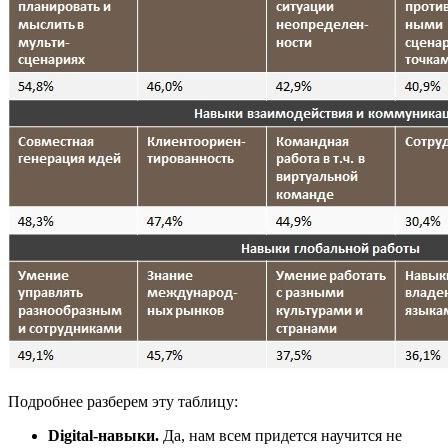
Подробнее разберем эту таблицу:
Digital-навыки.
Да, нам всем придется научится не