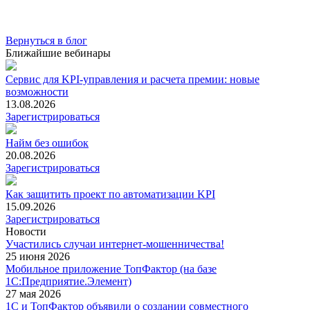
Вернуться в блог
Ближайшие вебинары
Сервис для KPI-управления и расчета премии: новые
возможности
13.08.2026
Зарегистрироваться
Найм без ошибок
20.08.2026
Зарегистрироваться
Как защитить проект по автоматизации KPI
15.09.2026
Зарегистрироваться
Новости
Участились случаи интернет-мошенничества!
25 июня 2026
Мобильное приложение ТопФактор (на базе
1С:Предприятие.Элемент)
27 мая 2026
1С и ТопФактор объявили о создании совместного