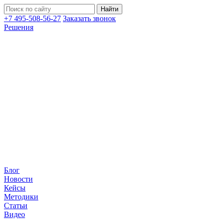
+7 495-508-56-27
Заказать звонок
Решения
Блог
Новости
Кейсы
Методики
Статьи
Видео