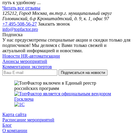
путь к удобному ...
Читать все отзывы
125212, Город Москва, вн.тер.г. муниципальный округ
Головинский, б-р Кронштадтский, д. 9, к. 1, офис 97
+7 495-508-56-27
Заказать звонок
info@topfactor.pro
Подписка
У нас предусмотрены специальные акции и скидки только для
подписчиков! Мы делимся с Вами только свежей и
актуальной информацией и новостями.
Новости HR-автоматизации
Анонсы мероприятий
Комментарии экспертов
Карта сайта
Расписание мероприятий
Блог
О компании