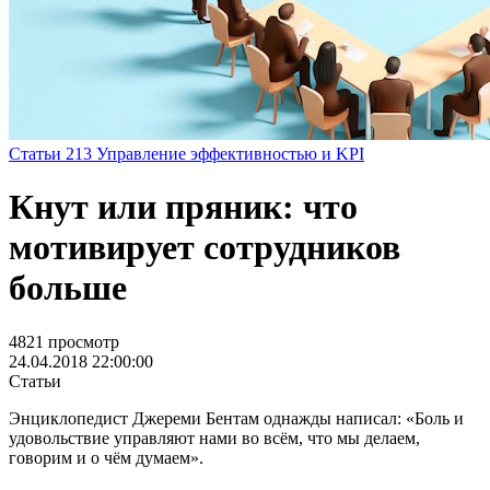
Статьи
213
Управление эффективностью и KPI
Кнут или пряник: что
мотивирует сотрудников
больше
4821 просмотр
24.04.2018 22:00:00
Статьи
Энциклопедист Джереми Бентам однажды написал: «Боль и
удовольствие управляют нами во всём, что мы делаем,
говорим и о чём думаем».