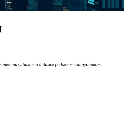
I
бственнику бизнеса и даже рядовым сотрудникам.