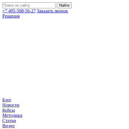
+7 495-508-56-27
Заказать звонок
Решения
Блог
Новости
Кейсы
Методики
Статьи
Видео