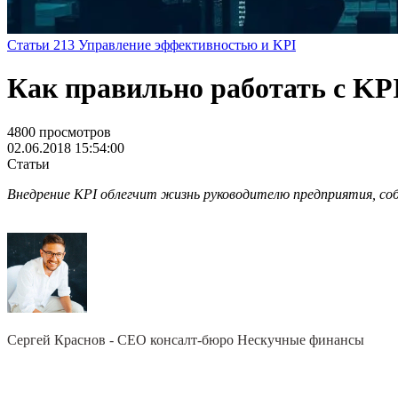
Статьи
213
Управление эффективностью и KPI
Как правильно работать с KP
4800 просмотров
02.06.2018 15:54:00
Статьи
Внедрение KPI облегчит жизнь руководителю предприятия, со
Сергей Краснов -
CEO консалт-бюро Нескучные финансы