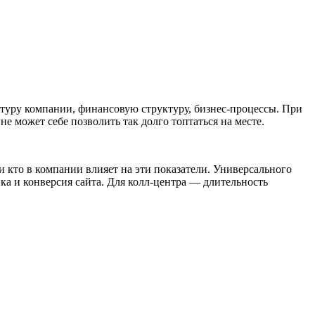
туру компании, финансовую структуру, бизнес-процессы. При
е может себе позволить так долго топтаться на месте.
и кто в компании влияет на эти показатели. Универсального
ка и конверсия сайта. Для колл-центра — длительность