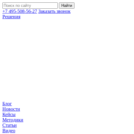
+7 495-508-56-27
Заказать звонок
Решения
Блог
Новости
Кейсы
Методики
Статьи
Видео