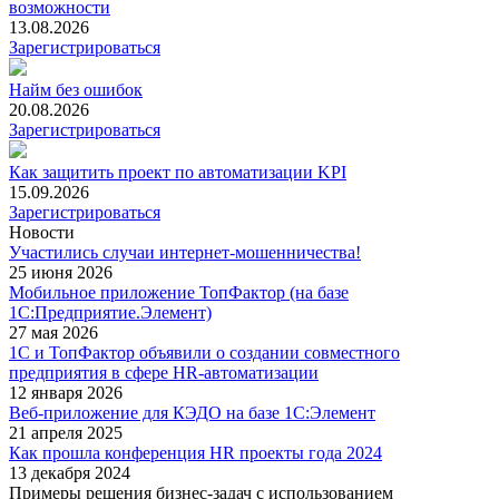
возможности
13.08.2026
Зарегистрироваться
Найм без ошибок
20.08.2026
Зарегистрироваться
Как защитить проект по автоматизации KPI
15.09.2026
Зарегистрироваться
Новости
Участились случаи интернет-мошенничества!
25 июня 2026
Мобильное приложение ТопФактор (на базе
1С:Предприятие.Элемент)
27 мая 2026
1С и ТопФактор объявили о создании совместного
предприятия в сфере HR-автоматизации
12 января 2026
Веб-приложение для КЭДО на базе 1С:Элемент
21 апреля 2025
Как прошла конференция HR проекты года 2024
13 декабря 2024
Примеры решения бизнес-задач с использованием