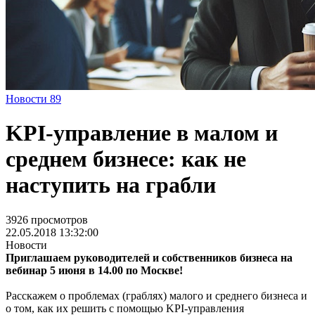
Новости
89
KPI-управление в малом и
среднем бизнесе: как не
наступить на грабли
3926 просмотров
22.05.2018 13:32:00
Новости
Приглашаем руководителей и собственников бизнеса на
вебинар 5 июня в 14.00 по Москве!
Расскажем о проблемах (граблях) малого и среднего бизнеса и
о том, как их решить с помощью KPI-управления