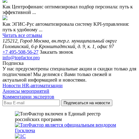
Как Центрофинанс оптимизировал подбор персонала: путь к
эффективной ...
Как ЭГИС-Рус автоматизировала систему KPI-управления:
путь к удобному ...
Читать все отзывы
125212, Город Москва, вн.тер.г. муниципальный округ
Головинский, б-р Кронштадтский, д. 9, к. 1, офис 97
+7 495-508-56-27
Заказать звонок
info@topfactor.pro
Подписка
У нас предусмотрены специальные акции и скидки только для
подписчиков! Мы делимся с Вами только свежей и
актуальной информацией и новостями.
Новости HR-автоматизации
Анонсы мероприятий
Комментарии экспертов