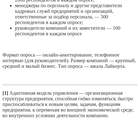
менеджеры по персоналу и другие представители
кадровых служб предприятий и организаций,
ответственные за подбор персонала, — 500
респондентов в каждом опросе;
руководители компаний и их заместители — 100
респондентов в каждом опросе
Формат опроса — онлайн-анкетирование, телефонное
интервью (для руководителей). Размер компаний — крупный,
средний и малый бизнес. Тип опроса — шкала Лайкерта.
[1]
Адаптивная модель управления — организационная
структура предприятия, способная гибко изменяться, быстро
приспосабливаться к новым целям, задачам, функциям
предприятия, к переменам во внешней экономической среде,
во внутренних условиях деятельности компании.