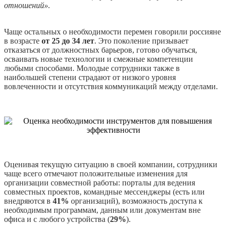
отношений».
Чаще остальных о необходимости перемен говорили россияне
в возрасте
от 25 до 34 лет
. Это поколение призывает
отказаться от должностных барьеров, готово обучаться,
осваивать новые технологии и смежные компетенции
любыми способами. Молодые сотрудники также в
наибольшей степени страдают от низкого уровня
вовлеченности и отсутствия коммуникаций между отделами.
Оценивая текущую ситуацию в своей компании, сотрудники
чаще всего отмечают положительные изменения для
организации совместной работы: порталы для ведения
совместных проектов, командные мессенджеры (есть или
внедряются в
41%
организаций), возможность доступа к
необходимым программам, данным или документам вне
офиса и с любого устройства (
29%
).