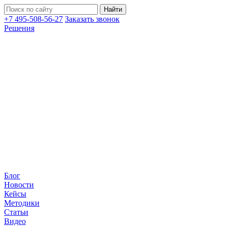
+7 495-508-56-27
Заказать звонок
Решения
Блог
Новости
Кейсы
Методики
Статьи
Видео