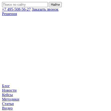
+7 495-508-56-27
Заказать звонок
Решения
Блог
Новости
Кейсы
Методики
Статьи
Видео