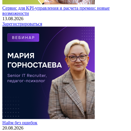
Сервис для KPI-управления и расчета премии: новые
возможности
13.08.2026
Зарегистрироваться
Найм без ошибок
20.08.2026