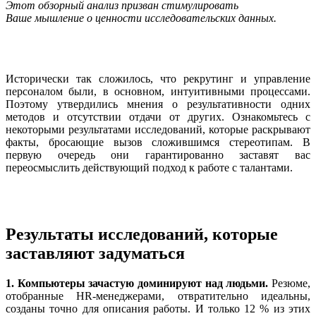
Этот обзорный анализ призван стимулировать
Ваше мышление о ценности исследовательских данных.
Исторически так сложилось, что рекрутинг и управление
персоналом были, в основном, интуитивными процессами.
Поэтому утвердились мнения о результативности одних
методов и отсутствии отдачи от других. Ознакомьтесь с
некоторыми результатами исследований, которые раскрывают
факты, бросающие вызов сложившимся стереотипам. В
первую очередь они гарантированно заставят вас
переосмыслить действующий подход к работе с талантами.
Результаты исследований, которые
заставляют задуматься
1. Компьютеры зачастую доминируют над людьми.
Резюме,
отобранные HR-менеджерами, отвратительно идеальны,
созданы точно для описания работы. И только 12 % из этих