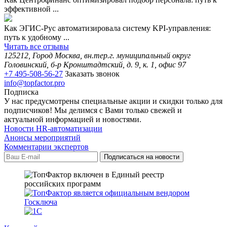
эффективной ...
Как ЭГИС-Рус автоматизировала систему KPI-управления:
путь к удобному ...
Читать все отзывы
125212, Город Москва, вн.тер.г. муниципальный округ
Головинский, б-р Кронштадтский, д. 9, к. 1, офис 97
+7 495-508-56-27
Заказать звонок
info@topfactor.pro
Подписка
У нас предусмотрены специальные акции и скидки только для
подписчиков! Мы делимся с Вами только свежей и
актуальной информацией и новостями.
Новости HR-автоматизации
Анонсы мероприятий
Комментарии экспертов