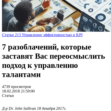
Статьи
213
Управление эффективностью и KPI
7 разоблачений, которые
заставят Вас переосмыслить
подход к управлению
талантами
4739 просмотров
18.02.2018 21:50:00
Статьи
Д-р Dr. John Sullivan 18 декабря 2017г.