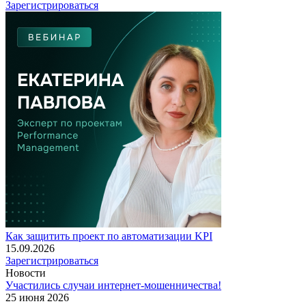
Зарегистрироваться
Как защитить проект по автоматизации KPI
15.09.2026
Зарегистрироваться
Новости
Участились случаи интернет-мошенничества!
25 июня 2026