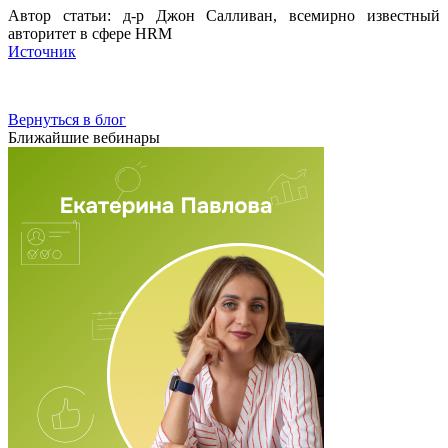
Автор статьи: д-р Джон Салливан, всемирно известный
авторитет в сфере HRM
Источник
Вернуться в блог
Ближайшие вебинары