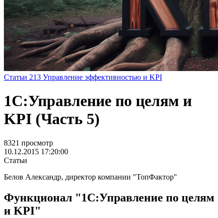
Статьи
213
Управление эффективностью и KPI
1С:Управление по целям и
KPI (Часть 5)
8321 просмотр
10.12.2015 17:20:00
Статьи
Белов Александр, директор компании "ТопФактор"
Функционал "1С:Управление по целям
и KPI"