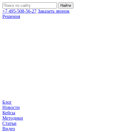
+7 495-508-56-27
Заказать звонок
Решения
Блог
Новости
Кейсы
Методики
Статьи
Видео