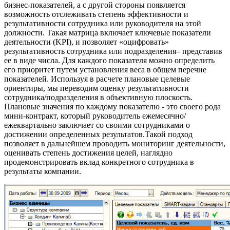
бизнес-показателей, а с другой стороны появляется
возможность отслеживать степень эффективности и
результативности сотрудника или руководителя на этой
должности. Такая матрица включает ключевые показатели
деятельности (KPI), и позволяет «оцифровать»
результативность сотрудника или подразделения– представив
ее в виде числа. Для каждого показателя можно определить
его приоритет путем установления веса в общем перечне
показателей. Используя в расчете плановые целевые
ориентиры, мы переводим оценку результативности
сотрудника/подразделения в объективную плоскость.
Плановые значения по каждому показателю - это своего рода
мини-контракт, который руководитель ежемесячно/
ежеквартально заключает со своими сотрудниками о
достижении определенных результатов.Такой подход
позволяет в дальнейшем проводить мониторинг деятельности,
оценивать степень достижения целей, наглядно
продемонстрировать вклад конкретного сотрудника в
результаты компании.