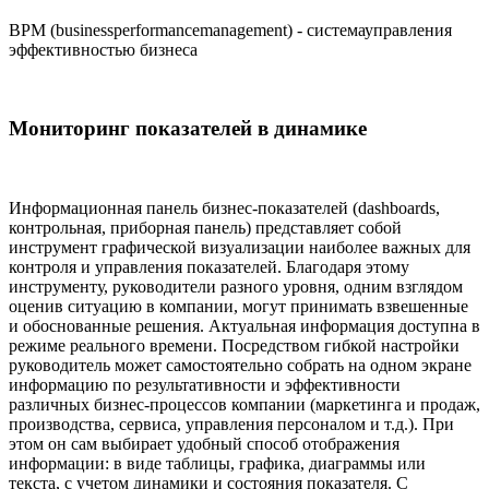
BPM (businessperformancemanagement) - системауправления
эффективностью бизнеса
Мониторинг показателей в динамике
Информационная панель бизнес-показателей (dashboards,
контрольная, приборная панель) представляет собой
инструмент графической визуализации наиболее важных для
контроля и управления показателей. Благодаря этому
инструменту, руководители разного уровня, одним взглядом
оценив ситуацию в компании, могут принимать взвешенные
и обоснованные решения. Актуальная информация доступна в
режиме реального времени. Посредством гибкой настройки
руководитель может самостоятельно собрать на одном экране
информацию по результативности и эффективности
различных бизнес-процессов компании (маркетинга и продаж,
производства, сервиса, управления персоналом и т.д.). При
этом он сам выбирает удобный способ отображения
информации: в виде таблицы, графика, диаграммы или
текста, с учетом динамики и состояния показателя. С