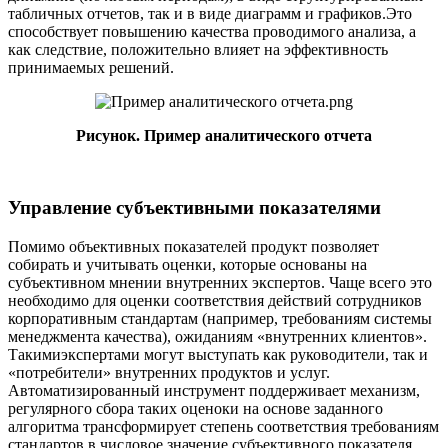
табличных отчетов, так и в виде диаграмм и графиков.Это
способствует повышению качества проводимого анализа, а
как следствие, положительно влияет на эффективность
принимаемых решений.
Рисунок. Пример аналитического отчета
Управление субъективными показателями
Помимо объективных показателей продукт позволяет
собирать и учитывать оценки, которые основаны на
субъективном мнении внутренних экспертов. Чаще всего это
необходимо для оценки соответствия действий сотрудников
корпоративным стандартам (например, требованиям системы
менеджмента качества), ожиданиям «внутренних клиентов».
Такимиэкспертами могут выступать как руководители, так и
«потребители» внутренних продуктов и услуг.
Автоматизированный инструмент поддерживает механизм,
регулярного сбора таких оценоки на основе заданного
алгоритма трансформирует степень соответствия требованиям
стандартов в числовое значение субъективного показателя.