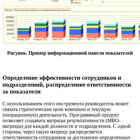
Рисунок. Пример информационной панели показателей
Определение эффективности сотрудников и
подразделений, распределение ответственности
за показатели
С использованием этого инструмента руководитель может
связать стратегические цели компании и текущую
(операционную) деятельность. Программный продукт
позволяет создавать матрицы результативности (MBO-
матрицы) для каждой должности и подразделения. С одной
стороны, через такую матрицу распределяется
ответственность сотрудников за достижение определенных