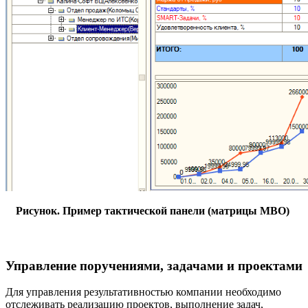
Рисунок. Пример тактической панели (матрицы MBO)
Управление поручениями, задачами и проектами
Для управления результативностью компании необходимо
отслеживать реализацию проектов, выполнение задач,