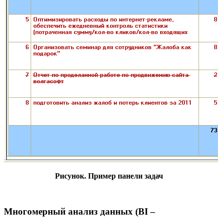
Рисунок. Пример панели задач
Многомерный анализ данных (BI –