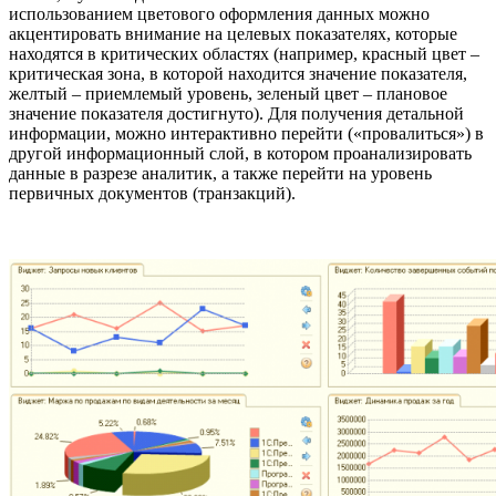
использованием цветового оформления данных можно
акцентировать внимание на целевых показателях, которые
находятся в критических областях (например, красный цвет –
критическая зона, в которой находится значение показателя,
желтый – приемлемый уровень, зеленый цвет – плановое
значение показателя достигнуто). Для получения детальной
информации, можно интерактивно перейти («провалиться») в
другой информационный слой, в котором проанализировать
данные в разрезе аналитик, а также перейти на уровень
первичных документов (транзакций).