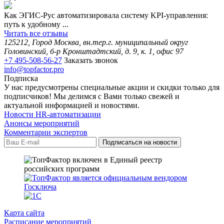
Как ЭГИС-Рус автоматизировала систему KPI-управления:
путь к удобному ...
Читать все отзывы
125212, Город Москва, вн.тер.г. муниципальный округ
Головинский, б-р Кронштадтский, д. 9, к. 1, офис 97
+7 495-508-56-27
Заказать звонок
info@topfactor.pro
Подписка
У нас предусмотрены специальные акции и скидки только для
подписчиков! Мы делимся с Вами только свежей и
актуальной информацией и новостями.
Новости HR-автоматизации
Анонсы мероприятий
Комментарии экспертов
Карта сайта
Расписание мероприятий