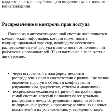
корректировать свои действия для получения максимального
вознаграждения.
Распределение и контроль прав доступа
Поскольку в автоматизированной системе накапливается
коммерческая информация, которая может носить
конфиденциальный характер, необходимо обеспечить
распределение к ней доступа в зависимости от полномочий
работающих пользователей. Такая настройка выполняется в
двух уровнях:
через встроенный в платформу механизм
распределения прав в соответствии с ролями, где можно
определить доступ к объектам конфигурации
(справочникам, документам, отчетам и «панелям»);
посредством механизма матричной настройки прав
самой системе, который позволяет более детально
распределять между сотрудниками права по работе с
информацией: доступ к просмотру различных целевых
показателей и их установлению, утверждению задач,