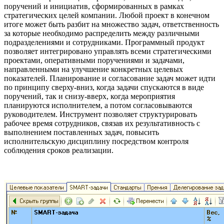
поручений и инициатив, сформированных в рамках
стратегических целей компании. Любой проект в конечном
итоге может быть разбит на множество задач, ответственность
за которые необходимо распределить между различными
подразделениями и сотрудниками. Программный продукт
позволяет интегрировано управлять всеми стратегическими
проектами, оперативными поручениями и задачами,
направленными на улучшение конкретных целевых
показателей. Планирование и согласование задач может идти
по принципу сверху-вниз, когда задачи спускаются в виде
поручений, так и снизу-вверх, когда мероприятия
планируются исполнителем, а потом согласовываются
руководителем. Инструмент позволяет структурировать
рабочее время сотрудников, связав их результативность с
выполнением поставленных задач, повысить
исполнительскую дисциплину посредством контроля
соблюдения сроков реализации.