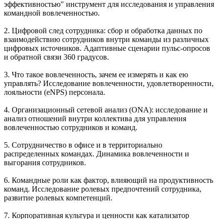
эффективностью" инструмент для исследования и управления
командной вовлеченностью.
2. Цифровой след сотрудника: сбор и обработка данных по
взаимодействию сотрудников внутри команды из различных
цифровых источников. Адаптивные сценарии пульс-опросов
и обратной связи 360 градусов.
3. Что такое вовлеченность, зачем ее измерять и как ею
управлять? Исследование вовлеченности, удовлетворенности,
лояльности (eNPS) персонала.
4. Организационный сетевой анализ (ONA): исследование и
анализ отношений внутри коллектива для управления
вовлеченностью сотрудников и команд.
5. Сотрудничество в офисе и в территориально
распределенных командах. Динамика вовлеченности и
выгорания сотрудников.
6. Командные роли как фактор, влияющий на продуктивность
команд. Исследование ролевых предпочтений сотрудника,
развитие ролевых компетенций.
7. Корпоративная культура и ценности как катализатор