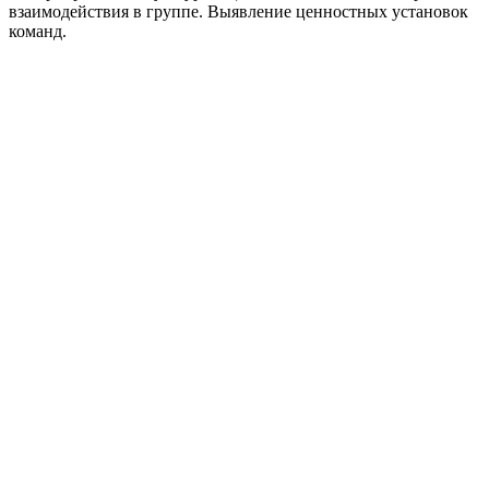
взаимодействия в группе. Выявление ценностных установок
команд.