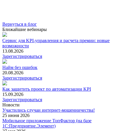
Вернуться в блог
Ближайшие вебинары
Сервис для KPI-управления и расчета премии: новые
возможности
13.08.2026
Зарегистрироваться
Найм без ошибок
20.08.2026
Зарегистрироваться
Как защитить проект по автоматизации KPI
15.09.2026
Зарегистрироваться
Новости
Участились случаи интернет-мошенничества!
25 июня 2026
Мобильное приложение ТопФактор (на базе
1С:Предприятие.Элемент)