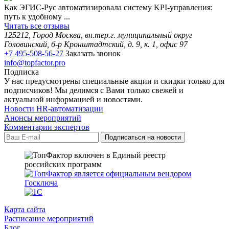
Как ЭГИС-Рус автоматизировала систему KPI-управления:
путь к удобному ...
Читать все отзывы
125212, Город Москва, вн.тер.г. муниципальный округ
Головинский, б-р Кронштадтский, д. 9, к. 1, офис 97
+7 495-508-56-27
Заказать звонок
info@topfactor.pro
Подписка
У нас предусмотрены специальные акции и скидки только для
подписчиков! Мы делимся с Вами только свежей и
актуальной информацией и новостями.
Новости HR-автоматизации
Анонсы мероприятий
Комментарии экспертов
Карта сайта
Расписание мероприятий
Блог