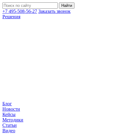
+7 495-508-56-27
Заказать звонок
Решения
Блог
Новости
Кейсы
Методики
Статьи
Видео