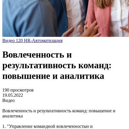
Видео
120
HR-Автоматизация
Вовлеченность и
результативность команд:
повышение и аналитика
190 просмотров
19.05.2022
Видео
Вовлеченность и результативность команд: повышение и
аналитика
1. "Управление командной вовлеченностью и