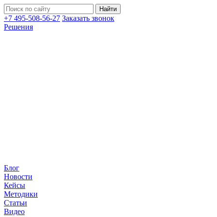
+7 495-508-56-27
Заказать звонок
Решения
Блог
Новости
Кейсы
Методики
Статьи
Видео