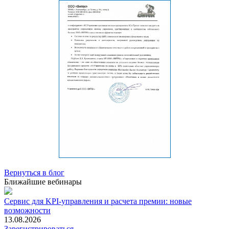
Вернуться в блог
Ближайшие вебинары
Сервис для KPI-управления и расчета премии: новые
возможности
13.08.2026
Зарегистрироваться