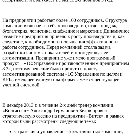
На предприятии работает более 100 сотрудников. Структура
компании включает в себя производство, отдел продаж,
бухгалтерия, логистика, снабжение и маркетинг. Динамичное
развитие предприятия привело к росту производства и, как
следствие, к необходимости повышения эффективности
работы сотрудников. Перед компанией стояла задача
разработки системы показателей и последующая ее
автоматизации. Предприятие уже имело программный
продукт – «1С:Управление производственным предприятием
8.2», поэтому решение было принято в пользу
автоматизированной системы «1С:Управление по целям и
KPI», имеющей единую платформу с уже существующей
учетной системой.
В декабре 2013 г. в течение 2-х дней тренер компании
«Волгасофт» Александр Германович Белов провел
стратегическую сессию на предприятии «Витек», в рамках
которой были рассмотрены следующие темы:
Стратегия и управление эффективностью компании;