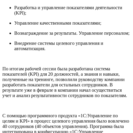
Разработка и управление показателями деятельности
(KPI);
Управление качественными показателями;
Вознаграждение за результаты. Управление персоналом;
Внедрение системы целевого управления и
автоматизация.
По итогам рабочей сессии была разработана система
показателей (KPI) для 20 должностей, а знания и навыки,
полученные на тренинге, позволили руководству компании
разработать показатели для остальных сотрудников. В
результате уже в феврале в компании начал осуществиться
учет и анализ результативности сотрудников по показателям.
С помощью программного продукта «1С:Управление по
целям и KPI» в процесс целевого управления было вовлечено
40 сотрудников (40 объектов управления). Программа была
интегрирована в конфигурацию «1С:Управление