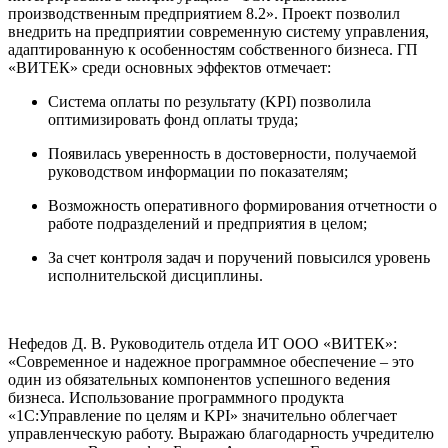
производственным предприятием 8.2». Проект позволил
внедрить на предприятии современную систему управления,
адаптированную к особенностям собственного бизнеса. ГП
«ВИТЕК» среди основных эффектов отмечает:
Система оплаты по результату (KPI) позволила
оптимизировать фонд оплаты труда;
Появилась уверенность в достоверности, получаемой
руководством информации по показателям;
Возможность оперативного формирования отчетности о
работе подразделений и предприятия в целом;
За счет контроля задач и поручений повысился уровень
исполнительской дисциплины.
Нефедов Д. В. Руководитель отдела ИТ ООО «ВИТЕК»:
«Современное и надежное программное обеспечение – это
один из обязательных компонентов успешного ведения
бизнеса. Использование программного продукта
«1С:Управление по целям и KPI» значительно облегчает
управленческую работу. Выражаю благодарность учредителю