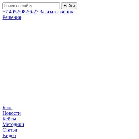
+7 495-508-56-27
Заказать звонок
Решения
Блог
Новости
Кейсы
Методики
Статьи
Видео