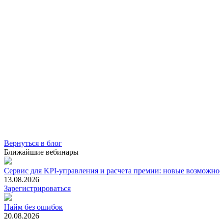
Вернуться в блог
Ближайшие вебинары
Сервис для KPI-управления и расчета премии: новые возможно
13.08.2026
Зарегистрироваться
Найм без ошибок
20.08.2026