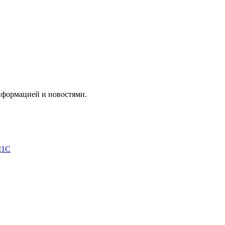
нформацией и новостями.