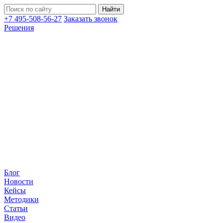
+7 495-508-56-27
Заказать звонок
Решения
Блог
Новости
Кейсы
Методики
Статьи
Видео