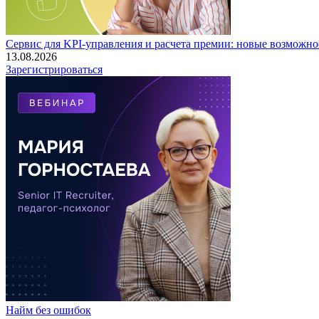
Сервис для KPI-управления и расчета премии: новые возможно
13.08.2026
Зарегистрироваться
Найм без ошибок