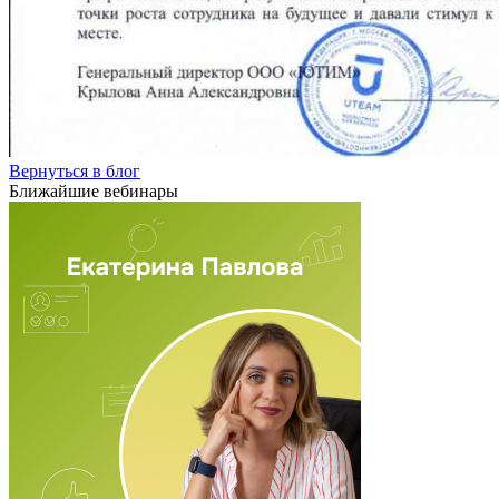
Вернуться в блог
Ближайшие вебинары