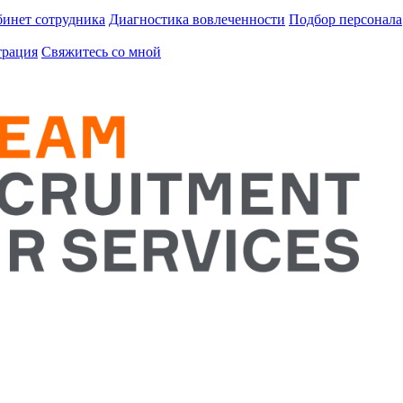
инет сотрудника
Диагностика вовлеченности
Подбор персонала
трация
Свяжитесь со мной