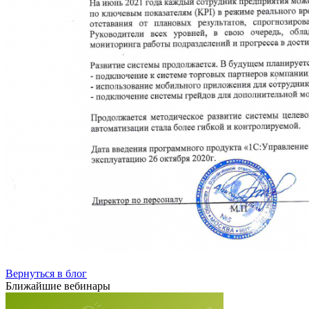
Вернуться в блог
Ближайшие вебинары