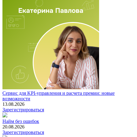
Сервис для KPI-управления и расчета премии: новые
возможности
13.08.2026
Зарегистрироваться
Найм без ошибок
20.08.2026
Зарегистрироваться