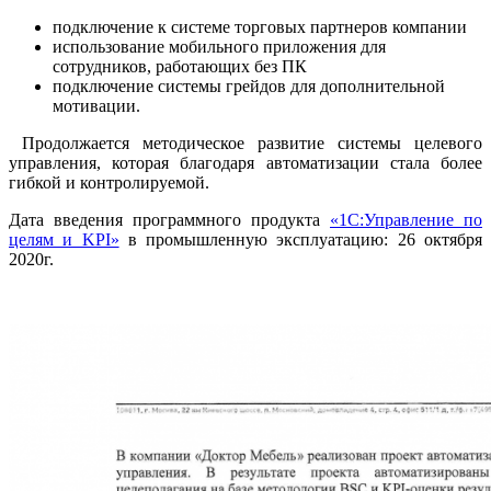
подключение к системе торговых партнеров компании
использование мобильного приложения для
сотрудников, работающих без ПК
подключение системы грейдов для дополнительной
мотивации.
Продолжается методическое развитие системы целевого
управления, которая благодаря автоматизации стала более
гибкой и контролируемой.
Дата введения программного продукта
«1С:Управление по
целям и KPI»
в промышленную эксплуатацию: 26 октября
2020г.