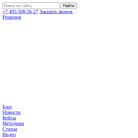
+7 495-508-56-27
Заказать звонок
Решения
Блог
Новости
Кейсы
Методики
Статьи
Видео