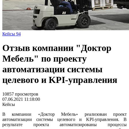
Кейсы
94
Отзыв компании "Доктор
Мебель" по проекту
автоматизации системы
целевого и KPI-управления
10857 просмотров
07.06.2021 11:18:00
Кейсы
В компании «Доктор Мебель» реализован проект
автоматизации системы целевого и KPI-управления. В
результате проекта автоматизированы процессы