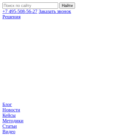
+7 495-508-56-27
Заказать звонок
Решения
Блог
Новости
Кейсы
Методики
Статьи
Видео