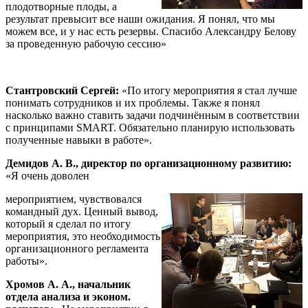
плодотворные плоды, а
результат превысит все наши ожидания. Я понял, что мы
можем все, и у нас есть резервы. Спасибо Александру Белову
за проведенную рабочую сессию»
Стантровский Сергей:
«По итогу мероприятия я стал лучше
понимать сотрудников и их проблемы. Также я понял
насколько важно ставить задачи подчинённым в соответствии
с принципами SMART. Обязательно планирую использовать
полученные навыки в работе».
Демидов А. В., директор по организационному развитию:
«Я очень доволен
мероприятием, чувствовался
командный дух. Ценный вывод,
который я сделал по итогу
мероприятия, это необходимость
организационного регламента
работы».
Хромов А. А., начальник
отдела анализа и эконом.