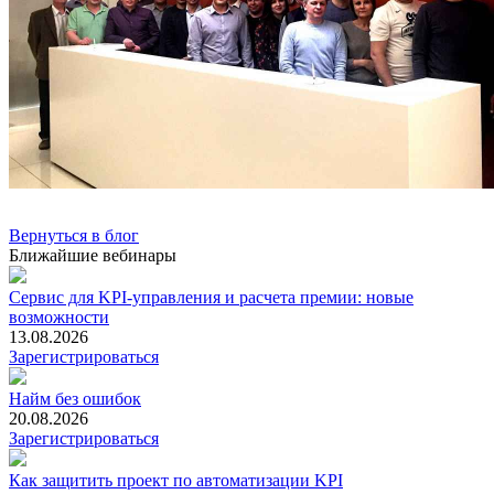
Вернуться в блог
Ближайшие вебинары
Сервис для KPI-управления и расчета премии: новые
возможности
13.08.2026
Зарегистрироваться
Найм без ошибок
20.08.2026
Зарегистрироваться
Как защитить проект по автоматизации KPI