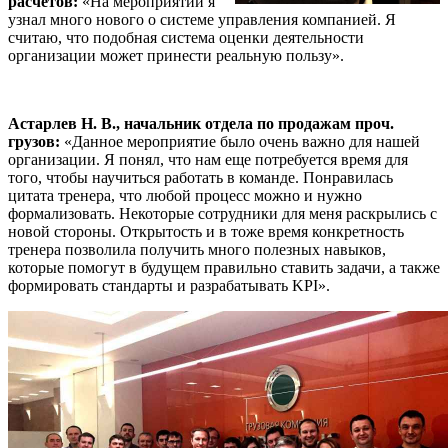
расчетов:
«На мероприятии я
узнал много нового о системе управления компанией. Я
считаю, что подобная система оценки деятельности
организации может принести реальную пользу».
Астарлев Н. В., начальник отдела по продажам проч.
грузов:
«Данное мероприятие было очень важно для нашей
организации. Я понял, что нам еще потребуется время для
того, чтобы научиться работать в команде. Понравилась
цитата тренера, что любой процесс можно и нужно
формализовать. Некоторые сотрудники для меня раскрылись с
новой стороны. Открытость и в тоже время конкретность
тренера позволила получить много полезных навыков,
которые помогут в будущем правильно ставить задачи, а также
формировать стандарты и разрабатывать KPI».