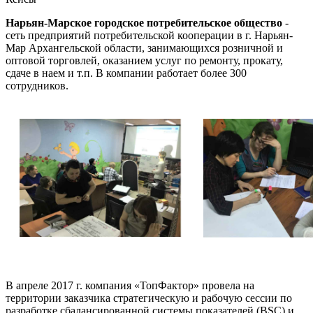
Нарьян-Марское городское потребительское общество
-
сеть предприятий потребительской кооперации в г. Нарьян-
Мар Архангельской области, занимающихся розничной и
оптовой торговлей, оказанием услуг по ремонту, прокату,
сдаче в наем и т.п. В компании работает более 300
сотрудников.
В апреле 2017 г. компания «ТопФактор» провела на
территории заказчика стратегическую и рабочую сессии по
разработке сбалансированной системы показателей (BSC) и