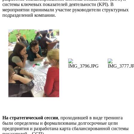
системы ключевых показателей деятельности (KPI). В
мероприятии принимали участие руководители структурных
подразделений компании.
На стратегической сессии
, проходившей в виде тренинга
были определены и формализованы долгосрочные цели
предприятия и разработана карта сбалансированной системы
показателей – ССП).