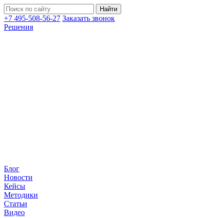
+7 495-508-56-27
Заказать звонок
Решения
Блог
Новости
Кейсы
Методики
Статьи
Видео