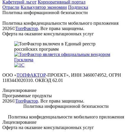
Кафетерий льгот
Корпоративный портал
Отрасли
Калькулятор экономии
Подписка
Политика информационной безопасности
Политика конфиденциальности мобильного приложения
2026©
ТопФактор
. Все права защищены.
Оферта на оказание консультационных услуг
ООО «
ТОПФАКТОР
-ПРОЕКТ», ИНН 3460074952, ОГРН
1183443020310. ОКВЭД 62.01
Лицензирование
Программные продукты
2026©
ТопФактор
. Все права защищены.
Политика информационной безопасности
Политика конфиденциальности мобильного приложения
Лицензирование
Оферта на оказание консультационных услуг