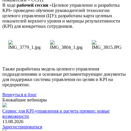
В ходе
рабочей сессии
«Целевое управление и разработка
KPI» проведено обучение руководителей технологии
целевого управления (ЦУ); разработана карта целевых
показателей верхнего уровня и матрицы результативности
(KPI) для конкретных сотрудников.
Также разработана модель целевого управления
подразделениями и основные регламентирующие документы
для поддержки системы управления по целям и KPI на
предприятии.
Вернуться в блог
Ближайшие вебинары
Сервис для KPI-управления и расчета премии: новые
возможности
13.08.2026
Зарегистрироваться