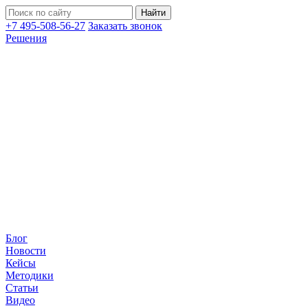
+7 495-508-56-27
Заказать звонок
Решения
Блог
Новости
Кейсы
Методики
Статьи
Видео