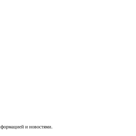
нформацией и новостями.