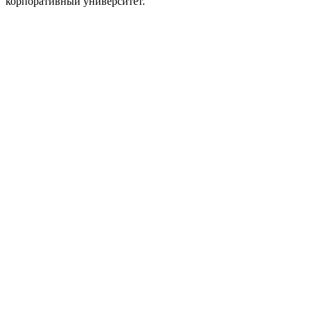
корпоративный университет.