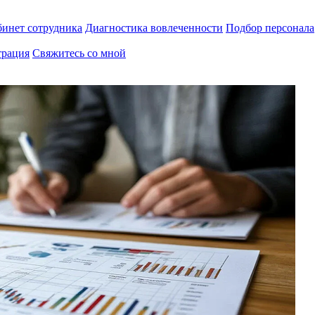
инет сотрудника
Диагностика вовлеченности
Подбор персонала
трация
Свяжитесь со мной