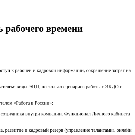
 рабочего времени
оступ к рабочей и кадровой информации, сокращение затрат на
дателем: виды ЭЦП, несколько сценариев работы с ЭКДО с
талом «Работа в России»;
» сотрудника внутри компании. Функционал Личного кабинета
а, развитие и кадровый резерв (управление талантами), онлайн