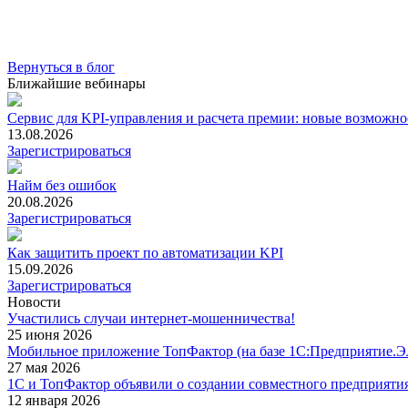
Вернуться в блог
Ближайшие вебинары
Сервис для KPI-управления и расчета премии: новые возможно
13.08.2026
Зарегистрироваться
Найм без ошибок
20.08.2026
Зарегистрироваться
Как защитить проект по автоматизации KPI
15.09.2026
Зарегистрироваться
Новости
Участились случаи интернет-мошенничества!
25 июня 2026
Мобильное приложение ТопФактор (на базе 1С:Предприятие.Э
27 мая 2026
1С и ТопФактор объявили о создании совместного предприяти
12 января 2026