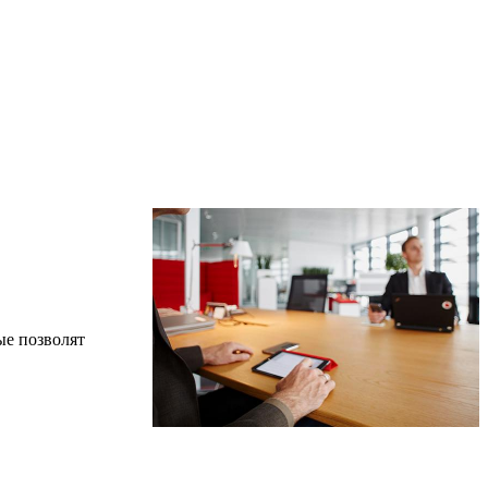
ые позволят