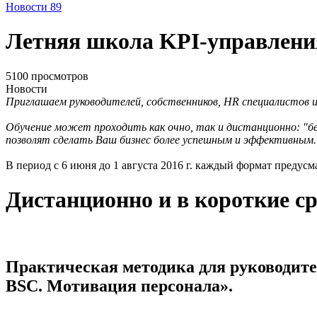
Новости
89
Летняя школа KPI-управлени
5100 просмотров
Новости
Приглашаем руководителей, собственников, HR специалистов и
Обучение может проходить как очно, так и дистанционно: "б
позволят сделать Ваш бизнес более успешным и эффективным
В период с 6 июня до 1 августа 2016 г. каждый формат предус
Дистанционно и в короткие с
Практическая методика для руководите
BSC. Мотивация персонала».