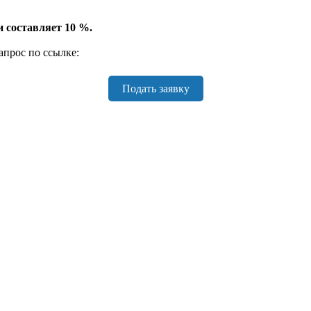
и составляет 10 %.
прос по ссылке:
Подать заявку