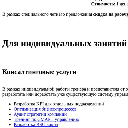
Стоимость:
1 день
В рамках специального летнего предложения
скидка на рабоч
Для индивидуальных занятий
Консалтинговые услуги
В рамках индивидуальной работы тренера и представителя от 
разработать или доработать уже существующую систему управ
Разработка KPI для отдельных подразделений
Оптимизация бизнес-процессов
Аудит стратегии компании
Тренинг по СМАРТ-управлению
Разработка BSC-карты