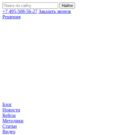
+7 495-508-56-27
Заказать звонок
Решения
Блог
Новости
Кейсы
Методики
Статьи
Видео