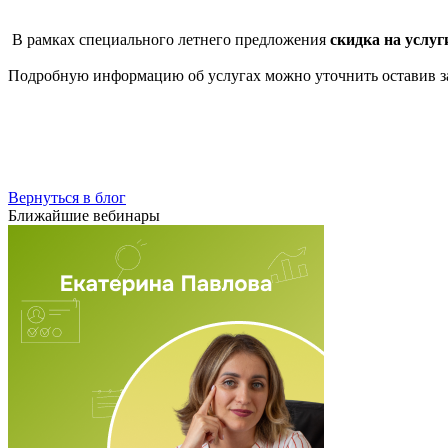
В рамках специального летнего предложения
скидка на услуг
Подробную информацию об услугах можно уточнить оставив за
Вернуться в блог
Ближайшие вебинары