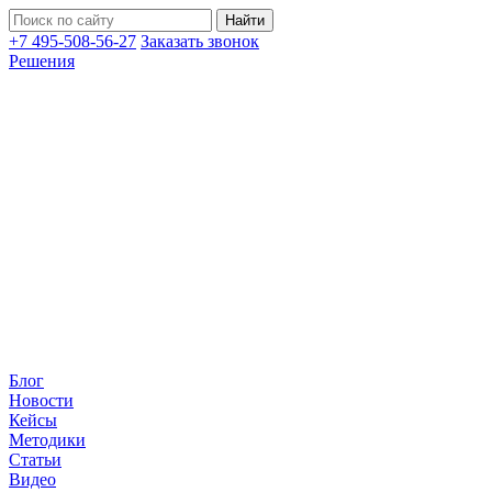
+7 495-508-56-27
Заказать звонок
Решения
Блог
Новости
Кейсы
Методики
Статьи
Видео