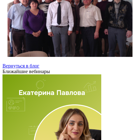
Вернуться в блог
Ближайшие вебинары