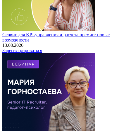
Сервис для KPI-управления и расчета премии: новые
возможности
13.08.2026
Зарегистрироваться