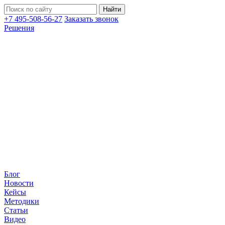
+7 495-508-56-27
Заказать звонок
Решения
Блог
Новости
Кейсы
Методики
Статьи
Видео