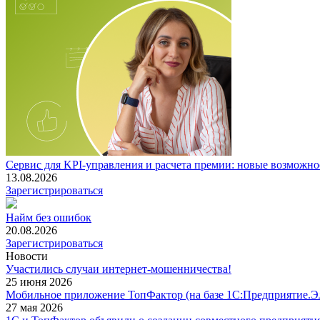
Сервис для KPI-управления и расчета премии: новые возможно
13.08.2026
Зарегистрироваться
Найм без ошибок
20.08.2026
Зарегистрироваться
Новости
Участились случаи интернет-мошенничества!
25 июня 2026
Мобильное приложение ТопФактор (на базе 1С:Предприятие.Э
27 мая 2026