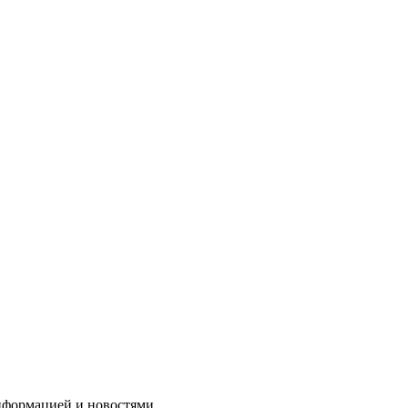
нформацией и новостями.