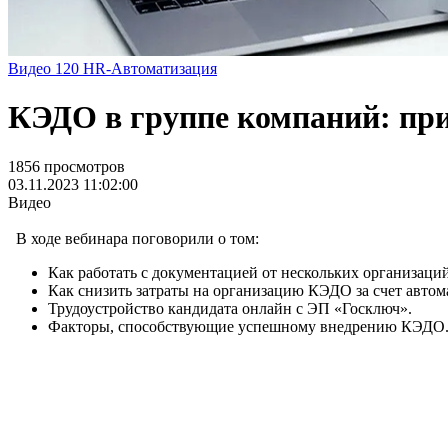
Видео
120
HR-Автоматизация
КЭДО в группе компаний: п
1856 просмотров
03.11.2023 11:02:00
Видео
В ходе вебинара поговорили о том:
Как работать с документацией от нескольких организаци
Как снизить затраты на организацию КЭДО за счет автом
Трудоустройство кандидата онлайн с ЭП «Госключ».
Факторы, способствующие успешному внедрению КЭДО