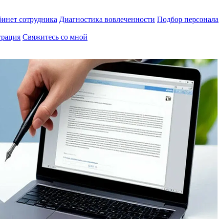
инет сотрудника
Диагностика вовлеченности
Подбор персонала
трация
Свяжитесь со мной