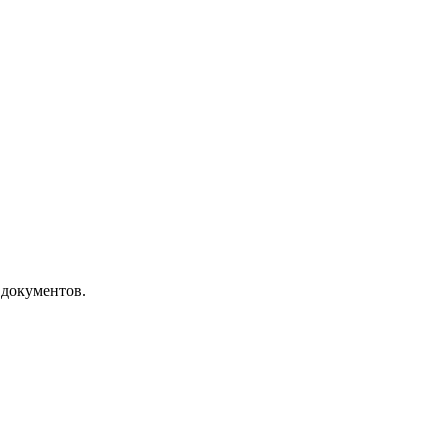
 документов.