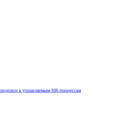
й подписи к управляемым HR-процессам