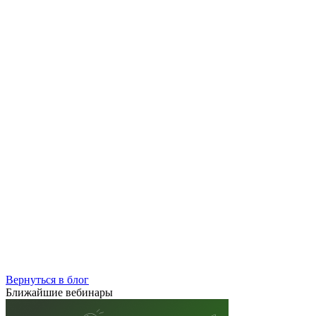
Вернуться в блог
Ближайшие вебинары