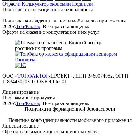
Отрасли
Калькулятор экономии
Подписка
Политика информационной безопасности
Политика конфиденциальности мобильного приложения
2026©
ТопФактор
. Все права защищены.
Оферта на оказание консультационных услуг
ООО «
ТОПФАКТОР
-ПРОЕКТ», ИНН 3460074952, ОГРН
1183443020310. ОКВЭД 62.01
Лицензирование
Программные продукты
2026©
ТопФактор
. Все права защищены.
Политика информационной безопасности
Политика конфиденциальности мобильного приложения
Лицензирование
Оферта на оказание консультационных услуг