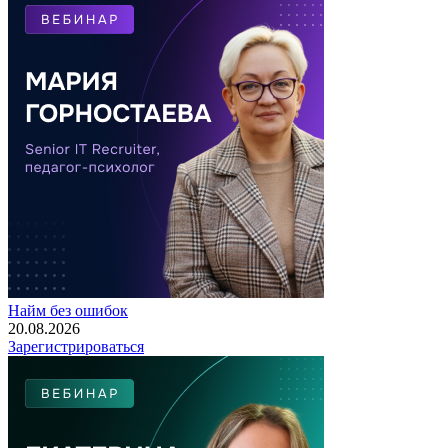
Найм без ошибок
20.08.2026
Зарегистрироваться