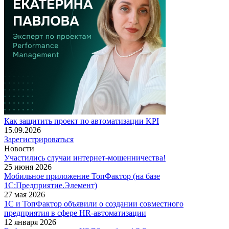
Как защитить проект по автоматизации KPI
15.09.2026
Зарегистрироваться
Новости
Участились случаи интернет-мошенничества!
25 июня 2026
Мобильное приложение ТопФактор (на базе
1С:Предприятие.Элемент)
27 мая 2026
1С и ТопФактор объявили о создании совместного
предприятия в сфере HR-автоматизации
12 января 2026