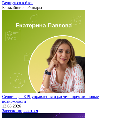
Вернуться в блог
Ближайшие вебинары
Сервис для KPI-управления и расчета премии: новые
возможности
13.08.2026
Зарегистрироваться