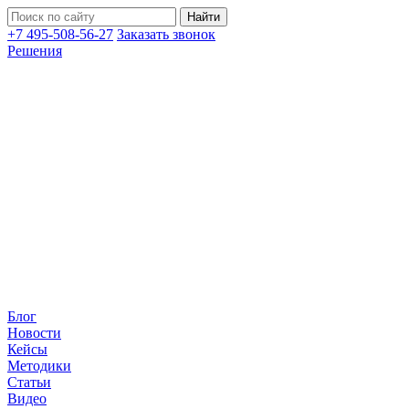
+7 495-508-56-27
Заказать звонок
Решения
Блог
Новости
Кейсы
Методики
Статьи
Видео