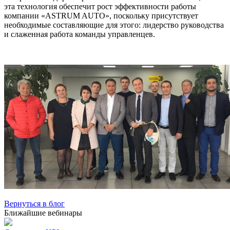
эта технология обеспечит рост эффективности работы
компании «ASTRUM AUTO», поскольку присутствует
необходимые составляющие для этого: лидерство руководства
и слаженная работа команды управленцев.
Вернуться в блог
Ближайшие вебинары